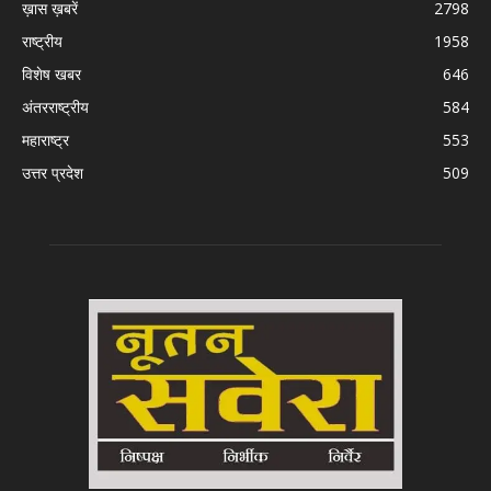
ख़ास ख़बरें
2798
राष्ट्रीय
1958
विशेष खबर
646
अंतरराष्ट्रीय
584
महाराष्ट्र
553
उत्तर प्रदेश
509