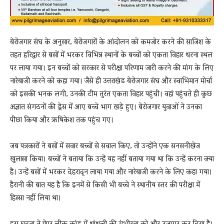
बेरोजगार संघ के अनुसार, बेरोजगारों के आंदोलन को कमजोर करने की साजिश के
तहत हरिद्वार से बसों में भरकर विभिन्न स्थानों के बच्चों को एकता विहार धरना स्थल
पर लाया गया। इन बच्चों को सरकार से परीक्षा परिणाम जारी करने की मांग के लिए
नारेबाजी करने को कहा गया। जैसे ही उत्तराखंड बेरोजगार संघ और स्वाभिमान मोर्चा
को इसकी भनक लगी, उनकी टीम तुरंत एकता विहार पहुंची। वहां पहुंचते ही कुछ
अज्ञात संगठनों की ड्रेस में आए बच्चे भाग खड़े हुए। बेरोजगार युवाओं ने उनका
पीछा किया और ऋषिकेश तक पहुंच गए।
जब पत्रकारों ने बसों में सवार बच्चों से सवाल किए, तो उन्होंने एक सनसनीखेज
खुलासा किया। बच्चों ने बताया कि उन्हें यह नहीं बताया गया था कि उन्हें करना क्या
है। उन्हें बसों में भरकर देहरादून लाया गया और नारेबाजी करने के लिए कहा गया।
हैरानी की बात यह है कि इनमें से किसी भी बच्चे ने स्थानीय स्तर की परीक्षा में
हिस्सा नहीं लिया था।