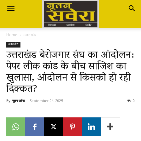
Nutan
Home
उत्तराखंड
Savera
उत्तराखंड
उत्तराखंड बेरोजगार संघ का आंदोलन:
पेपर लीक कांड के बीच साजिश का
नूतन
खुलासा, आंदोलन से किसको हो रही
दिक्कत?
सवेरा
By
नूतन सवेरा
-
September 24, 2025
0
|
Breaking