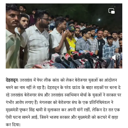
News
LIVE
देहरादून
: उत्तराखंड में पेपर लीक कांड को लेकर बेरोजगार युवाओं का आंदोलन
थमने का नाम नहीं ले रहा है। देहरादून के परेड ग्राउंड के बाहर सड़कों पर धरना दे
रहे उत्तराखंड बेरोजगार संघ और उत्तराखंड स्वाभिमान मोर्चा के युवाओं ने सरकार पर
गंभीर आरोप लगाए हैं। मंगलवार को बेरोजगार संघ के एक प्रतिनिधिमंडल ने
मुख्यमंत्री पुष्कर सिंह धामी से मुलाकात कर अपनी मांगें रखीं, लेकिन देर रात एक
ऐसी घटना सामने आई, जिसने भाजपा सरकार और मुख्यमंत्री को कटघरे में खड़ा
कर दिया।