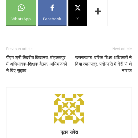
WhatsApp
Facebook
X
Previous article
Next article
पीएम श्री केंद्रीय विद्यालय, मोहकमपुर
उत्तराखण्ड: वरिष्ठ शिक्षा अधिकारी ने
में अभिभावक-शिक्षक बैठक, अभिभावकों
दिया त्यागपत्र, पदोन्नति में देरी से थे
ने दिए सुझाव
नाराज
नूतन सवेरा