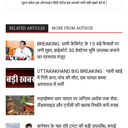
नूतन सवेरा एक ऑनलाइन हिंदी पोर्टल हम आपको सभी सही ख़बरे देते है |
RELATED ARTICLES
MORE FROM AUTHOR
BREAKING: धामी कैबिनेट के 15 बड़े फैसलों पर
लगी मुहर, हाईकोर्ट 30 हेक्टेयर भूमि उपलब्ध कराने
का प्रस्ताव मंजूर
UTTARAKHAND BIG BREAKING : गहरी खाई
में गिरी कार, पांच की मौत, एक घायल बच्चा
अस्पताल में भर्ती
मद्महेश्वर धाम यात्रा पर अग्रिम आदेश तक रोक,
लैंडस्लाइड और ट्रॉली की खराब स्थिति बनी वजह
बागेश्वर के युवा रवि टम्टा की बड़ी उपलब्धि, बनाई