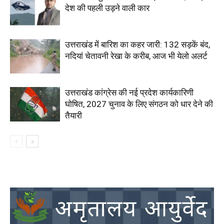
देश की पहली उड़ने वाली कार
उत्तराखंड में बारिश का कहर जारी: 132 सड़कें बंद,
नदियां चेतावनी रेखा के करीब, आज भी येलो अलर्ट
उत्तराखंड कांग्रेस की नई प्रदेश कार्यकारिणी
घोषित, 2027 चुनाव के लिए संगठन को धार देने की
तैयारी