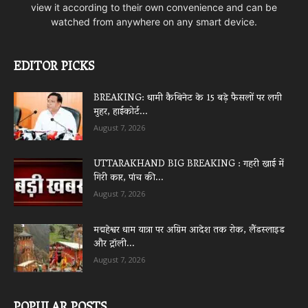
view it according to their own convenience and can be
watched from anywhere on any smart device.
EDITOR PICKS
BREAKING: धामी कैबिनेट के 15 बड़े फैसलों पर लगी
मुहर, हाईकोर्ट...
August 7, 2026
UTTARAKHAND BIG BREAKING : गहरी खाई में
गिरी कार, पांच की...
August 7, 2026
मद्महेश्वर धाम यात्रा पर अग्रिम आदेश तक रोक, लैंडस्लाइड
और ट्रॉली...
August 7, 2026