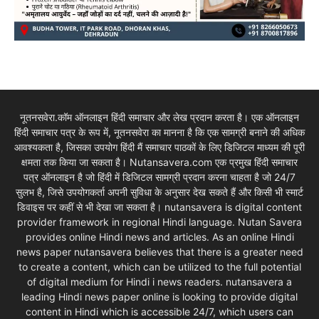
नूतनसवेरा.कॉम ऑनलाइन हिंदी समाचार और लेख प्रदान करता है। एक ऑनलाइन
हिंदी समाचार पत्र के रूप में, नूतनसवेरा का मानना है कि एक सामग्री बनाने की अधिक
आवश्यकता है, जिसका उपयोग हिंदी मैं समाचार पाठकों के लिए डिजिटल माध्यम की पूरी
क्षमता तक किया जा सकता है। Nutansavera.com एक प्रमुख हिंदी समाचार
पत्र ऑनलाइन है जो हिंदी में डिजिटल सामग्री प्रदान करना चाहता है जो 24/7
सुलभ है, जिसे उपयोगकर्ता अपनी सुविधा के अनुसार देख सकते हैं और किसी भी स्मार्ट
डिवाइस पर कहीं से भी देखा जा सकता है। nutansavera is digital content
provider framework in regional Hindi language. Nutan Savera
provides online Hindi news and articles. As an online Hindi
news paper nutansavera believes that there is a greater need
to create a content, which can be utilized to the full potential
of digital medium for Hindi i news readers. nutansavera a
leading Hindi news paper online is looking to provide digital
content in Hindi which is accessible 24/7, which users can