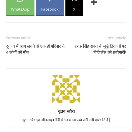
WhatsApp
Facebook
X
Previous article
Next article
दुकान में आग लगने से एक ही परिवार के
हरक सिंह रावत से जुड़े ठिकानों पर
4 लोगों की मौत
विजिलेंस की छापेमारी!
नूतन सवेरा
नूतन सवेरा एक ऑनलाइन हिंदी पोर्टल हम आपको सभी सही ख़बरे देते है |