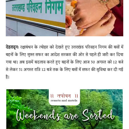
News
LIVE
देहरादून:
रक्षाबंधन के त्योहार को देखते हुए उत्तराखंड परिवहन निगम की बसों में
बहनों के लिए मुफ्त सफर का आदेश सरकार की ओर से पहले ही जारी कर दिया
गया था। अब इसमें बदलाव करते हुए बहनों के लिए आज 30 अगस्त को 12 बजे
से लेकर 31 अगस्त रात्रि 12 बजे तक के लिए बसों में सफर की सुविधा कर दी गई
है।