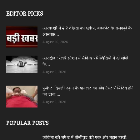
EDITOR PICKS
उत्तरकाशी में 4.2 तीव्रता का भूकंप, बड़कोट के राजगढ़ी के
आसपास...
August 10, 2026
उत्तराखंड : रेलवे स्टेशन में संदिग्ध परिस्थितियों में दो लोगों
के...
August 9, 2026
फुकेट-दिल्ली उड़ान के पायलट का डोप टेस्ट पॉजिटिव होने
का दावा,...
August 9, 2026
POPULAR POSTS
कोरो’ना की चपे’ट में बॉलीवुड की एक और महान हस्ती,