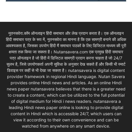
नूतनसवेरा.कॉम ऑनलाइन हिंदी समाचार और लेख प्रदान करता है। एक ऑनलाइन
हिंदी समाचार पत्र के रूप में, नूतनसवेरा का मानना है कि एक सामग्री बनाने की अधिक
आवश्यकता है, जिसका उपयोग हिंदी मैं समाचार पाठकों के लिए डिजिटल माध्यम की पूरी
क्षमता तक किया जा सकता है। Nutansavera.com एक प्रमुख हिंदी समाचार
पत्र ऑनलाइन है जो हिंदी में डिजिटल सामग्री प्रदान करना चाहता है जो 24/7
सुलभ है, जिसे उपयोगकर्ता अपनी सुविधा के अनुसार देख सकते हैं और किसी भी स्मार्ट
डिवाइस पर कहीं से भी देखा जा सकता है। nutansavera is digital content
provider framework in regional Hindi language. Nutan Savera
provides online Hindi news and articles. As an online Hindi
news paper nutansavera believes that there is a greater need
to create a content, which can be utilized to the full potential
of digital medium for Hindi i news readers. nutansavera a
leading Hindi news paper online is looking to provide digital
content in Hindi which is accessible 24/7, which users can
view it according to their own convenience and can be
watched from anywhere on any smart device.