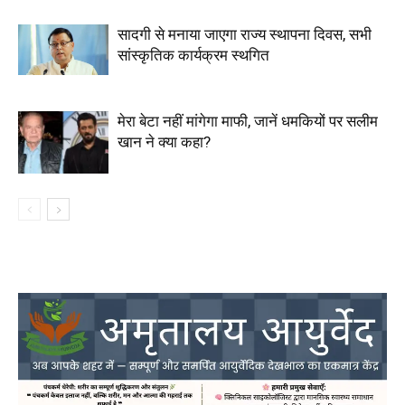
सादगी से मनाया जाएगा राज्य स्थापना दिवस, सभी
सांस्कृतिक कार्यक्रम स्थगित
मेरा बेटा नहीं मांगेगा माफी, जानें धमकियों पर सलीम
खान ने क्या कहा?