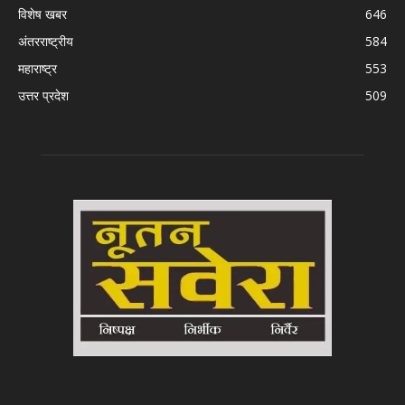
विशेष खबर
646
अंतरराष्ट्रीय
584
महाराष्ट्र
553
उत्तर प्रदेश
509