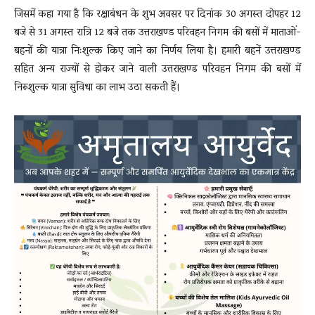
जिसमें कहा गया है कि रक्षाबंधन के शुभ अवसर पर दिनांक 30 अगस्त दोपहर 12
बजे से 31 अगस्त रात्रि 12 बजे तक उत्तराखण्ड परिवहन निगम की बसों में माताओं-
बहनों की यात्रा निःशुल्क किए जाने का निर्णय लिया है। हमारी बहनें उत्तराखण्ड
सहित अन्य राज्यों से होकर जाने वाली उत्तराखण्ड परिवहन निगम की बसों में
निरूशुल्क यात्रा सुविधा का लाभ उठा सकती हैं।