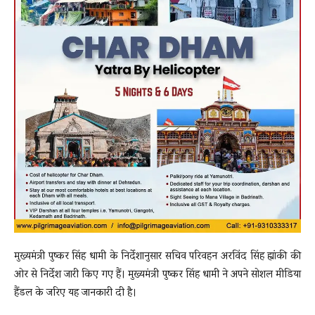
मुख्यमंत्री पुष्कर सिंह धामी के निर्देशानुसार सचिव परिवहन अरविंद सिंह ह्यांकी की
ओर से निर्देश जारी किए गए हैं। मुख्यमंत्री पुष्कर सिंह धामी ने अपने सोशल मीडिया
हैंडल के जरिए यह जानकारी दी है।