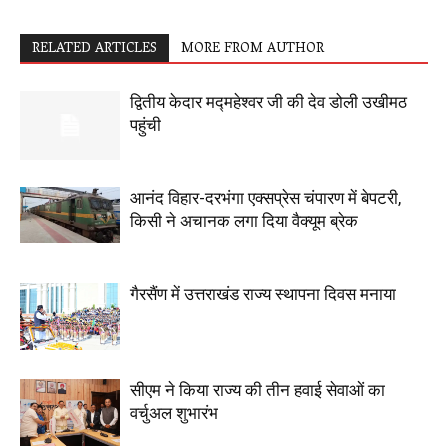
RELATED ARTICLES
MORE FROM AUTHOR
द्वितीय केदार मद्महेश्वर जी की देव डोली उखीमठ
पहुंची
आनंद विहार-दरभंगा एक्सप्रेस चंपारण में बेपटरी,
किसी ने अचानक लगा दिया वैक्यूम ब्रेक
गैरसैंण में उत्तराखंड राज्य स्थापना दिवस मनाया
सीएम ने किया राज्य की तीन हवाई सेवाओं का
वर्चुअल शुभारंभ