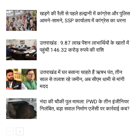
खड़गे की रैली से पहले हल्द्वानी में कांग्रेस और पुलिस
आमने-सामने, SSP कार्यालय में कांग्रेस का धरना
उत्तराखंड : 9.87 लाख पेंशन लाभार्थियों के खातों में
पहुंची 146.32 करोड़ रुपये की राशि
उत्तराखंड में घर बसाना चाहते हैं ऋषभ पंत, तीन
साल से तलाश रहे जमीन, अब सीएम धामी से मांगी
मदद
नंदा की चौकी पुल मामला: PWD के तीन इंजीनियर
निलंबित, बड़ा सवाल निर्माण एजेंसी पर कार्रवाई कब?