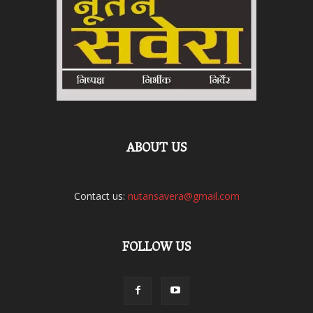
ABOUT US
Contact us:
nutansavera@gmail.com
FOLLOW US