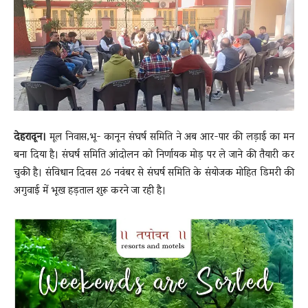
News
LIVE
देहरादून।
मूल निवास,भू- कानून संघर्ष समिति ने अब आर-पार की लड़ाई का मन
बना दिया है। संघर्ष समिति आंदोलन को निर्णायक मोड़ पर ले जाने की तैयारी कर
चुकी है। संविधान दिवस 26 नवंबर से संघर्ष समिति के संयोजक मोहित डिमरी की
अगुवाई में भूख हड़ताल शुरू करने जा रही है।