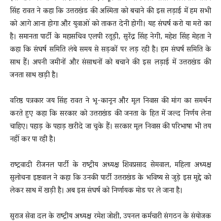
सिंह रावत ने कहा कि उत्तराखंड की अस्मिता को बचाने की इस लड़ाई में हम सभी
को आगे आना होगा और युवाओं को ताकत देनी होगी। यह संघर्ष करो या मरो का
है। समानता पार्टी के महासचिव एलपी रतूड़ी, सुरेंद्र सिंह नेगी, महेश सिंह मेहता ने
कहा कि संघर्ष समिति लंबे समय से सड़कों पर लड़ रही है। हम संघर्ष समिति के
साथ हैं। अपनी जमीनों और संसाधनों को बचाने की इस लड़ाई में उत्तराखंड की
जनता साथ खड़ी है।
वरिष्ठ पत्रकार जय सिंह रावत ने भू-कानून और मूल निवास की मांग का समर्थन
करते हुए कहा कि सरकार को उत्तराखंड की जनता के हित में जल्द निर्णय लेना
चाहिए। पहाड़ के पहाड़ खरीदे जा चुके हैं। सरकार मूल निवास की परिभाषा भी तय
नहीं कर पा रही है।
राष्ट्रवादी रीजनल पार्टी के राष्ट्रीय अध्यक्ष शिवप्रसाद सेमवाल, महिला अध्यक्ष
सुलोचना इष्टवाल ने कहा कि उनकी पार्टी उत्तराखंड के भविष्य से जुड़े इस मुद्दे को
लेकर साथ में खड़ी है। अब इस संघर्ष को निर्णायक मोड पर ले जाना है।
सुराज सेवा दल के राष्ट्रीय अध्यक्ष रमेश जोशी, उपनल कर्मचारी संगठन के संयोजक