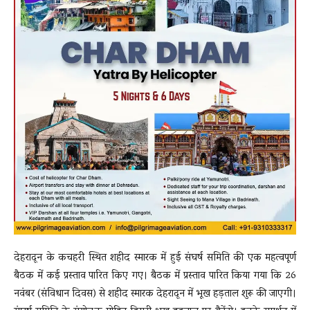
देहरादून के कचहरी स्थित शहीद स्मारक में हुई संघर्ष समिति की एक महत्वपूर्ण
बैठक में कई प्रस्ताव पारित किए गए। बैठक में प्रस्ताव पारित किया गया कि 26
नवंबर (संविधान दिवस) से शहीद स्मारक देहरादून में भूख हड़ताल शुरू की जाएगी।