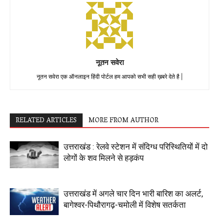
नूतन सवेरा
नूतन सवेरा एक ऑनलाइन हिंदी पोर्टल हम आपको सभी सही ख़बरे देते है |
RELATED ARTICLES
MORE FROM AUTHOR
उत्तराखंड : रेलवे स्टेशन में संदिग्ध परिस्थितियों में दो
लोगों के शव मिलने से हड़कंप
उत्तराखंड में अगले चार दिन भारी बारिश का अलर्ट,
बागेश्वर-पिथौरागढ़-चमोली में विशेष सतर्कता