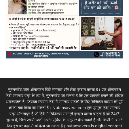
नूतनसवेरा.कॉम ऑनलाइन हिंदी समाचार और लेख प्रदान करता है। एक ऑनलाइन
हिंदी समाचार पत्र के रूप में, नूतनसवेरा का मानना है कि एक सामग्री बनाने की अधिक
आवश्यकता है, जिसका उपयोग हिंदी मैं समाचार पाठकों के लिए डिजिटल माध्यम की पूरी
क्षमता तक किया जा सकता है। Nutansavera.com एक प्रमुख हिंदी समाचार
पत्र ऑनलाइन है जो हिंदी में डिजिटल सामग्री प्रदान करना चाहता है जो 24/7
सुलभ है, जिसे उपयोगकर्ता अपनी सुविधा के अनुसार देख सकते हैं और किसी भी स्मार्ट
डिवाइस पर कहीं से भी देखा जा सकता है। nutansavera is digital content