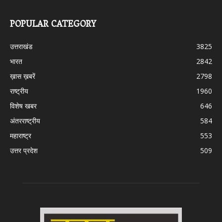
POPULAR CATEGORY
उत्तराखंड
3825
भारत
2842
ख़ास ख़बरें
2798
राष्ट्रीय
1960
विशेष खबर
646
अंतरराष्ट्रीय
584
महाराष्ट्र
553
उत्तर प्रदेश
509