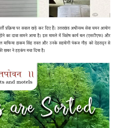
र्ती प्रक्रिया पर सवाल खड़े कर दिए हैं। उत्तराखंड अधीनस्थ सेवा चयन आयोग
होने का दावा सामने आया है। इस मामले में विशेष कार्य बल (एसटीएफ) और
कल माफिया हाकम सिंह रावत और उनके सहयोगी पंकज गौड़ को देहरादून से
की खबर ने हड़कंप मचा दिया है।