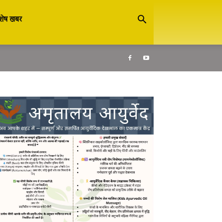
शेष खबर