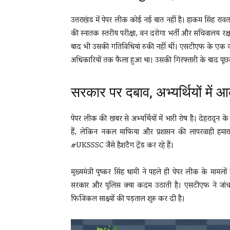
उत्तराखंड में पेपर लीक कोई नई बात नहीं है। हाकम सिंह रावत
की स्नातक स्तरीय परीक्षा, वन दरोगा भर्ती और सचिवालय रक्ष
बाद भी उसकी गतिविधियां रुकी नहीं थीं। एसटीएफ के एक वरिष्
अधिकारियों तक फैला हुआ था। उसकी गिरफ्तारी के बाद पूछता
सरकार पर दबाव, अभ्यर्थियों में 
पेपर लीक की खबर से अभ्यर्थियों में भारी रोष है। देहरादून क
हैं, लेकिन नकल माफिया और प्रशासन की लापरवाही हमा
#UKSSSC जैसे हैशटैग ट्रेंड कर रहे हैं।
मुख्यमंत्री पुष्कर सिंह धामी ने पहले ही पेपर लीक के मामल
सरकार और पुलिस क्या कदम उठाती है। एसटीएफ ने जां
फिजिकल साक्ष्यों की पड़ताल शुरू कर दी है।