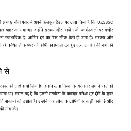
पूर्व अध्यक्ष बॉबी पंवार ने अपने फेसबुक हैंडल पर दावा किया है कि UKSSSC
ेर बाद बाहर आ गया था। उन्होंने सरकार और आयोग की कार्यप्रणाली पर गंभीर
उठना स्वाभाविक है। आखिर हर बार पेपर लीक कैसे हो जाता है? सरकार और
हो रहे कथित लीक पेपर की कॉपी का हवाला देते हुए तत्काल जांच की मांग की
े से
सरकार को आड़े हाथों लिया है। उन्होंने दावा किया कि बेरोजगार संघ ने पहले ही
 था। सवाल यह है कि इतनी सतर्कता के बावजूद परीक्षा शुरू होने के कुछ
ाकामी को दर्शाता है। उन्होंने पेपर लीक के दोषियों पर कड़ी कार्रवाई और
की मांग की।