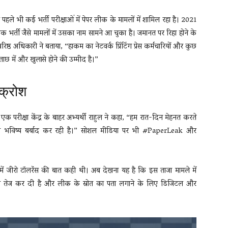
 पहले भी कई भर्ती परीक्षाओं में पेपर लीक के मामलों में शामिल रहा है। 2021
क भर्ती जैसे मामलों में उसका नाम सामने आ चुका है। जमानत पर रिहा होने के
ठ अधिकारी ने बताया, “हाकम का नेटवर्क प्रिंटिंग प्रेस कर्मचारियों और कुछ
छ में और खुलासे होने की उम्मीद है।”
आक्रोश
े एक परीक्षा केंद्र के बाहर अभ्यर्थी राहुल ने कहा, “हम रात-दिन मेहनत करते
रा भविष्य बर्बाद कर रही है।” सोशल मीडिया पर भी #PaperLeak और
ों में जीरो टॉलरेंस की बात कही थी। अब देखना यह है कि इस ताजा मामले में
च तेज कर दी है और लीक के स्रोत का पता लगाने के लिए डिजिटल और