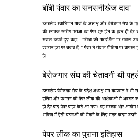
बॉबी पंवार का सनसनीखेज दावा
उत्तराखंड स्वाभिमान मोर्चा के अध्यक्ष और बेरोजगार संघ के 
की स्नातक स्तरीय परीक्षा का पेपर शुरू होने के कुछ ही द
सवाल उठाते हुए कहा, “परीक्षा की पारदर्शिता पर सवाल 
प्रशासन इस पर जवाब दें।” पंवार ने सोशल मीडिया पर वायरल 
है।
बेरोजगार संघ की चेतावनी थी पहल
उत्तराखंड बेरोजगार संघ के प्रदेश अध्यक्ष राम कंडवाल ने भी 
पुलिस और प्रशासन को पेपर लीक की आशंकाओं से अवगत कराया
ही देर बाद पेपर बाहर कैसे आ गया? यह सरकार और आयोग की न
भविष्य में ऐसी घटनाओं को रोकने के लिए सख्त कदम उठाने 
पेपर लीक का पुराना इतिहास