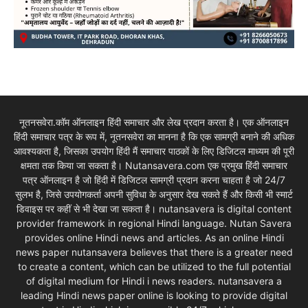
नूतनसवेरा.कॉम ऑनलाइन हिंदी समाचार और लेख प्रदान करता है। एक ऑनलाइन
हिंदी समाचार पत्र के रूप में, नूतनसवेरा का मानना है कि एक सामग्री बनाने की अधिक
आवश्यकता है, जिसका उपयोग हिंदी मैं समाचार पाठकों के लिए डिजिटल माध्यम की पूरी
क्षमता तक किया जा सकता है। Nutansavera.com एक प्रमुख हिंदी समाचार
पत्र ऑनलाइन है जो हिंदी में डिजिटल सामग्री प्रदान करना चाहता है जो 24/7
सुलभ है, जिसे उपयोगकर्ता अपनी सुविधा के अनुसार देख सकते हैं और किसी भी स्मार्ट
डिवाइस पर कहीं से भी देखा जा सकता है। nutansavera is digital content
provider framework in regional Hindi language. Nutan Savera
provides online Hindi news and articles. As an online Hindi
news paper nutansavera believes that there is a greater need
to create a content, which can be utilized to the full potential
of digital medium for Hindi i news readers. nutansavera a
leading Hindi news paper online is looking to provide digital