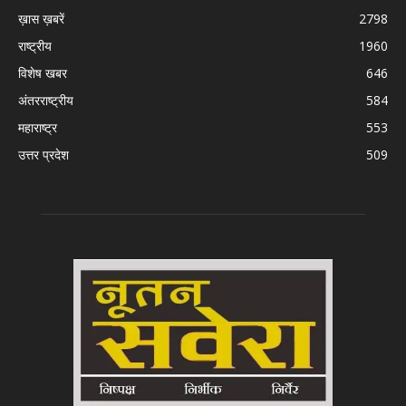
ख़ास ख़बरें
2798
राष्ट्रीय
1960
विशेष खबर
646
अंतरराष्ट्रीय
584
महाराष्ट्र
553
उत्तर प्रदेश
509