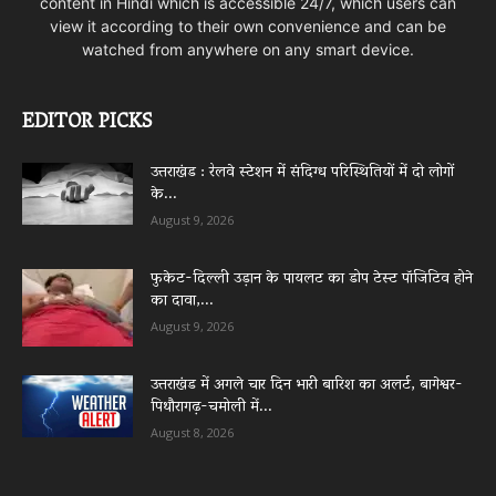
content in Hindi which is accessible 24/7, which users can
view it according to their own convenience and can be
watched from anywhere on any smart device.
EDITOR PICKS
उत्तराखंड : रेलवे स्टेशन में संदिग्ध परिस्थितियों में दो लोगों
के...
August 9, 2026
फुकेट-दिल्ली उड़ान के पायलट का डोप टेस्ट पॉजिटिव होने
का दावा,...
August 9, 2026
उत्तराखंड में अगले चार दिन भारी बारिश का अलर्ट, बागेश्वर-
पिथौरागढ़-चमोली में...
August 8, 2026