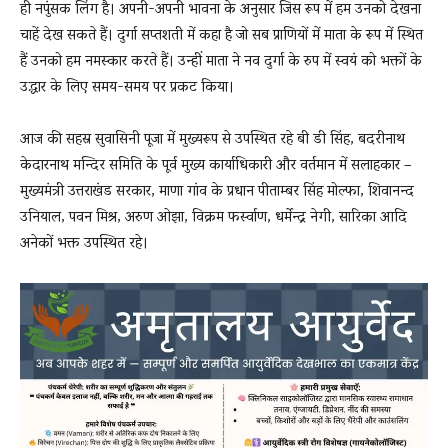
ही नपुंसक लिंग है। अपनी-अपनी भावना के अनुसार जिस रूप में हम उनको देखना
चाहें देख सकते हैं। दुर्गा सप्तशती में कहा है जो सब प्राणियों में माता के रूप में स्थित
हैं उनको हम नमस्कार करते हैं। उन्हीं माता ने नव दुर्गा के रुप में स्वयं को भक्तों के
उद्धार के लिए समय-समय पर प्रकट किया।
आज की सहस्र सुवासिनी पूजा में मुख्यरूप से उपस्थित रहे बी डी सिंह, बदरीनाथ
केदारनाथ मन्दिर समिति के पूर्व मुख्य कार्याधिकारी और वर्तमान में सलाहकार –
मुख्यमंत्री उत्तराखंड सरकार, माणा गांव के प्रधान पीताम्बर सिंह मोल्फा, शिवानन्द
उनियाल, पवन मिश्र, अरुण ओझा, विक्रम फर्स्वाण, धर्मेन्द्र नेगी, सारिका आदि
अनेकों भक्त उपस्थित रहे।