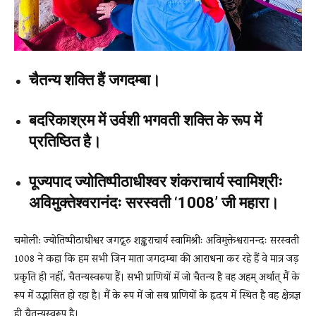
चैतन्य शक्ति हैं जगदम्बा।
बदरिकाश्रम में उर्वशी भगवती शक्ति के रूप में
प्रतिष्ठित है।
पूज्यपाद ज्योतिष्पीठाधीश्वर शंकराचार्य स्वामिश्रीः
अविमुक्तेश्वरानंदः सरस्वती ‘1008’ जी महारा।
चमोली: ज्योतिष्पीठाधीश्वर जगद्गुरु शङ्कराचार्य स्वामिश्रीः अविमुक्तेश्वरानन्दः सरस्वती
1008 ने कहा कि हम सभी जिन माता जगदम्बा की आराधना कर रहे हैं वे मात्र जड़
प्रकृति ही नहीं, चैतन्यस्वरूपा हैं। सभी प्राणियों में जो चैतन्य है वह अहम् अर्थात् मैं के
रूप में उद्भासित हो रहा है। मैं के रूप में जो सब प्राणियों के हृदय में स्थित है वह क्षेत्रज्ञ
ही चैतन्यस्वरूप है।