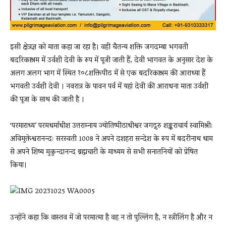
इसी क्षेत्रज्ञ को माता कहा जा रहा है। वही चैतन्य शक्ति जगदम्बा भगवती
बदरिकाश्रम में उर्वशी देवी के रूप में पूजी जाती हैं, देवी भागवत के अनुसार देश के
अलग अलग भाग में स्थित १०८शक्तिपीठ में से एक बदरिकाश्रम की आराध्या हैं
भगवती उर्वशी देवी । नवरात्र के पावन पर्व में यहां देवी की आराधना माता उर्वशी
की पूजा के साथ की जाती है ।
‘परमाराध्य’ परमधर्माधीश उत्तराम्नाय ज्योतिष्पीठाधीश्वर जगद्गुरु शङ्कराचार्य स्वामिश्रीः
अविमुक्तेश्वरानन्दः सरस्वती 1008 ने अपने दशहरा सन्देश के रूप में बदरीनाथ धाम
से अपने शिष्य मुकुन्दानन्द ब्रह्मचारी के माध्यम से सभी सनातनियों को प्रेषित
किया।
उन्होंने कहा कि वास्तव में जो परमात्मा है वह न तो पुल्लिंग है, न स्त्रीलिंग है और न