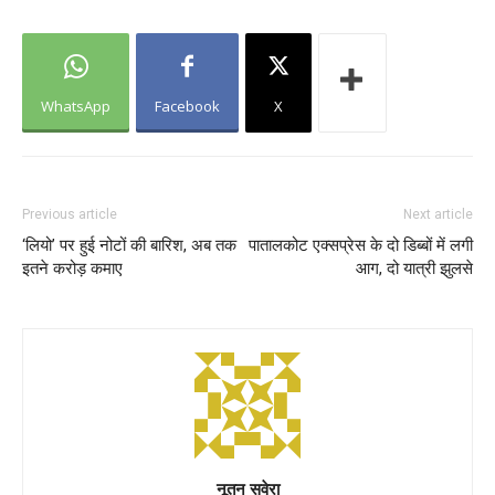
WhatsApp
Facebook
X
Previous article
Next article
‘लियो’ पर हुई नोटों की बारिश, अब तक
पातालकोट एक्सप्रेस के दो डिब्बों में लगी
इतने करोड़ कमाए
आग, दो यात्री झुलसे
नूतन सवेरा