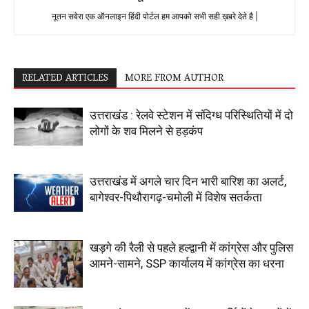
नूतन सवेरा एक ऑनलाइन हिंदी पोर्टल हम आपको सभी सही ख़बरे देते है |
RELATED ARTICLES
MORE FROM AUTHOR
उत्तराखंड : रेलवे स्टेशन में संदिग्ध परिस्थितियों में दो
लोगों के शव मिलने से हड़कंप
उत्तराखंड में अगले चार दिन भारी बारिश का अलर्ट,
बागेश्वर-पिथौरागढ़-चमोली में विशेष सतर्कता
खड़गे की रैली से पहले हल्द्वानी में कांग्रेस और पुलिस
आमने-सामने, SSP कार्यालय में कांग्रेस का धरना