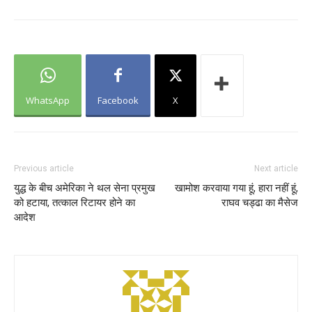
WhatsApp
Facebook
X
Previous article
Next article
युद्ध के बीच अमेरिका ने थल सेना प्रमुख
खामोश करवाया गया हूं, हारा नहीं हूं,
को हटाया, तत्काल रिटायर होने का
राघव चड्ढा का मैसेज
आदेश