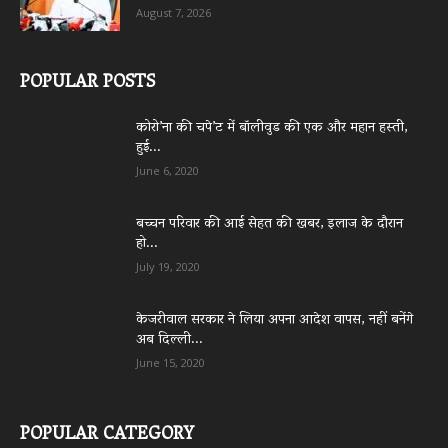
August 7, 2026
POPULAR POSTS
कोरो’ना की चपे’ट में बॉलीवुड की एक और महान हस्ती,
हुई...
June 6, 2020
बच्चन परिवार की आई सेहत की खबर, इलाज के दौरान
हो...
July 19, 2020
केजरीवाल सरकार ने लिया अपना आदेश वापस, नहीं बनेंगे
अब दिल्ली...
June 15, 2020
POPULAR CATEGORY