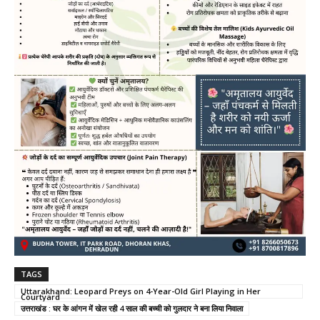
TAGS
Uttarakhand: Leopard Preys on 4-Year-Old Girl Playing in Her
Courtyard
उत्तराखंड : घर के आंगन में खेल रही 4 साल की बच्ची को गुलदार ने बना लिया निवाला