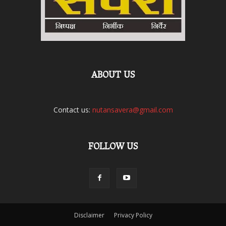
ABOUT US
Contact us:
nutansavera@gmail.com
FOLLOW US
Disclaimer
Privacy Policy