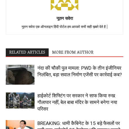
नूतन सवेरा
नूतन सवेरा एक ऑनलाइन हिंदी पोर्टल हम आपको सभी सही ख़बरे देते है |
RELATED ARTICLES
MORE FROM AUTHOR
नंदा की चौकी पुल मामला: PWD के तीन इंजीनियर
निलंबित, बड़ा सवाल निर्माण एजेंसी पर कार्रवाई कब?
हाईकोर्ट शिफ्टिंग पर सरकार ने साफ किया रुख:
गौलापार नहीं, बेल बाबा मंदिर के सामने बनेगा नया
परिसर
BREAKING: धामी कैबिनेट के 15 बड़े फैसलों पर