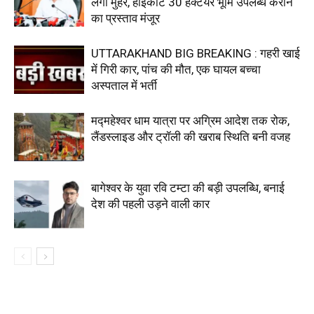
लगी मुहर, हाईकोर्ट 30 हेक्टेयर भूमि उपलब्ध कराने
का प्रस्ताव मंजूर
UTTARAKHAND BIG BREAKING : गहरी खाई
में गिरी कार, पांच की मौत, एक घायल बच्चा
अस्पताल में भर्ती
मद्महेश्वर धाम यात्रा पर अग्रिम आदेश तक रोक,
लैंडस्लाइड और ट्रॉली की खराब स्थिति बनी वजह
बागेश्वर के युवा रवि टम्टा की बड़ी उपलब्धि, बनाई
देश की पहली उड़ने वाली कार