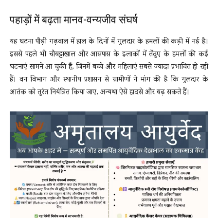
पहाड़ों में बढ़ता मानव-वन्यजीव संघर्ष
यह घटना पौड़ी गढ़वाल में हाल के दिनों में गुलदार के हमलों की कड़ी में नई है।
इससे पहले भी चौबट्टाखाल और आसपास के इलाकों में तेंदुए के हमलों की कई
घटनाएं सामने आ चुकी हैं, जिनमें बच्चे और महिलाएं सबसे ज्यादा प्रभावित हो रही
हैं। वन विभाग और स्थानीय प्रशासन से ग्रामीणों ने मांग की है कि गुलदार के
आतंक को तुरंत नियंत्रित किया जाए, अन्यथा ऐसे हादसे और बढ़ सकते हैं।