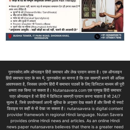
नूतनसवेरा.कॉम ऑनलाइन हिंदी समाचार और लेख प्रदान करता है। एक ऑनलाइन
हिंदी समाचार पत्र के रूप में, नूतनसवेरा का मानना है कि एक सामग्री बनाने की अधिक
आवश्यकता है, जिसका उपयोग हिंदी मैं समाचार पाठकों के लिए डिजिटल माध्यम की पूरी
क्षमता तक किया जा सकता है। Nutansavera.com एक प्रमुख हिंदी समाचार
पत्र ऑनलाइन है जो हिंदी में डिजिटल सामग्री प्रदान करना चाहता है जो 24/7
सुलभ है, जिसे उपयोगकर्ता अपनी सुविधा के अनुसार देख सकते हैं और किसी भी स्मार्ट
डिवाइस पर कहीं से भी देखा जा सकता है। nutansavera is digital content
provider framework in regional Hindi language. Nutan Savera
provides online Hindi news and articles. As an online Hindi
news paper nutansavera believes that there is a greater need