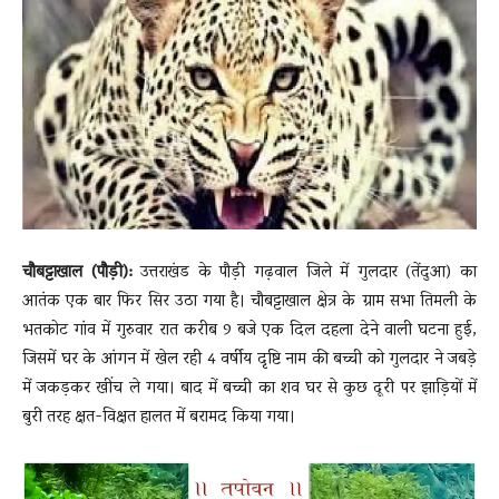
News
LIVE
चौबट्टाखाल (पौड़ी):
उत्तराखंड के पौड़ी गढ़वाल जिले में गुलदार (तेंदुआ) का
आतंक एक बार फिर सिर उठा गया है। चौबट्टाखाल क्षेत्र के ग्राम सभा तिमली के
भतकोट गांव में गुरुवार रात करीब 9 बजे एक दिल दहला देने वाली घटना हुई,
जिसमें घर के आंगन में खेल रही 4 वर्षीय दृष्टि नाम की बच्ची को गुलदार ने जबड़े
में जकड़कर खींच ले गया। बाद में बच्ची का शव घर से कुछ दूरी पर झाड़ियों में
बुरी तरह क्षत-विक्षत हालत में बरामद किया गया।