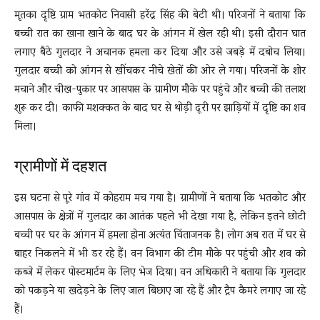
मृतका दृष्टि ग्राम भतकोट निवासी हरेंद्र सिंह की बेटी थी। परिजनों ने बताया कि
बच्ची रात का खाना खाने के बाद घर के आंगन में खेल रही थी। इसी दौरान घात
लगाए बैठे गुलदार ने अचानक हमला कर दिया और उसे जबड़े में दबोच लिया।
गुलदार बच्ची को आंगन से खींचकर नीचे खेतों की ओर ले गया। परिजनों के शोर
मचाने और चीख-पुकार पर आसपास के ग्रामीण मौके पर पहुंचे और बच्ची की तलाश
शुरू कर दी। काफी मशक्कत के बाद घर से थोड़ी दूरी पर झाड़ियों में दृष्टि का शव
मिला।
ग्रामीणों में दहशत
इस घटना से पूरे गांव में कोहराम मच गया है। ग्रामीणों ने बताया कि भतकोट और
आसपास के क्षेत्रों में गुलदार का आतंक पहले भी देखा गया है, लेकिन इतने छोटी
बच्ची पर घर के आंगन में हमला होना अत्यंत चिंताजनक है। लोग अब रात में घर से
बाहर निकलने में भी डर रहे हैं। वन विभाग की टीम मौके पर पहुंची और शव को
कब्जे में लेकर पोस्टमार्टम के लिए भेज दिया। वन अधिकारी ने बताया कि गुलदार
को पकड़ने या खदेड़ने के लिए जाल बिछाए जा रहे हैं और ट्रैप कैमरे लगाए जा रहे
हैं।