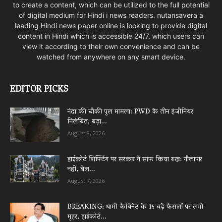
to create a content, which can be utilized to the full potential
of digital medium for Hindi i news readers. nutansavera a
leading Hindi news paper online is looking to provide digital
content in Hindi which is accessible 24/7, which users can
view it according to their own convenience and can be
watched from anywhere on any smart device.
EDITOR PICKS
नंदा की चौकी पुल मामला: PWD के तीन इंजीनियर
निलंबित, बड़ा...
August 8, 2026
हाईकोर्ट शिफ्टिंग पर सरकार ने साफ किया रुख: गौलापार
नहीं, बेल...
August 7, 2026
BREAKING: धामी कैबिनेट के 15 बड़े फैसलों पर लगी
मुहर, हाईकोर्ट...