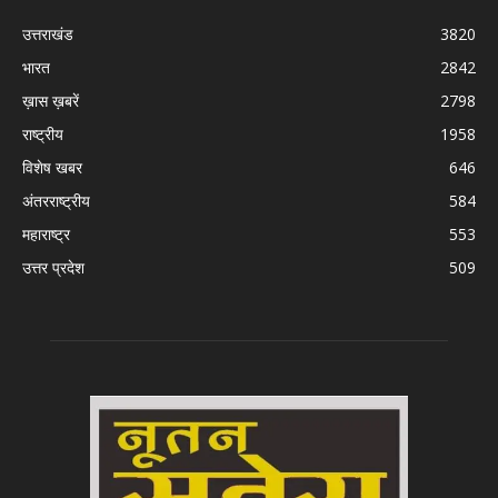
उत्तराखंड
3820
भारत
2842
ख़ास ख़बरें
2798
राष्ट्रीय
1958
विशेष खबर
646
अंतरराष्ट्रीय
584
महाराष्ट्र
553
उत्तर प्रदेश
509