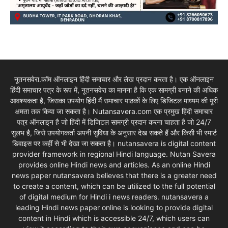
नूतनसवेरा.कॉम ऑनलाइन हिंदी समाचार और लेख प्रदान करता है। एक ऑनलाइन
हिंदी समाचार पत्र के रूप में, नूतनसवेरा का मानना है कि एक सामग्री बनाने की अधिक
आवश्यकता है, जिसका उपयोग हिंदी मैं समाचार पाठकों के लिए डिजिटल माध्यम की पूरी
क्षमता तक किया जा सकता है। Nutansavera.com एक प्रमुख हिंदी समाचार
पत्र ऑनलाइन है जो हिंदी में डिजिटल सामग्री प्रदान करना चाहता है जो 24/7
सुलभ है, जिसे उपयोगकर्ता अपनी सुविधा के अनुसार देख सकते हैं और किसी भी स्मार्ट
डिवाइस पर कहीं से भी देखा जा सकता है। nutansavera is digital content
provider framework in regional Hindi language. Nutan Savera
provides online Hindi news and articles. As an online Hindi
news paper nutansavera believes that there is a greater need
to create a content, which can be utilized to the full potential
of digital medium for Hindi i news readers. nutansavera a
leading Hindi news paper online is looking to provide digital
content in Hindi which is accessible 24/7, which users can