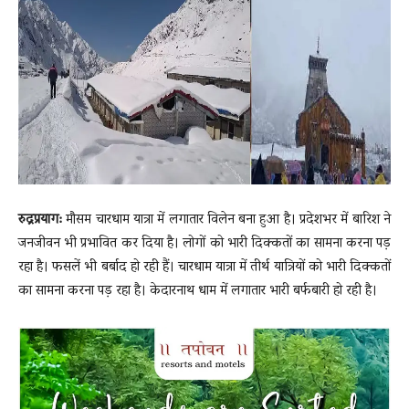
News
LIVE
रुद्रप्रयाग:
मौसम चारधाम यात्रा में लगातार विलेन बना हुआ है। प्रदेशभर में बारिश ने
जनजीवन भी प्रभावित कर दिया है। लोगों को भारी दिक्कतों का सामना करना पड़
रहा है। फसलें भी बर्बाद हो रही हैं। चारधाम यात्रा में तीर्थ यात्रियों को भारी दिक्कतों
का सामना करना पड़ रहा है। केदारनाथ धाम में लगातार भारी बर्फबारी हो रही है।