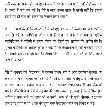
पानी तक का संकट हो गया है। तापमान गिरने के कारण पानी नलों में ही जम गया
है। रास्तों में बर्फ जम गई है। ऐसे में यात्रा करना खतरे से खाली नहीं है। इसको
देखते हुए ही यात्रा को रोकने का फैसला लिया गया है।
मौसम विभाग के ऑरेंज अलर्ट को देखते हुए बुधवार को केदारनाथ यात्रा स्थगित
कर दी गई है। ऋषिकेश, श्रीनगर से ही यात्रा को रोक दिया गया है। पुलिस
महानिदेशक ने यात्रियों से खराब मौसम को देखते हुए सहयोग की अपील की है।
पुलिस महानिदेशक अशोक कुमार ने कहा है कि केदारनाथ में भारी बर्फबारी हो रही
है, जिससे वहां रहना मुश्किल है। मौसम विभाग ने भी 2 व 3 मई के लिए अलर्ट
जारी किया था।
ऐसे में बुुधवार को केदारनाथ में रुकना संभव नहीं है और इसलिए बुधवार को
केदारनाथ यात्रा स्थगित कर दी गई है। सोनप्रयाग और गौरीकुंड में सभी यात्रियों
को रोका जाएगा। ऋषिकेश व श्रीनगर से मंगलवार दोपहर बाद ही यात्रा रोक दी
गई है। डीजीपी ने यात्रियों से सहयोग की अपील करते हुए कहा है कि वे फिलहाल
ऋषिकेश तक आने का प्लान भी न बनाएं। साथ ही जो यात्री श्रीनगर, रुद्रप्रयाग
तक ठहरे हुए हैं वे भी 4 मई की सुबह तक केदारनाथ जाने का विचार न करें।