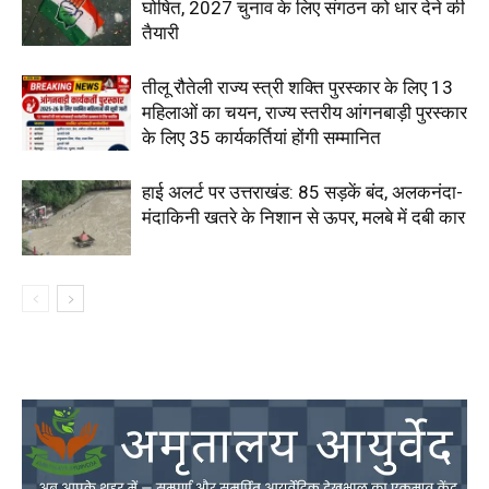
घोषित, 2027 चुनाव के लिए संगठन को धार देने की
तैयारी
तीलू रौतेली राज्य स्त्री शक्ति पुरस्कार के लिए 13
महिलाओं का चयन, राज्य स्तरीय आंगनबाड़ी पुरस्कार
के लिए 35 कार्यकर्तियां होंगी सम्मानित
हाई अलर्ट पर उत्तराखंड: 85 सड़कें बंद, अलकनंदा-
मंदाकिनी खतरे के निशान से ऊपर, मलबे में दबी कार