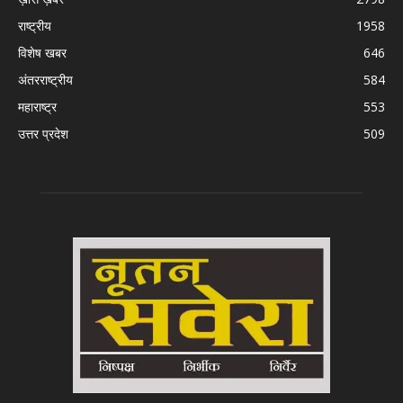
राष्ट्रीय
1958
विशेष खबर
646
अंतरराष्ट्रीय
584
महाराष्ट्र
553
उत्तर प्रदेश
509