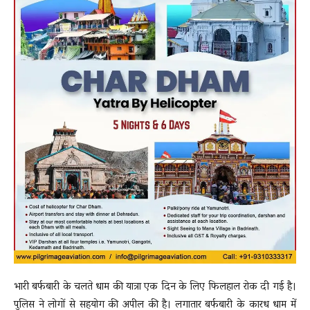
भारी बर्फबारी के चलते धाम की यात्रा एक दिन के लिए फिलहाल रोक दी गई है।
पुलिस ने लोगों से सहयोग की अपील की है। लगातार बर्फबारी के कारध धाम में