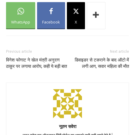
WhatsApp
Facebook
X
Previous article
Next article
विनेश फोगाट ने खेल मंत्री अनुराग
डिवाइडर से टकराने के बाद ऑटो में
ठाकुर पर लगाया आरोप, कही ये बड़ी बात
लगी आग, सवार महिला की मौत
नूतन सवेरा