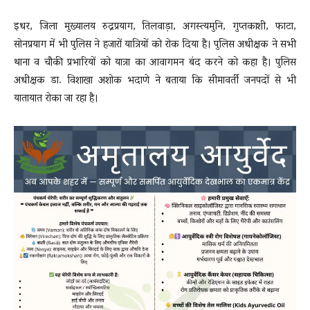
इधर, जिला मुख्यालय रुद्रप्रयाग, तिलवाड़ा, अगस्त्यमुनि, गुप्तकाशी, फाटा,
सोनप्रयाग में भी पुलिस ने हजारों यात्रियों को रोक दिया है। पुलिस अधीक्षक ने सभी
थाना व चौकी प्रभारियों को यात्रा का आवागमन बंद करने को कहा है। पुलिस
अधीक्षक डा. विशाखा अशोक भदाणे ने बताया कि सीमावर्ती जनपदों से भी
यातायात रोका जा रहा है।