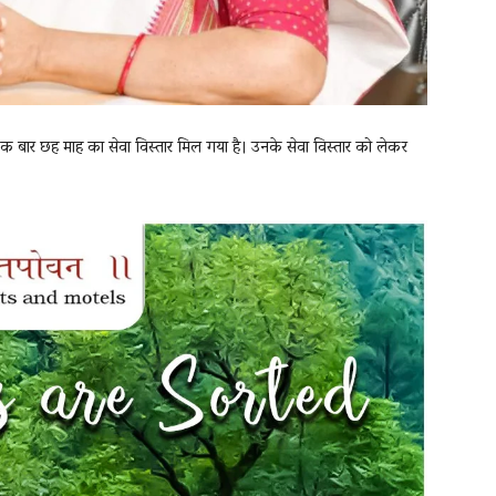
 एक बार छह माह का सेवा विस्तार मिल गया है। उनके सेवा विस्तार को लेकर