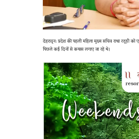
देहरादून: प्रदेश की पहली महिला मुख्य सचिव राधा रतूड़ी को
पिछले कई दिनों से कयास लगाए जा रहे थे।