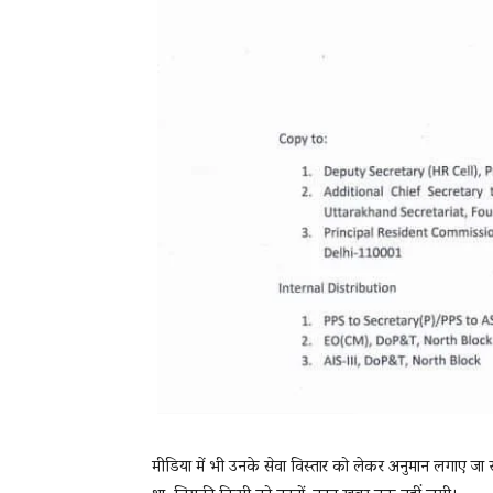
मीडिया में भी उनके सेवा विस्तार को लेकर अनुमान लगाए जा 