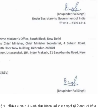
रहे थे, लेकिन सरकार ने उनके सेवा विस्तार को लेकर पहले ही फैसला ले लिया