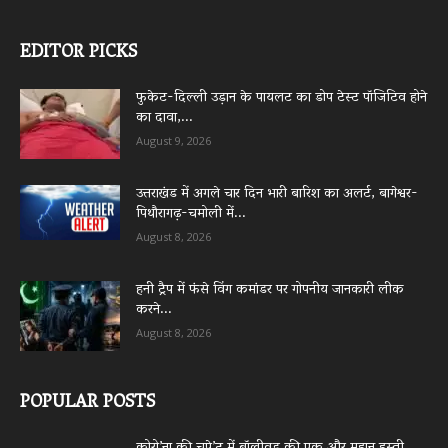
EDITOR PICKS
फुकेट-दिल्ली उड़ान के पायलट का डोप टेस्ट पॉजिटिव होने
का दावा,...
August 9, 2026
उत्तराखंड में अगले चार दिन भारी बारिश का अलर्ट, बागेश्वर-
पिथौरागढ़-चमोली में...
August 8, 2026
हनी ट्रैप में फंसे विंग कमांडर पर गोपनीय जानकारी लीक
करने...
August 8, 2026
POPULAR POSTS