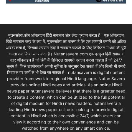
नूतनसवेरा.कॉम ऑनलाइन हिंदी समाचार और लेख प्रदान करता है। एक ऑनलाइन
हिंदी समाचार पत्र के रूप में, नूतनसवेरा का मानना है कि एक सामग्री बनाने की अधिक
आवश्यकता है, जिसका उपयोग हिंदी मैं समाचार पाठकों के लिए डिजिटल माध्यम की पूरी
क्षमता तक किया जा सकता है। Nutansavera.com एक प्रमुख हिंदी समाचार
पत्र ऑनलाइन है जो हिंदी में डिजिटल सामग्री प्रदान करना चाहता है जो 24/7
सुलभ है, जिसे उपयोगकर्ता अपनी सुविधा के अनुसार देख सकते हैं और किसी भी स्मार्ट
डिवाइस पर कहीं से भी देखा जा सकता है। nutansavera is digital content
provider framework in regional Hindi language. Nutan Savera
provides online Hindi news and articles. As an online Hindi
news paper nutansavera believes that there is a greater need
to create a content, which can be utilized to the full potential
of digital medium for Hindi i news readers. nutansavera a
leading Hindi news paper online is looking to provide digital
content in Hindi which is accessible 24/7, which users can
view it according to their own convenience and can be
watched from anywhere on any smart device.