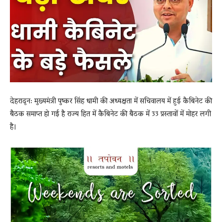
News
LIVE
देहरादून: मुख्यमंत्री पुष्कर सिंह धामी की अध्यक्षता में सचिवालय में हुई कैबिनेट की
बैठक समाप्त हो गई है राज्य हित में कैबिनेट की बैठक में 33 प्रस्तावों में मोहर लगी
है।