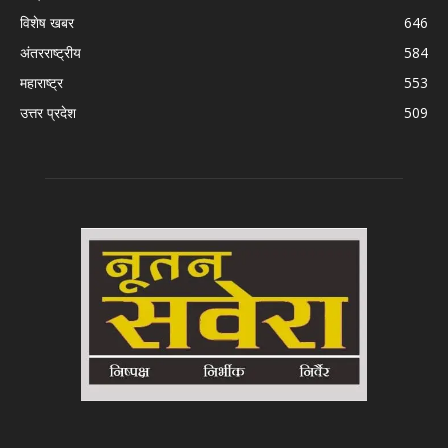
विशेष खबर
646
अंतरराष्ट्रीय
584
महाराष्ट्र
553
उत्तर प्रदेश
509