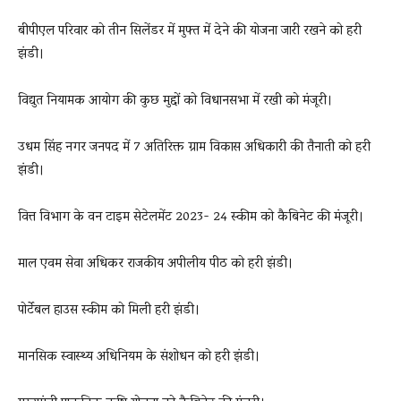
बीपीएल परिवार को तीन सिलेंडर में मुफ्त में देने की योजना जारी रखने को हरी
झंडी।
विद्युत नियामक आयोग की कुछ मुद्दों को विधानसभा में रखी को मंजूरी।
उधम सिंह नगर जनपद में 7 अतिरिक्त ग्राम विकास अधिकारी की तैनाती को हरी
झंडी।
वित्त विभाग के वन टाइम सेटेलमेंट 2023- 24 स्कीम को कैबिनेट की मंजूरी।
माल एवम सेवा अधिकर राजकीय अपीलीय पीठ को हरी झंडी।
पोर्टेबल हाउस स्कीम को मिली हरी झंडी।
मानसिक स्वास्थ्य अधिनियम के संशोधन को हरी झंडी।