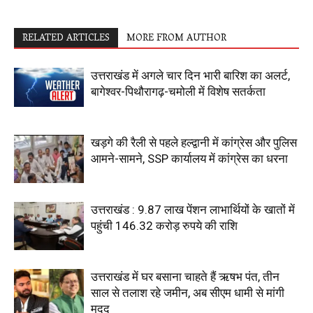
RELATED ARTICLES
MORE FROM AUTHOR
उत्तराखंड में अगले चार दिन भारी बारिश का अलर्ट,
बागेश्वर-पिथौरागढ़-चमोली में विशेष सतर्कता
खड़गे की रैली से पहले हल्द्वानी में कांग्रेस और पुलिस
आमने-सामने, SSP कार्यालय में कांग्रेस का धरना
उत्तराखंड : 9.87 लाख पेंशन लाभार्थियों के खातों में
पहुंची 146.32 करोड़ रुपये की राशि
उत्तराखंड में घर बसाना चाहते हैं ऋषभ पंत, तीन
साल से तलाश रहे जमीन, अब सीएम धामी से मांगी
मदद