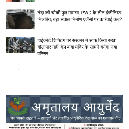
नंदा की चौकी पुल मामला: PWD के तीन इंजीनियर
निलंबित, बड़ा सवाल निर्माण एजेंसी पर कार्रवाई कब?
हाईकोर्ट शिफ्टिंग पर सरकार ने साफ किया रुख:
गौलापार नहीं, बेल बाबा मंदिर के सामने बनेगा नया
परिसर