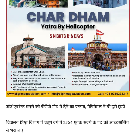
जॉर्ज एवरेस्ट मसूरी को पीपीपी मोड में देने का प्रस्ताव, मंत्रिमंडल ने दी हरी झंडी।
विद्यालय शिक्षा विभाग में चतुर्थ वर्ग में 2364 मृतक संवर्ग के पद को आउटसोर्सिंग
से भरा जाए।