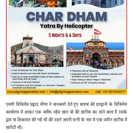
एसपी विजिलेंस प्रह्लाद मीणा ने जानकारी देते हुए बताया की हल्द्वानी के विजिलेंस
कार्यालय में आकर एक व्यक्ति नईम खान जो की खटीमा का रहने वाला है उसके
द्वारा या शिकायत की गई थी की उसने अपनी पत्नी के नाम से एक जमीन खटीमा में
खरीदी थी।