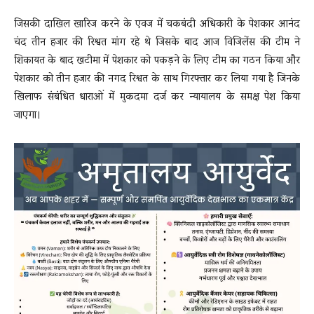
जिसकी दाखिल खारिज करने के एवज में चकबंदी अधिकारी के पेशकार आनंद
चंद तीन हजार की रिश्वत मांग रहे थे जिसके बाद आज विजिलेंस की टीम ने
शिकायत के बाद खटीमा में पेशकार को पकड़ने के लिए टीम का गठन किया और
पेशकार को तीन हजार की नगद रिश्वत के साथ गिरफ्तार कर लिया गया है जिनके
खिलाफ संबंधित धाराओं में मुकदमा दर्ज कर न्यायालय के समक्ष पेश किया
जाएगा।