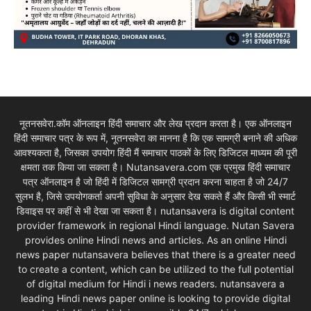
नूतनसवेरा.कॉम ऑनलाइन हिंदी समाचार और लेख प्रदान करता है। एक ऑनलाइन
हिंदी समाचार पत्र के रूप में, नूतनसवेरा का मानना है कि एक सामग्री बनाने की अधिक
आवश्यकता है, जिसका उपयोग हिंदी मैं समाचार पाठकों के लिए डिजिटल माध्यम की पूरी
क्षमता तक किया जा सकता है। Nutansavera.com एक प्रमुख हिंदी समाचार
पत्र ऑनलाइन है जो हिंदी में डिजिटल सामग्री प्रदान करना चाहता है जो 24/7
सुलभ है, जिसे उपयोगकर्ता अपनी सुविधा के अनुसार देख सकते हैं और किसी भी स्मार्ट
डिवाइस पर कहीं से भी देखा जा सकता है। nutansavera is digital content
provider framework in regional Hindi language. Nutan Savera
provides online Hindi news and articles. As an online Hindi
news paper nutansavera believes that there is a greater need
to create a content, which can be utilized to the full potential
of digital medium for Hindi i news readers. nutansavera a
leading Hindi news paper online is looking to provide digital