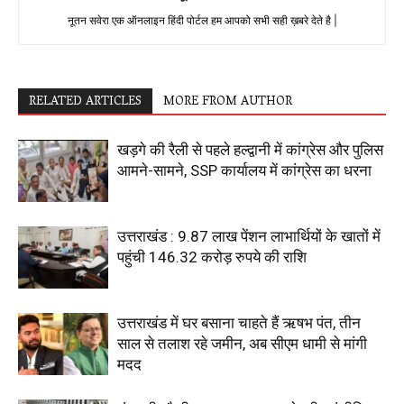
नूतन सवेरा एक ऑनलाइन हिंदी पोर्टल हम आपको सभी सही ख़बरे देते है |
RELATED ARTICLES
MORE FROM AUTHOR
खड़गे की रैली से पहले हल्द्वानी में कांग्रेस और पुलिस
आमने-सामने, SSP कार्यालय में कांग्रेस का धरना
उत्तराखंड : 9.87 लाख पेंशन लाभार्थियों के खातों में
पहुंची 146.32 करोड़ रुपये की राशि
उत्तराखंड में घर बसाना चाहते हैं ऋषभ पंत, तीन
साल से तलाश रहे जमीन, अब सीएम धामी से मांगी
मदद