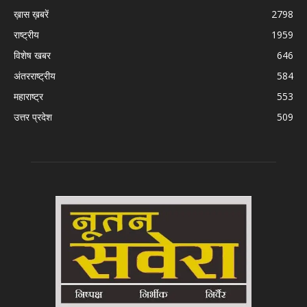
ख़ास ख़बरें
2798
राष्ट्रीय
1959
विशेष खबर
646
अंतरराष्ट्रीय
584
महाराष्ट्र
553
उत्तर प्रदेश
509