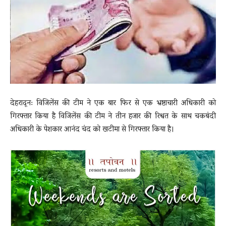
News
LIVE
देहरादून: विजिलेंस की टीम ने एक बार फिर से एक भ्रष्टाचारी अधिकारी को
गिरफ्तार किया है विजिलेंस की टीम ने तीन हजार की रिश्वत के साथ चकबंदी
अधिकारी के पेशकार आनंद चंद को खटीमा से गिरफ्तार किया है।