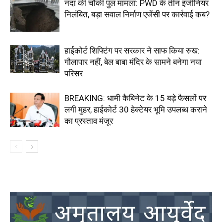
नंदा की चौकी पुल मामला: PWD के तीन इंजीनियर
निलंबित, बड़ा सवाल निर्माण एजेंसी पर कार्रवाई कब?
हाईकोर्ट शिफ्टिंग पर सरकार ने साफ किया रुख:
गौलापार नहीं, बेल बाबा मंदिर के सामने बनेगा नया
परिसर
BREAKING: धामी कैबिनेट के 15 बड़े फैसलों पर
लगी मुहर, हाईकोर्ट 30 हेक्टेयर भूमि उपलब्ध कराने
का प्रस्ताव मंजूर