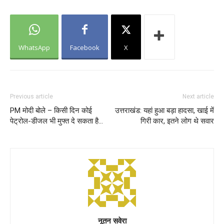
WhatsApp
Facebook
X
Previous article
Next article
PM मोदी बोले – किसी दिन कोई
उत्तराखंड: यहां हुआ बड़ा हादसा, खाई में
पेट्रोल-डीजल भी मुफ्त दे सकता है…
गिरी कार, इतने लोग थे सवार
नूतन सवेरा