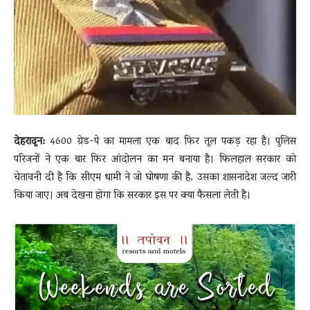
News
LIVE
देहरादून:
4600 ग्रेड-पे का मामला एक बाद फिर तूल पकड़ रहा है। पुलिस
परिजनों ने एक बार फिर आंदोलन का मन बनाया है। फिलहाल सरकार को
चेतावनी दी है कि सीएम धामी ने जो घोषणा की है, उसका शासनादेश जल्द जारी
किया जाए। अब देखना होगा कि सरकार इस पर क्या फैसला लेती है।