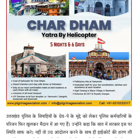
उत्तराखंड पुलिस के सिपाहियों के ग्रेड-पे के मुद्दे को लेकर पुलिस कर्मचारियों के
परिजन फिर खुलकर मैदान में आ गए हैं। उन्होंने कहा कि सात में सरकार इस पर
स्थिति साफ करे। नहीं तो उग्र आंदोलन करने के साथ ही हाईकोर्ट की शरण ली