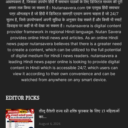
आवश्यकता है, जिसका उपयोग हिंदी मैं समाचार पाठकों के लिए डिजिटल माध्यम की पूरी
क्षमता तक किया जा सकता है। Nutansavera.com एक प्रमुख हिंदी समाचार
पत्र ऑनलाइन है जो हिंदी में डिजिटल सामग्री प्रदान करना चाहता है जो 24/7
सुलभ है, जिसे उपयोगकर्ता अपनी सुविधा के अनुसार देख सकते हैं और किसी भी स्मार्ट
डिवाइस पर कहीं से भी देखा जा सकता है। nutansavera is digital content
provider framework in regional Hindi language. Nutan Savera
provides online Hindi news and articles. As an online Hindi
news paper nutansavera believes that there is a greater need
to create a content, which can be utilized to the full potential
of digital medium for Hindi i news readers. nutansavera a
leading Hindi news paper online is looking to provide digital
content in Hindi which is accessible 24/7, which users can
view it according to their own convenience and can be
watched from anywhere on any smart device.
EDITOR PICKS
तीलू रौतेली राज्य स्त्री शक्ति पुरस्कार के लिए 13 महिलाओं
का...
August 6, 2026