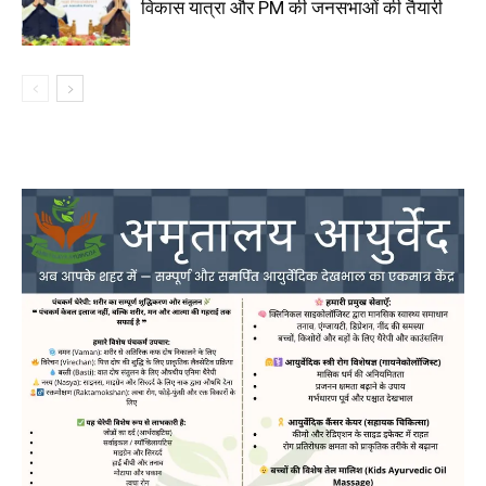
विकास यात्रा और PM की जनसभाओं की तैयारी