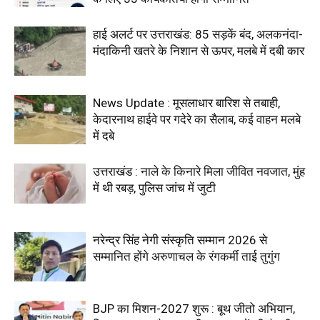
हाई अलर्ट पर उत्तराखंड: 85 सड़कें बंद, अलकनंदा-
मंदाकिनी खतरे के निशान से ऊपर, मलबे में दबी कार
News Update : मूसलाधार बारिश से तबाही,
केदारनाथ हाईवे पर गदेरे का सैलाब, कई वाहन मलबे
में दबे
उत्तराखंड : नाले के किनारे मिला जीवित नवजात, मुंह
में थी रबड़, पुलिस जांच में जुटी
नरेन्द्र सिंह नेगी संस्कृति सम्मान 2026 से
सम्मानित होंगे अरुणाचल के रंगकर्मी ताई तुगुंग
BJP का मिशन-2027 शुरू : बूथ जीतो अभियान,