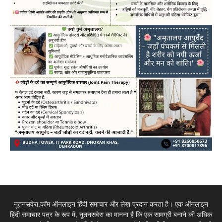
नूतनसवेरा.कॉम ऑनलाइन हिंदी समाचार और लेख प्रदान करता है। एक ऑनलाइन
हिंदी समाचार पत्र के रूप में, नूतनसवेरा का मानना है कि एक सामग्री बनाने की अधिक