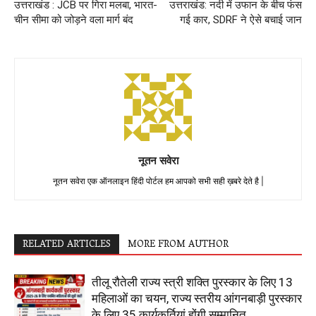
उत्तराखंड : JCB पर गिरा मलबा, भारत-
उत्तराखंड: नदी में उफान के बीच फंस
चीन सीमा को जोड़ने वला मार्ग बंद
गई कार, SDRF ने ऐसे बचाई जान
नूतन सवेरा
नूतन सवेरा एक ऑनलाइन हिंदी पोर्टल हम आपको सभी सही ख़बरे देते है |
RELATED ARTICLES
MORE FROM AUTHOR
तीलू रौतेली राज्य स्त्री शक्ति पुरस्कार के लिए 13
महिलाओं का चयन, राज्य स्तरीय आंगनबाड़ी पुरस्कार
के लिए 35 कार्यकर्तियां होंगी सम्मानित