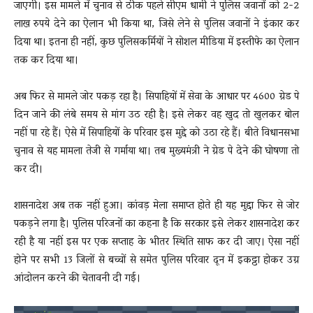
जाएगी। इस मामले में चुनाव से ठीक पहले सीएम धामी ने पुलिस जवानों को 2-2
लाख रुपये देने का ऐलान भी किया था, जिसे लेने से पुलिस जवानों ने इंकार कर
दिया था। इतना ही नहीं, कुछ पुलिसकर्मियों ने सोशल मीडिया में इस्तीफे का ऐलान
तक कर दिया था।
अब फिर से मामले जोर पकड़ रहा है। सिपाहियों में सेवा के आधार पर 4600 ग्रेड पे
दिन जाने की लंबे समय से मांग उठ रही है। इसे लेकर वह खुद तो खुलकर बोल
नहीं पा रहे हैं। ऐसे में सिपाहियों के परिवार इस मुद्दे को उठा रहे हैं। बीते विधानसभा
चुनाव से यह मामला तेजी से गर्माया था। तब मुख्यमंत्री ने ग्रेड पे देने की घोषणा तो
कर दी।
शासनादेश अब तक नहीं हुआ। कांवड़ मेला समाप्त होते ही यह मुद्दा फिर से जोर
पकड़ने लगा है। पुलिस परिजनों का कहना है कि सरकार इसे लेकर शासनादेश कर
रही है या नहीं इस पर एक सप्ताह के भीतर स्थिति साफ कर दी जाए। ऐसा नहीं
होने पर सभी 13 जिलों से बच्चों से समेत पुलिस परिवार दून में इकट्ठा होकर उग्र
आंदोलन करने की चेतावनी दी गई।