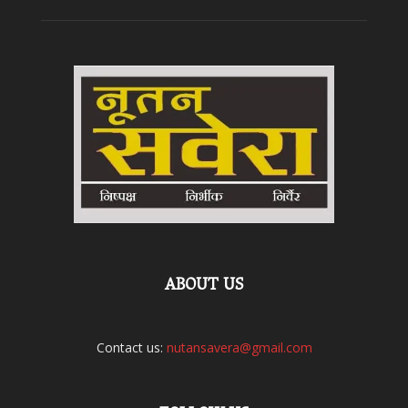
ABOUT US
Contact us:
nutansavera@gmail.com