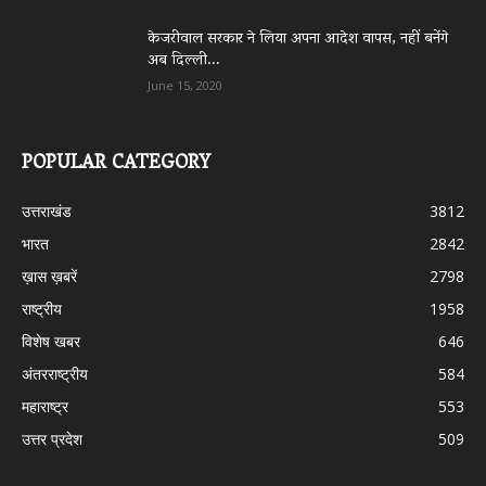
केजरीवाल सरकार ने लिया अपना आदेश वापस, नहीं बनेंगे
अब दिल्ली...
June 15, 2020
POPULAR CATEGORY
उत्तराखंड
3812
भारत
2842
ख़ास ख़बरें
2798
राष्ट्रीय
1958
विशेष खबर
646
अंतरराष्ट्रीय
584
महाराष्ट्र
553
उत्तर प्रदेश
509