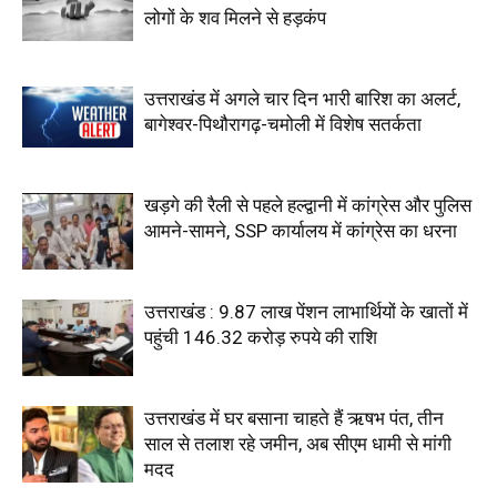
लोगों के शव मिलने से हड़कंप
उत्तराखंड में अगले चार दिन भारी बारिश का अलर्ट,
बागेश्वर-पिथौरागढ़-चमोली में विशेष सतर्कता
खड़गे की रैली से पहले हल्द्वानी में कांग्रेस और पुलिस
आमने-सामने, SSP कार्यालय में कांग्रेस का धरना
उत्तराखंड : 9.87 लाख पेंशन लाभार्थियों के खातों में
पहुंची 146.32 करोड़ रुपये की राशि
उत्तराखंड में घर बसाना चाहते हैं ऋषभ पंत, तीन
साल से तलाश रहे जमीन, अब सीएम धामी से मांगी
मदद