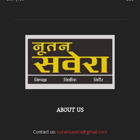
ABOUT US
Contact us:
nutansavera@gmail.com