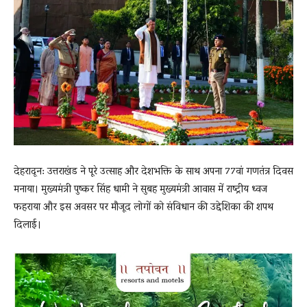
देहरादून: उत्तराखंड ने पूरे उत्साह और देशभक्ति के साथ अपना 77वां गणतंत्र दिवस
मनाया। मुख्यमंत्री पुष्कर सिंह धामी ने सुबह मुख्यमंत्री आवास में राष्ट्रीय ध्वज
फहराया और इस अवसर पर मौजूद लोगों को संविधान की उद्देशिका की शपथ
दिलाई।