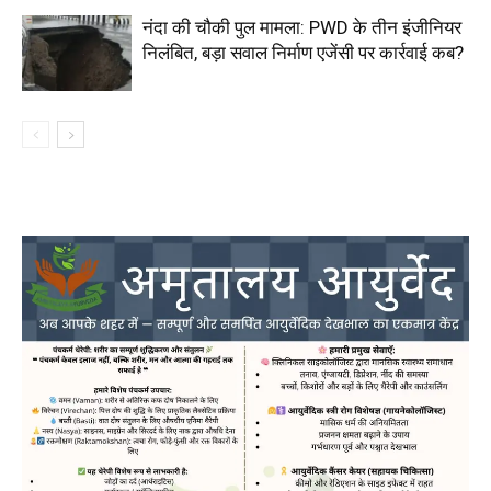
नंदा की चौकी पुल मामला: PWD के तीन इंजीनियर
निलंबित, बड़ा सवाल निर्माण एजेंसी पर कार्रवाई कब?