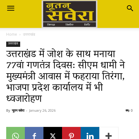
Nutan
Home
उत्तराखंड
Savera
उत्तराखंड
उत्तराखंड में जोश के साथ मनाया
77वां गणतंत्र दिवस: सीएम धामी ने
नूतन
मुख्यमंत्री आवास में फहराया तिरंगा,
भाजपा प्रदेश कार्यालय में भी
सवेरा
ध्वजारोहण
By
नूतन सवेरा
-
January 26, 2026
0
|
Breaking