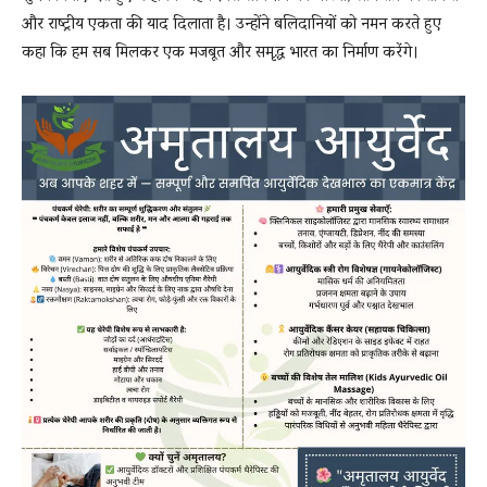
और राष्ट्रीय एकता की याद दिलाता है। उन्होंने बलिदानियों को नमन करते हुए
कहा कि हम सब मिलकर एक मजबूत और समृद्ध भारत का निर्माण करेंगे।