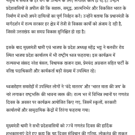
नेतृत्व में समाज के हर वर्ग के उत्थान के लिए लगातार कार्य हो रहे हैं। उन्होंने
प्रदेशवासियों से अपील की कि सशक्त, समृद्ध, आत्मनिर्भर और विकसित भारत के
निर्माण में सभी अपने दायित्वों का पूर्ण निर्वहन करें। उन्होंने बताया कि प्रधानमंत्री के
मार्गदर्शन में राज्य सरकार हर क्षेत्र में तेजी से विकास कार्यों को अंजाम दे रही है,
जिससे उत्तराखंड का समग्र विकास सुनिश्चित हो रहा है।
इसके बाद मुख्यमंत्री धामी एवं भाजपा के प्रदेश अध्यक्ष महेंद्र भट्ट ने बलवीर रोड
स्थित भाजपा प्रदेश कार्यालय में भी राष्ट्रीय ध्वज फहराया। इस कार्यक्रम में
राज्यसभा सांसद नरेश बंसल, विधायक खजान दास, प्रेमचंद अग्रवाल सहित पार्टी के
वरिष्ठ पदाधिकारी और कार्यकर्ता बड़ी संख्या में उपस्थित रहे।
ध्वजारोहण समारोहों में उपस्थित लोगों ने ‘वंदे मातरम’ और ‘भारत माता की जय’ के
नारे लगाकर राष्ट्रभक्ति की भावना व्यक्त की। राज्य भर में विभिन्न स्थानों पर गणतंत्र
दिवस के अवसर पर कार्यक्रम आयोजित किए गए, जिसमें स्कूलों, सरकारी
कार्यालयों और सामुदायिक केंद्रों में तिरंगा फहराया गया।
मुख्यमंत्री धामी ने सभी प्रदेशवासियों को 77वें गणतंत्र दिवस की हार्दिक
शुभकामनाएं देते हुए कहा कि यह दिवस संविधान की गरिमा, लोकतंत्र की ताकत