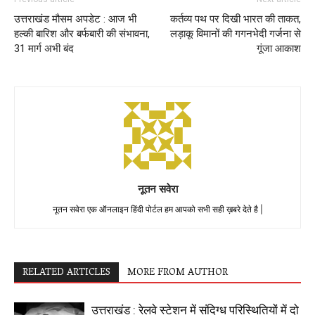
उत्तराखंड मौसम अपडेट : आज भी
कर्तव्य पथ पर दिखी भारत की ताकत,
हल्की बारिश और बर्फबारी की संभावना,
लड़ाकू विमानों की गगनभेदी गर्जना से
31 मार्ग अभी बंद
गूंजा आकाश
नूतन सवेरा
नूतन सवेरा एक ऑनलाइन हिंदी पोर्टल हम आपको सभी सही ख़बरे देते है |
RELATED ARTICLES
MORE FROM AUTHOR
उत्तराखंड : रेलवे स्टेशन में संदिग्ध परिस्थितियों में दो