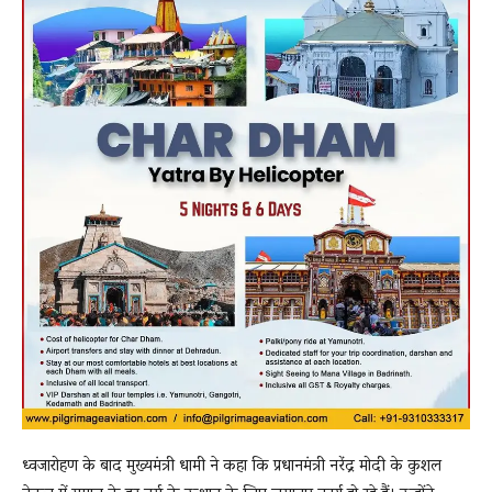
ध्वजारोहण के बाद मुख्यमंत्री धामी ने कहा कि प्रधानमंत्री नरेंद्र मोदी के कुशल