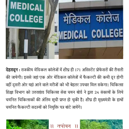
News
LIVE
देहरादून :
राजकीय मेडिकल कॉलेजों में शीघ्र ही 171 असिस्टेंट प्रोफेसरों की तैनाती
की जायेगी। इससे जहां एक ओर मेडिकल कॉलेजों में फैकल्टी की कमी दूर होगी
वहीं दूसरी ओर यहां आने वाले मरीजों को भी बेहतर उपचार मिल सकेगा। चिकित्सा
शिक्षा विभाग को उत्तराखंड चिकित्सा सेवा चयन बोर्ड ने द्वारा 24 संकायों के लिये
चयनित चिकित्सकों की अंतिम सूची प्राप्त हो चुकी है। शीघ्र ही मुख्यमंत्री के हाथों
चयनित फैकल्टी सदस्यों को नियुक्ति पत्र बांटे जायेंगे।