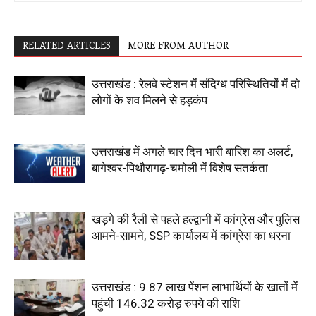
RELATED ARTICLES
MORE FROM AUTHOR
उत्तराखंड : रेलवे स्टेशन में संदिग्ध परिस्थितियों में दो
लोगों के शव मिलने से हड़कंप
उत्तराखंड में अगले चार दिन भारी बारिश का अलर्ट,
बागेश्वर-पिथौरागढ़-चमोली में विशेष सतर्कता
खड़गे की रैली से पहले हल्द्वानी में कांग्रेस और पुलिस
आमने-सामने, SSP कार्यालय में कांग्रेस का धरना
उत्तराखंड : 9.87 लाख पेंशन लाभार्थियों के खातों में
पहुंची 146.32 करोड़ रुपये की राशि