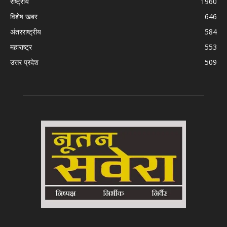
राष्ट्रीय
1960
विशेष खबर
646
अंतरराष्ट्रीय
584
महाराष्ट्र
553
उत्तर प्रदेश
509