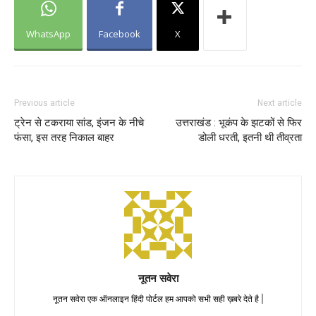
WhatsApp
Facebook
X
Previous article
Next article
ट्रेन से टकराया सांड, इंजन के नीचे
उत्तराखंड : भूकंप के झटकों से फिर
फंसा, इस तरह निकाल बाहर
डोली धरती, इतनी थी तीव्रता
नूतन सवेरा
नूतन सवेरा एक ऑनलाइन हिंदी पोर्टल हम आपको सभी सही ख़बरे देते है |