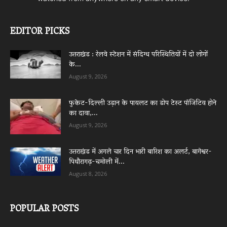
EDITOR PICKS
उत्तराखंड : रेलवे स्टेशन में संदिग्ध परिस्थितियों में दो लोगों
के...
August 9, 2026
फुकेट-दिल्ली उड़ान के पायलट का डोप टेस्ट पॉजिटिव होने
का दावा,...
August 9, 2026
उत्तराखंड में अगले चार दिन भारी बारिश का अलर्ट, बागेश्वर-
पिथौरागढ़-चमोली में...
August 8, 2026
POPULAR POSTS