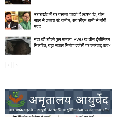
उत्तराखंड में घर बसाना चाहते हैं ऋषभ पंत, तीन
साल से तलाश रहे जमीन, अब सीएम धामी से मांगी
मदद
नंदा की चौकी पुल मामला: PWD के तीन इंजीनियर
निलंबित, बड़ा सवाल निर्माण एजेंसी पर कार्रवाई कब?