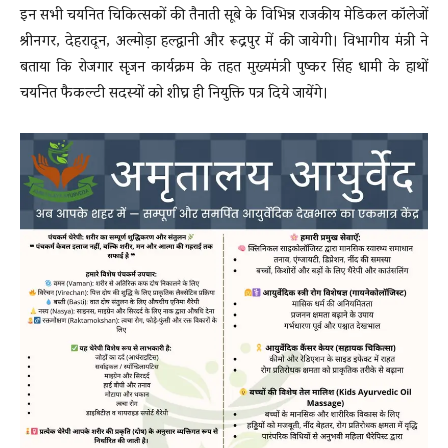
इन सभी चयनित चिकित्सकों की तैनाती सूबे के विभिन्न राजकीय मेडिकल कॉलेजों
श्रीनगर, देहरादून, अल्मोड़ा हल्द्वानी और रूद्रपुर में की जायेगी। विभागीय मंत्री ने
बताया कि रोजगार सृजन कार्यक्रम के तहत मुख्यमंत्री पुष्कर सिंह धामी के हाथों
चयनित फैकल्टी सदस्यों को शीघ्र ही नियुक्ति पत्र दिये जायेंगे।