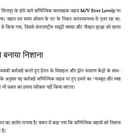
सिंगापुर के झंडे वाले वाणिज्यिक मालवाहक जहाज
M/V Ever Lovely
पर
िया गया। जहाज उस समय ओमान के तट के निकट जलडमरूमध्य से गुजर रहा था।
किया गया, जिससे अंतरराष्ट्रीय समुद्री व्यापार और नौवहन सुरक्षा को खतरा
को बनाया निशाना
बी कार्रवाई करते हुए ईरान के मिसाइल और ड्रोन भंडारण केंद्रों के साथ-
के अनुसार यह कार्रवाई वाणिज्यिक जहाज पर हुए हमले का “मजबूत और स्पष्ट
िसी भी प्रकार का हमला स्वीकार नहीं किया जाएगा।
्लंघन का आरोप लगाया है। बयान में कहा गया कि वाणिज्यिक जहाजों को निशाना
 है।