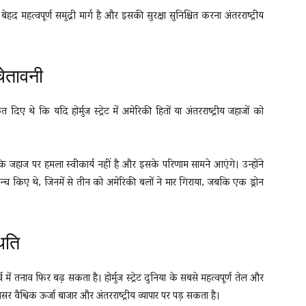
बेहद महत्वपूर्ण समुद्री मार्ग है और इसकी सुरक्षा सुनिश्चित करना अंतरराष्ट्रीय
चेतावनी
केत दिए थे कि यदि होर्मुज स्ट्रेट में अमेरिकी हितों या अंतरराष्ट्रीय जहाजों को
 जहाज पर हमला स्वीकार्य नहीं है और इसके परिणाम सामने आएंगे। उन्होंने
्च किए थे, जिनमें से तीन को अमेरिकी बलों ने मार गिराया, जबकि एक ड्रोन
थिति
 में तनाव फिर बढ़ सकता है। होर्मुज स्ट्रेट दुनिया के सबसे महत्वपूर्ण तेल और
असर वैश्विक ऊर्जा बाजार और अंतरराष्ट्रीय व्यापार पर पड़ सकता है।