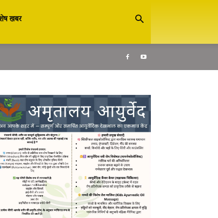
शेष खबर