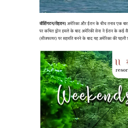
वॉशिंगटन/तेहरान।
अमेरिका और ईरान के बीच तनाव एक बार फिर
पर कथित ड्रोन हमले के बाद अमेरिकी सेना ने ईरान के कई सैन्य
(सीजफायर) पर सहमति बनने के बाद यह अमेरिका की पहली प्रत्यक