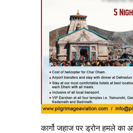
कार्गो जहाज पर ड्रोन हमले का 