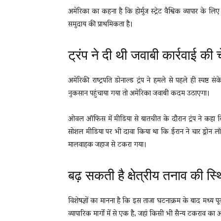
अमेरिका का कहना है कि होर्मुज स्ट्रेट वैश्विक व्यापार के लिए 
समुदाय की प्राथमिकता है।
ट्रंप ने दी थी जवाबी कार्रवाई की 
अमेरिकी राष्ट्रपति डोनाल्ड ट्रंप ने हमले से पहले ही स्पष्ट सं
नुकसान पहुंचाया गया तो अमेरिका जवाबी कदम उठाएगा।
ओवल ऑफिस में मीडिया से बातचीत के दौरान ट्रंप ने कहा कि
सोशल मीडिया पर भी दावा किया था कि ईरान ने चार ड्रोन लॉन
मालवाहक जहाज से टकरा गया।
बढ़ सकती है क्षेत्रीय तनाव की स्
विशेषज्ञों का मानना है कि इस ताजा घटनाक्रम के बाद मध्य पूर्व
व्यापारिक मार्गों में से एक है, जहां किसी भी सैन्य टकराव का 