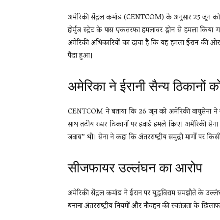
अमेरिकी सेंट्रल कमांड (CENTCOM) के अनुसार 25 जून को 
होर्मुज स्ट्रेट के पास एकतरफा हमलावर ड्रोन से हमला क
अमेरिकी अधिकारियों का दावा है कि यह हमला ईरान की ओर से 
पैदा हुआ।
अमेरिका ने ईरानी सैन्य ठिकानों 
CENTCOM ने बताया कि 26 जून को अमेरिकी वायुसेना ने जवा
साथ तटीय रडार ठिकानों पर हवाई हमले किए। अमेरिकी सेना 
जवाब” थी। सेना ने कहा कि अंतरराष्ट्रीय समुद्री मार्गों पर क
सीजफायर उल्लंघन का आरोप
अमेरिकी सेंट्रल कमांड ने ईरान पर युद्धविराम समझौते के उल
बनाना अंतरराष्ट्रीय नियमों और नौवहन की स्वतंत्रता के खिलाफ