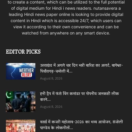
to create a content, which can be utilized to the full potential
of digital medium for Hindi i news readers. nutansavera a
leading Hindi news paper online is looking to provide digital
content in Hindi which is accessible 24/7, which users can
view it according to their own convenience and can be
watched from anywhere on any smart device.
EDITOR PICKS
उत्तराखंड में अगले चार दिन भारी बारिश का अलर्ट, बागेश्वर-
पिथौरागढ़-चमोली में...
August 8, 2026
हनी ट्रैप में फंसे विंग कमांडर पर गोपनीय जानकारी लीक
करने...
August 8, 2026
वसई में कजरी महोत्सव-2026 का भव्य आयोजन, संजोली
पाण्डेय के लोकगीतों...