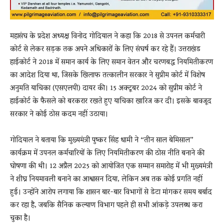
महासंघ के प्रदेश अध्यक्ष विनोद गोदियाल ने कहा कि 2018 से उपनल कर्मचारी
कोर्ट से लेकर सड़क तक अपने अधिकारों के लिए संघर्ष कर रहे हैं। उत्तराखंड
हाईकोर्ट ने 2018 में समान कार्य के लिए समान वेतन और चरणबद्ध नियमितीकरण
का आदेश दिया था, जिसके खिलाफ तत्कालीन सरकार ने सुप्रीम कोर्ट में विशेष
अनुमति याचिका (एसएलपी) दायर की। 15 अक्टूबर 2024 को सुप्रीम कोर्ट ने
हाईकोर्ट के फैसले को बरकरार रखते हुए याचिका खारिज कर दी। इसके बावजूद
सरकार ने कोई ठोस कदम नहीं उठाया।
गोदियाल ने बताया कि मुख्यमंत्री पुष्कर सिंह धामी ने “तीन साल बेमिसाल”
कार्यक्रम में उपनल कर्मचारियों के लिए नियमितीकरण की ठोस नीति बनाने की
घोषणा की थी। 12 अप्रैल 2025 को आयोजित एक सम्मान समारोह में भी मुख्यमंत्री
ने शीघ्र नियमावली बनाने का आश्वासन दिया, लेकिन अब तक कोई प्रगति नहीं
हुई। उन्होंने आरोप लगाया कि शासन बार-बार विभागों से डेटा मांगकर समय बर्बाद
कर रहा है, जबकि सैनिक कल्याण विभाग पहले ही सभी आंकड़े उपलब्ध करा
चुका है।