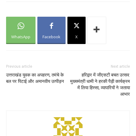
WhatsApp
Facebook
X
Previous article
Next article
उत्तराखंड युवक का अपहरण, तमंचे के
हरिद्वार में जीएसटी बचत उत्सव:
बल पर पिटाई और अमानवीय उत्पीड़न
मुख्यमंत्री धामी ने हरकी पैड़ी कार्यक्रम
में लिया हिस्सा, व्यापारियों ने जताया
आभार