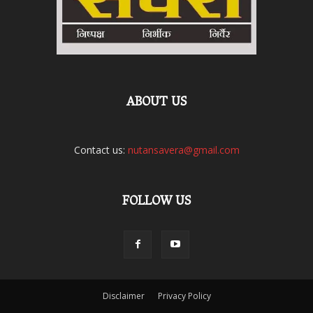
ABOUT US
Contact us:
nutansavera@gmail.com
FOLLOW US
Disclaimer
Privacy Policy