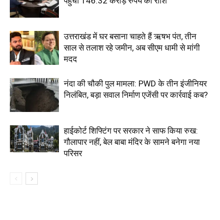
पहुंची 146.32 करोड़ रुपये की राशि
उत्तराखंड में घर बसाना चाहते हैं ऋषभ पंत, तीन
साल से तलाश रहे जमीन, अब सीएम धामी से मांगी
मदद
नंदा की चौकी पुल मामला: PWD के तीन इंजीनियर
निलंबित, बड़ा सवाल निर्माण एजेंसी पर कार्रवाई कब?
हाईकोर्ट शिफ्टिंग पर सरकार ने साफ किया रुख:
गौलापार नहीं, बेल बाबा मंदिर के सामने बनेगा नया
परिसर