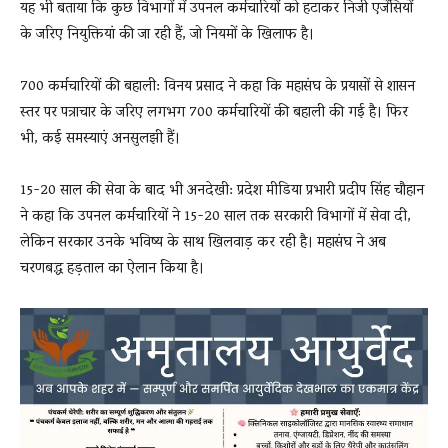
यह भी बताया कि कुछ विभागों में उपनल कर्मचारियों को हटाकर निजी एजेंसियों
के जरिए नियुक्तियां की जा रही हैं, जो नियमों के खिलाफ है।
700 कर्मचारियों की बहाली: विनय प्रसाद ने कहा कि महासंघ के प्रयासों से शासन
स्तर पर पत्राचार के जरिए लगभग 700 कर्मचारियों की बहाली की गई है। फिर
भी, कई समस्याएं अनसुलझी हैं।
15-20 साल की सेवा के बाद भी अनदेखी: प्रदेश मीडिया प्रभारी प्रदीप सिंह चौहान
ने कहा कि उपनल कर्मचारियों ने 15-20 साल तक सरकारी विभागों में सेवा दी,
लेकिन सरकार उनके भविष्य के साथ खिलवाड़ कर रही है। महासंघ ने अब
चरणबद्ध हड़ताल का ऐलान किया है।