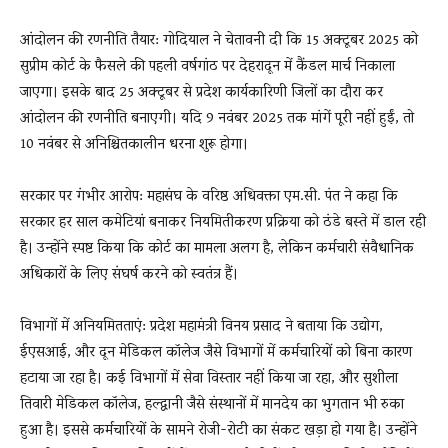
आंदोलन की रणनीति तैयार: गोदियाल ने चेतावनी दी कि 15 अक्टूबर 2025 को
सुप्रीम कोर्ट के फैसले की पहली वर्षगांठ पर देहरादून में कैंडल मार्च निकाला
जाएगा। इसके बाद 25 अक्टूबर से प्रदेश कार्यकारिणी जिलों का दौरा कर
आंदोलन की रणनीति बनाएगी। यदि 9 नवंबर 2025 तक मांगें पूरी नहीं हुईं, तो
10 नवंबर से अनिश्चितकालीन धरना शुरू होगा।
सरकार पर गंभीर आरोप: महासंघ के वरिष्ठ अधिवक्ता एम.सी. पंत ने कहा कि
सरकार हर साल कमेटियां बनाकर नियमितीकरण प्रक्रिया को ठंडे बस्ते में डाल रही
है। उन्होंने स्पष्ट किया कि कोर्ट का मामला अलग है, लेकिन कर्मचारी संवैधानिक
अधिकारों के लिए संघर्ष करने को स्वतंत्र हैं।
विभागों में अनियमितताएं: प्रदेश महामंत्री विनय प्रसाद ने बताया कि उद्योग,
ईएसआई, और दून मेडिकल कॉलेज जैसे विभागों में कर्मचारियों को बिना कारण
हटाया जा रहा है। कई विभागों में सेवा विस्तार नहीं किया जा रहा, और सुशीला
तिवारी मेडिकल कॉलेज, हल्द्वानी जैसे संस्थानों में मानदेय का भुगतान भी रुका
हुआ है। इससे कर्मचारियों के सामने रोजी-रोटी का संकट खड़ा हो गया है। उन्होंने