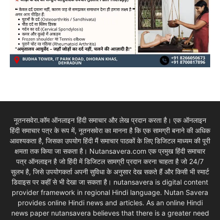
नूतनसवेरा.कॉम ऑनलाइन हिंदी समाचार और लेख प्रदान करता है। एक ऑनलाइन
हिंदी समाचार पत्र के रूप में, नूतनसवेरा का मानना है कि एक सामग्री बनाने की अधिक
आवश्यकता है, जिसका उपयोग हिंदी मैं समाचार पाठकों के लिए डिजिटल माध्यम की पूरी
क्षमता तक किया जा सकता है। Nutansavera.com एक प्रमुख हिंदी समाचार
पत्र ऑनलाइन है जो हिंदी में डिजिटल सामग्री प्रदान करना चाहता है जो 24/7
सुलभ है, जिसे उपयोगकर्ता अपनी सुविधा के अनुसार देख सकते हैं और किसी भी स्मार्ट
डिवाइस पर कहीं से भी देखा जा सकता है। nutansavera is digital content
provider framework in regional Hindi language. Nutan Savera
provides online Hindi news and articles. As an online Hindi
news paper nutansavera believes that there is a greater need