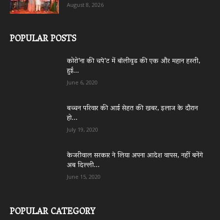
August 8, 2026
POPULAR POSTS
कोरो’ना की चपे’ट में बॉलीवुड की एक और महान हस्ती,
हुई...
June 6, 2020
बच्चन परिवार की आई सेहत की खबर, इलाज के दौरान
हो...
July 19, 2020
केजरीवाल सरकार ने लिया अपना आदेश वापस, नहीं बनेंगे
अब दिल्ली...
June 15, 2020
POPULAR CATEGORY