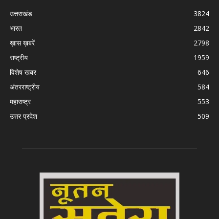
उत्तराखंड
3824
भारत
2842
ख़ास ख़बरें
2798
राष्ट्रीय
1959
विशेष खबर
646
अंतरराष्ट्रीय
584
महाराष्ट्र
553
उत्तर प्रदेश
509