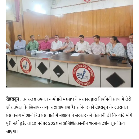
News
LIVE
देहरादून
: उत्तराखंड उपनल कर्मचारी महासंघ ने सरकार द्वारा नियमितीकरण में देरी
और उपेक्षा के खिलाफ कड़ा रुख अपनाया है। शनिवार को देहरादून के उत्तरांचल
प्रेस क्लब में आयोजित प्रेस वार्ता में महासंघ ने सरकार को चेतावनी दी कि यदि मांगें
पूरी नहीं हुईं, तो 10 नवंबर 2025 से अनिश्चितकालीन धरना-प्रदर्शन शुरू किया
जाएगा।