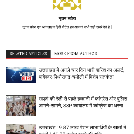
नूतन सवेरा
नूतन सवेरा एक ऑनलाइन हिंदी पोर्टल हम आपको सभी सही ख़बरे देते है |
RELATED ARTICLES
MORE FROM AUTHOR
उत्तराखंड में अगले चार दिन भारी बारिश का अलर्ट,
बागेश्वर-पिथौरागढ़-चमोली में विशेष सतर्कता
खड़गे की रैली से पहले हल्द्वानी में कांग्रेस और पुलिस
आमने-सामने, SSP कार्यालय में कांग्रेस का धरना
उत्तराखंड : 9.87 लाख पेंशन लाभार्थियों के खातों में