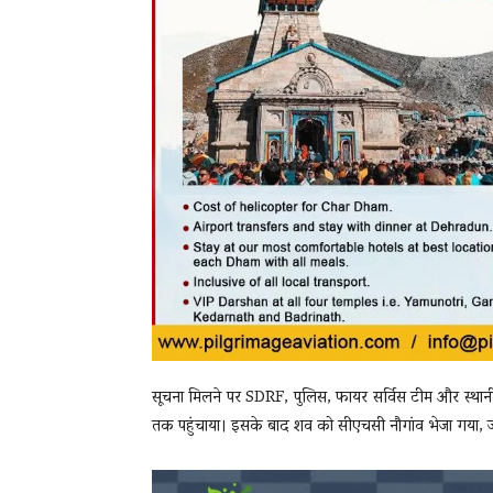
सूचना मिलने पर SDRF, पुलिस, फायर सर्विस टीम और स्थानी
तक पहुंचाया। इसके बाद शव को सीएचसी नौगांव भेजा गया, जह