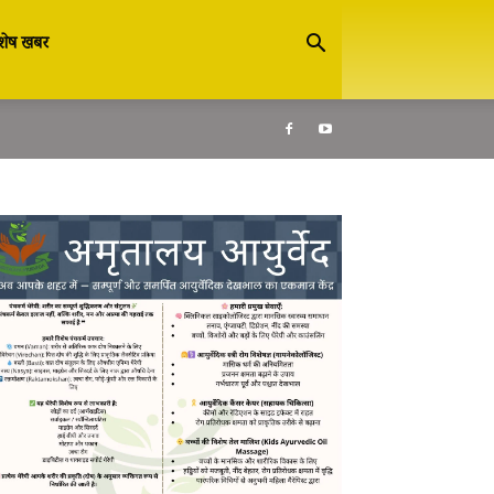
शेष खबर