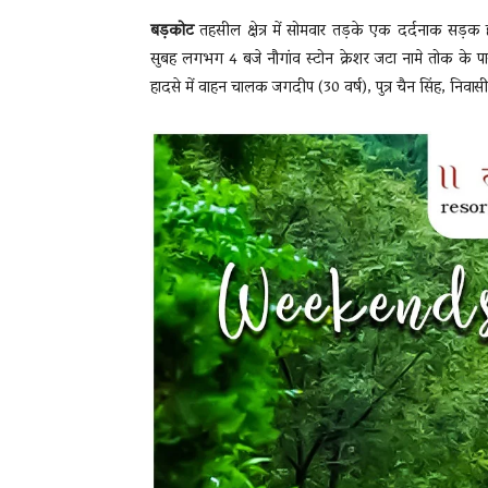
बड़कोट
तहसील क्षेत्र में सोमवार तड़के एक दर्दनाक सड
सुबह लगभग 4 बजे नौगांव स्टोन क्रेशर जटा नामे तोक के प
हादसे में वाहन चालक जगदीप (30 वर्ष), पुत्र चैन सिंह, निवासी