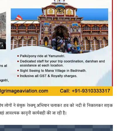
य लोगों ने संयुक्त रेस्क्यू अभियान चलाकर शव को नदी से निकालकर सड़क
ां आवश्यक कानूनी कार्यवाही की जा रही है।