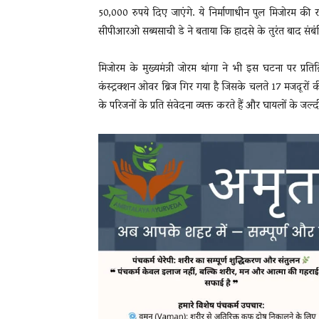
50,000 रुपये दिए जाएंगे. ये निर्माणाधीन पुल मिजोरम की 
सीपीआरओ सब्यसाची डे ने बताया कि हादसे के तुरंत बाद संबंध
मिजोरम के मुख्यमंत्री जोरम थांगा ने भी इस घटना पर प्रतिक
कंस्ट्रक्शन ओवर ब्रिज गिर गया है जिसके चलते 17 मजदूरों
के परिजनों के प्रति संवेदना व्यक्त करते हैं और घायलों के जल्द