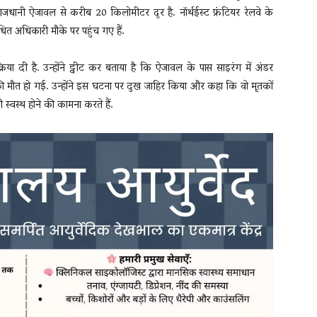
राजधानी ऐजावल से करीब 20 किलोमीटर दूर है. नॉर्थईस्ट फ्रंटियर रेलवे के
ित अधिकारी मौके पर पहुंच गए हैं.
्रिया दी है. उन्होंने ट्वीट कर बताया है कि ऐजावल के पास साइरंग में अंडर
 की मौत हो गई. उन्होंने इस घटना पर दुख जाहिर किया और कहा कि वो मृतकों
ी स्वस्थ होने की कामना करते हैं.