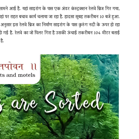
 सामने आई है. यहां साइरांग के पास एक अंडर कंस्ट्रक्शन रेलवे ब्रिज गिर गया,
ारा यहां पर राहत बचाव कार्य चलाया जा रहा है. हादसा सुबह तकरीबन 10 बजे हुआ.
अनुसार इस रेलवे ब्रिज का निर्माण साइरांग के पास कुरुंग नदी के ऊपर हो रहा
वित हो गई है. रेलवे का जो पिलर गिरा है उसकी ऊंचाई तकरीबन 104 मीटर बताई
है.