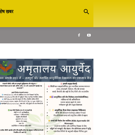
शेष खबर