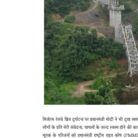
मिजोरम रेलवे ब्रिज दुर्घटना पर प्रधानमंत्री मोदी ने भी दुख व्
लोगों के प्रति मेरी संवेदना, घायलों के जल्द स्वस्थ होने की 
मृतक के परिजनों को प्रधानमंत्री राष्ट्रीय राहत कोष (PMMR