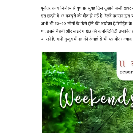
पूर्वोत्तर राज्य मिजोरम से बुधवार सुबह दिल दुखाने वाली खबर
इस हादसे में 17 मजदूरों की मौत हो गई है. रेलवे प्रशासन द्व
अभी भी 30-40 लोगों के फंसे होने की आशंका है.रिपोर्ट्स के 
था. इससे बैराबी और साइरांग क्षेत्र की कनेक्टिविटी प्रभा
जा रही है, यानी कुतुब मीनार की ऊंचाई से भी 42 मीटर ज्यादा 