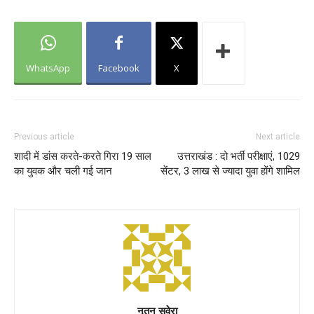
WhatsApp
Facebook
X
Previous article
Next article
शादी में डांस करते-करते गिरा 19 साल
उत्तराखंड : दो भर्ती परीक्षाएं, 1029
का युवक और चली गई जान
सेंटर, 3 लाख से ज्यादा युवा होंगे शामिल
नूतन सवेरा