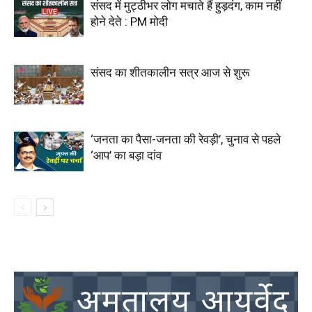
संसद में मुट्ठीभर लोग मचाते हैं हुड़दंग, काम नहीं
होने देते : PM मोदी
संसद का शीतकालीन सत्र आज से शुरू
‘जनता का पैसा-जनता की रेवड़ी’, चुनाव से पहले
‘आप’ का बड़ा दांव