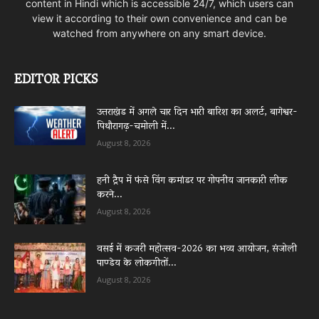
content in Hindi which is accessible 24/7, which users can
view it according to their own convenience and can be
watched from anywhere on any smart device.
EDITOR PICKS
उत्तराखंड में अगले चार दिन भारी बारिश का अलर्ट, बागेश्वर-
पिथौरागढ़-चमोली में...
August 8, 2026
हनी ट्रैप में फंसे विंग कमांडर पर गोपनीय जानकारी लीक
करने...
August 8, 2026
वसई में कजरी महोत्सव-2026 का भव्य आयोजन, संजोली
पाण्डेय के लोकगीतों...
August 8, 2026