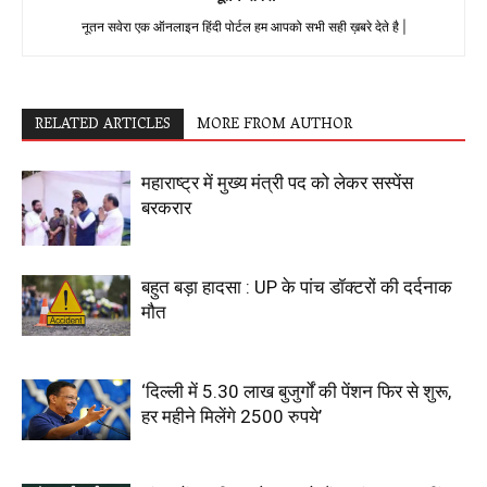
नूतन सवेरा एक ऑनलाइन हिंदी पोर्टल हम आपको सभी सही ख़बरे देते है |
RELATED ARTICLES
MORE FROM AUTHOR
महाराष्ट्र में मुख्य मंत्री पद को लेकर सस्पेंस
बरकरार
बहुत बड़ा हादसा : UP के पांच डॉक्टरों की दर्दनाक
मौत
‘दिल्ली में 5.30 लाख बुजुर्गों की पेंशन फिर से शुरू,
हर महीने मिलेंगे 2500 रुपये’