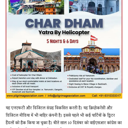
यह एनएफटी और डिजिटल संग्रह विकसित करती है। यह क्रिप्टोकरेंसी और
डिजिटल मीडिया में भी माहिर कंपनी है। इससे पहले भी कई पार्टियों के ट्विटर
हैंडलों को हैक किया जा चुका है। बीते साल 10 दिसंबर को वाईएसआर कांग्रेस का