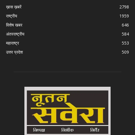
ख़ास ख़बरें
2798
राष्ट्रीय
1959
विशेष खबर
646
अंतरराष्ट्रीय
584
महाराष्ट्र
553
उत्तर प्रदेश
509