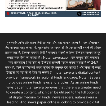
नूतनसवेरा.कॉम ऑनलाइन हिंदी समाचार और लेख प्रदान करता है। एक ऑनलाइन
हिंदी समाचार पत्र के रूप में, नूतनसवेरा का मानना है कि एक सामग्री बनाने की अधिक
आवश्यकता है, जिसका उपयोग हिंदी मैं समाचार पाठकों के लिए डिजिटल माध्यम की पूरी
क्षमता तक किया जा सकता है। Nutansavera.com एक प्रमुख हिंदी समाचार
पत्र ऑनलाइन है जो हिंदी में डिजिटल सामग्री प्रदान करना चाहता है जो 24/7
सुलभ है, जिसे उपयोगकर्ता अपनी सुविधा के अनुसार देख सकते हैं और किसी भी स्मार्ट
डिवाइस पर कहीं से भी देखा जा सकता है। nutansavera is digital content
provider framework in regional Hindi language. Nutan Savera
provides online Hindi news and articles. As an online Hindi
news paper nutansavera believes that there is a greater need
to create a content, which can be utilized to the full potential
of digital medium for Hindi i news readers. nutansavera a
leading Hindi news paper online is looking to provide digital