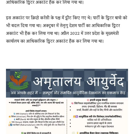
आधिकारिक ट्विटर अकाउंट हैक कर लिया गया था।
इस अकाउंट पर क्रिप्टो करेंसी के पक्ष में ट्वीट किए गए थे। पार्टी के ट्विटर बायो को
भी बदल दिया गया था। अक्टूबर में तेलुगू देशम पार्टी का आधिकारिक ट्विटर
अकाउंट भी हैक कर लिया गया था। अप्रैल 2022 में उत्तर प्रदेश के मुख्यमंत्री
कार्यालय का आधिकारिक ट्विटर अकाउंट हैक कर लिया गया था।