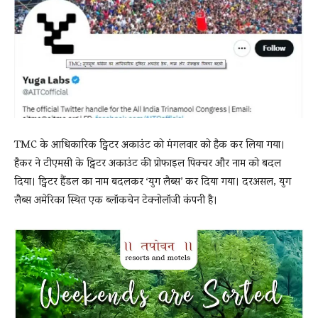
News
LIVE
TMC के आधिकारिक ट्विटर अकाउंट को मंगलवार को हैक कर लिया गया।
हैकर ने टीएमसी के ट्विटर अकाउंट की प्रोफाइल पिक्चर और नाम को बदल
दिया। ट्विटर हैंडल का नाम बदलकर ‘युग लैब्स’ कर दिया गया। दरअसल, युग
लैब्स अमेरिका स्थित एक ब्लॉकचेन टेक्नोलॉजी कंपनी है।