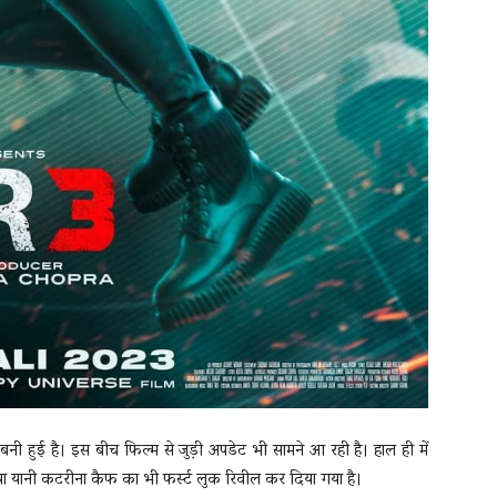
नी हुई है। इस बीच फिल्म से जुड़ी अपडेट भी सामने आ रही है। हाल ही में
ा यानी कटरीना कैफ का भी फर्स्ट लुक रिवील कर दिया गया है।