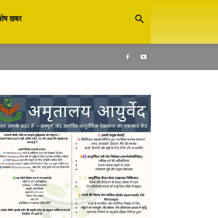
शेष खबर