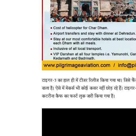
टाइगर-3 का हाल ही में टीजर रिलीज किया गया था। जिसे फैंस
वाला है। ऐसे में मेकर्स भी कोई कसर नहीं छोड़ रहे हैं। टा
कटरीना कैफ का फर्स्ट लुक जारी किया गया है।