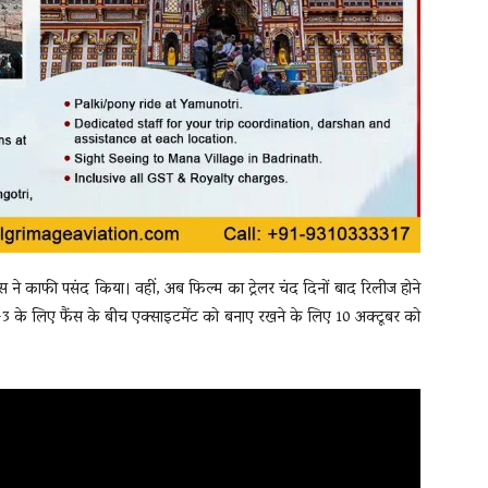
 ने काफी पसंद किया। वहीं, अब फिल्म का ट्रेलर चंद दिनों बाद रिलीज होने
इगर-3 के लिए फैंस के बीच एक्साइटमेंट को बनाए रखने के लिए 10 अक्टूबर को