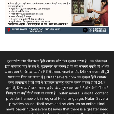
नूतनसवेरा.कॉम ऑनलाइन हिंदी समाचार और लेख प्रदान करता है। एक ऑनलाइन
हिंदी समाचार पत्र के रूप में, नूतनसवेरा का मानना है कि एक सामग्री बनाने की अधिक
आवश्यकता है, जिसका उपयोग हिंदी मैं समाचार पाठकों के लिए डिजिटल माध्यम की पूरी
क्षमता तक किया जा सकता है। Nutansavera.com एक प्रमुख हिंदी समाचार
पत्र ऑनलाइन है जो हिंदी में डिजिटल सामग्री प्रदान करना चाहता है जो 24/7
सुलभ है, जिसे उपयोगकर्ता अपनी सुविधा के अनुसार देख सकते हैं और किसी भी स्मार्ट
डिवाइस पर कहीं से भी देखा जा सकता है। nutansavera is digital content
provider framework in regional Hindi language. Nutan Savera
provides online Hindi news and articles. As an online Hindi
news paper nutansavera believes that there is a greater need