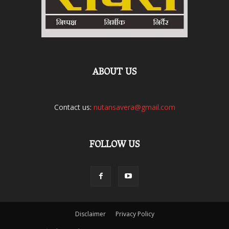
ABOUT US
Contact us:
nutansavera@gmail.com
FOLLOW US
Disclaimer
Privacy Policy