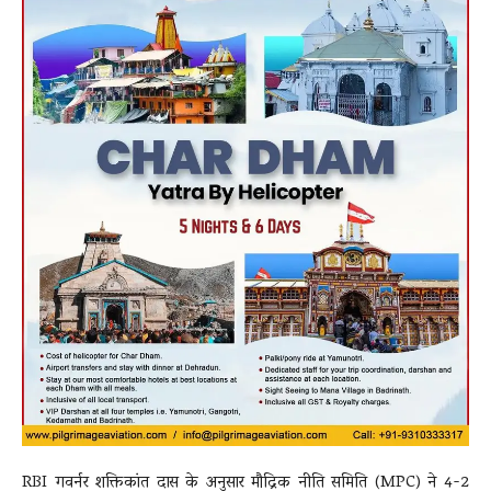
RBI गवर्नर शक्तिकांत दास के अनुसार मौद्रिक नीति समिति (MPC) ने 4-2