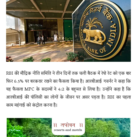
News
LIVE
RBI की मौद्रिक नीति समिति ने तीन दिनों तक चली बैठक में रेपो रेट को एक बार
फिर 6.5% पर बरकरार रखने का फैसला किया है। आरबीआई गवर्नर ने कहा कि
यह फैसला MPC के सदस्यों ने 4:2 के बहुमत से लिया है। उन्होंने कहा है कि
आरबीआई की पॉलिसी का लोगों के जीवन पर असर पड़ता है। RBI का पहला
काम महंगाई को कंट्रोल करना है।