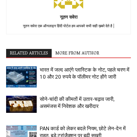
नूतन सवेरा
नूतन सवेरा एक ऑनलाइन हिंदी पोर्टल हम आपको सभी सही ख़बरे देते है |
RELATED ARTICLES
MORE FROM AUTHOR
भारत में जल्द आएंगे प्लास्टिक के नोट, पहले चरण में
10 और 20 रुपये के पॉलीमर नोट होंगे जारी
सोने-चांदी की कीमतों में उतार-चढ़ाव जारी,
असमंजस में निवेशक और खरीदार
PAN कार्ड को लेकर बदले नियम, छोटे लेन-देन में
राहत, बड़े ट्रांजैक्शन पर बढ़ी सख्ती