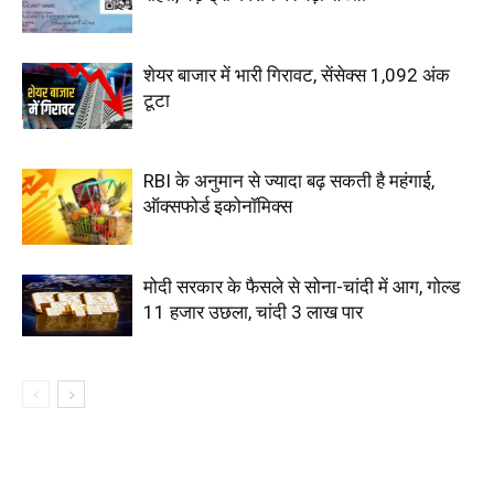
शेयर बाजार में भारी गिरावट, सेंसेक्स 1,092 अंक
टूटा
RBI के अनुमान से ज्यादा बढ़ सकती है महंगाई,
ऑक्सफोर्ड इकोनॉमिक्स
मोदी सरकार के फैसले से सोना-चांदी में आग, गोल्ड
₹11 हजार उछला, चांदी ₹3 लाख पार