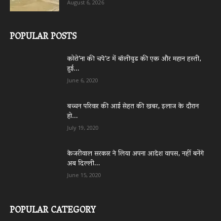
August 6, 2026
POPULAR POSTS
कोरो’ना की चपे’ट में बॉलीवुड की एक और महान हस्ती,
हुई...
June 6, 2020
बच्चन परिवार की आई सेहत की खबर, इलाज के दौरान
हो...
July 19, 2020
केजरीवाल सरकार ने लिया अपना आदेश वापस, नहीं बनेंगे
अब दिल्ली...
June 15, 2020
POPULAR CATEGORY