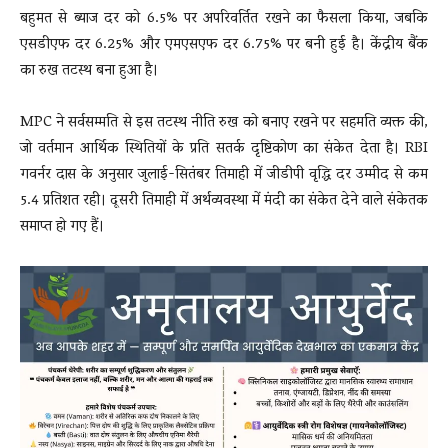
बहुमत से ब्याज दर को 6.5% पर अपरिवर्तित रखने का फैसला किया, जबकि
एसडीएफ दर 6.25% और एमएसएफ दर 6.75% पर बनी हुई है। केंद्रीय बैंक
का रुख तटस्थ बना हुआ है।
MPC ने सर्वसम्मति से इस तटस्थ नीति रुख को बनाए रखने पर सहमति व्यक्त की,
जो वर्तमान आर्थिक स्थितियों के प्रति सतर्क दृष्टिकोण का संकेत देता है। RBI
गवर्नर दास के अनुसार जुलाई-सितंबर तिमाही में जीडीपी वृद्धि दर उम्मीद से कम
5.4 प्रतिशत रही। दूसरी तिमाही में अर्थव्यवस्था में मंदी का संकेत देने वाले संकेतक
समाप्त हो गए हैं।