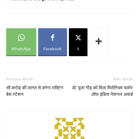
WhatsApp
Facebook
X
Previous article
Next article
सौ करोड़ की लागत से बनेगा राफ़्टिंग
डॉ. पूजा गौड़ को मिला मिलेनियम फार्मर
बेस स्टेशन
ऑफ इंडिया नेशनल अवार्ड