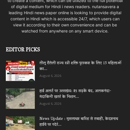
to create a content, which can be utilized to the full potential
of digital medium for Hindi i news readers. nutansavera a
leading Hindi news paper online is looking to provide digital
content in Hindi which is accessible 24/7, which users can
view it according to their own convenience and can be
watched from anywhere on any smart device.
EDITOR PICKS
तीलू रौतेली राज्य स्त्री शक्ति पुरस्कार के लिए 13 महिलाओं
का...
August 6, 2026
हाई अलर्ट पर उत्तराखंड: 85 सड़कें बंद, अलकनंदा-
मंदाकिनी खतरे के निशान...
August 6, 2026
News Update : मूसलाधार बारिश से तबाही, केदारनाथ
हाईवे पर गदेरे...