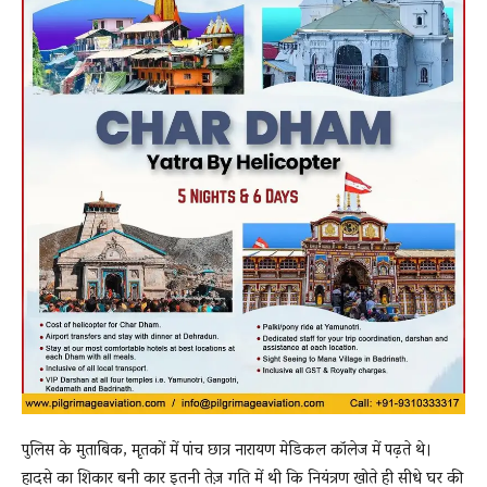
पुलिस के मुताबिक, मृतकों में पांच छात्र नारायण मेडिकल कॉलेज में पढ़ते थे।
हादसे का शिकार बनी कार इतनी तेज़ गति में थी कि नियंत्रण खोते ही सीधे घर की