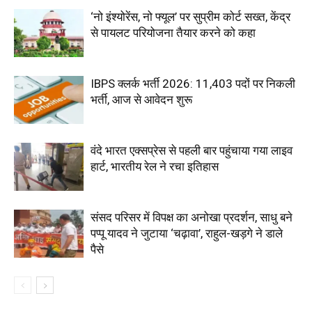
‘नो इंश्योरेंस, नो फ्यूल’ पर सुप्रीम कोर्ट सख्त, केंद्र
से पायलट परियोजना तैयार करने को कहा
IBPS क्लर्क भर्ती 2026: 11,403 पदों पर निकली
भर्ती, आज से आवेदन शुरू
वंदे भारत एक्सप्रेस से पहली बार पहुंचाया गया लाइव
हार्ट, भारतीय रेल ने रचा इतिहास
संसद परिसर में विपक्ष का अनोखा प्रदर्शन, साधु बने
पप्पू यादव ने जुटाया ‘चढ़ावा’, राहुल-खड़गे ने डाले
पैसे