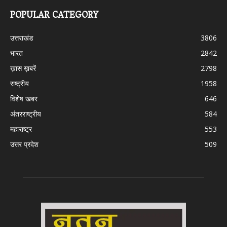
POPULAR CATEGORY
उत्तराखंड
3806
भारत
2842
ख़ास ख़बरें
2798
राष्ट्रीय
1958
विशेष खबर
646
अंतरराष्ट्रीय
584
महाराष्ट्र
553
उत्तर प्रदेश
509