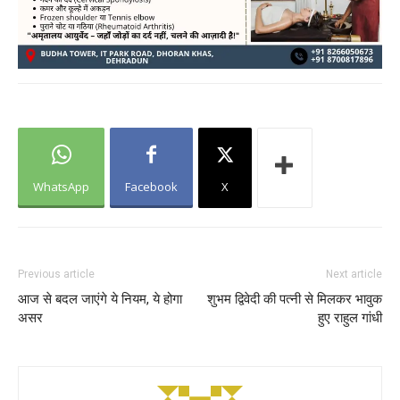
WhatsApp
Facebook
X
Previous article
Next article
आज से बदल जाएंगे ये नियम, ये होगा
शुभम द्विवेदी की पत्नी से मिलकर भावुक
असर
हुए राहुल गांधी