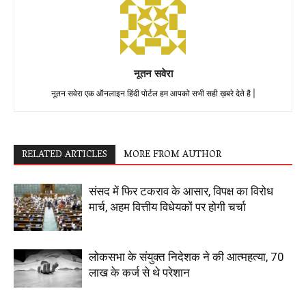
नूतन सवेरा
नूतन सवेरा एक ऑनलाइन हिंदी पोर्टल हम आपको सभी सही ख़बरे देते है |
RELATED ARTICLES
MORE FROM AUTHOR
संसद में फिर टकराव के आसार, विपक्ष का विरोध
मार्च, अहम वित्तीय विधेयकों पर होगी चर्चा
लोकसभा के संयुक्त निदेशक ने की आत्महत्या, 70
लाख के कर्ज से थे परेशान