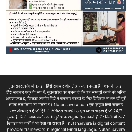
नूतनसवेरा.कॉम ऑनलाइन हिंदी समाचार और लेख प्रदान करता है। एक ऑनलाइन
हिंदी समाचार पत्र के रूप में, नूतनसवेरा का मानना है कि एक सामग्री बनाने की अधिक
आवश्यकता है, जिसका उपयोग हिंदी मैं समाचार पाठकों के लिए डिजिटल माध्यम की पूरी
क्षमता तक किया जा सकता है। Nutansavera.com एक प्रमुख हिंदी समाचार
पत्र ऑनलाइन है जो हिंदी में डिजिटल सामग्री प्रदान करना चाहता है जो 24/7
सुलभ है, जिसे उपयोगकर्ता अपनी सुविधा के अनुसार देख सकते हैं और किसी भी स्मार्ट
डिवाइस पर कहीं से भी देखा जा सकता है। nutansavera is digital content
provider framework in regional Hindi language. Nutan Savera