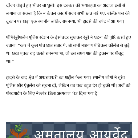
दीवार तोड़ते हुए भीतर जा घुसी। इस टक्कर की भयावहता का अंदाज़ा इसी से
लगाया जा सकता है कि न केवल कार में सवार सभी छात्र मारे गए, बल्कि पास की
दुकान पर खड़ा एक स्थानीय व्यक्ति, रामनय्या, भी हादसे की चपेट में आ गया।
पोथिरेड्डीपालेम पुलिस स्टेशन के इंस्पेक्टर सुधाकर रेड्डी ने घटना की पुष्टि करते हुए
बताया, “कार में कुल पांच छात्र सवार थे, जो सभी नारायण मेडिकल कॉलेज से जुड़े
थे। छठा मृतक राह चलते रामनय्या था, जो उस समय पास की दुकान पर मौजूद
था।”
हादसे के बाद क्षेत्र में अफरातफरी का माहौल फैल गया। स्थानीय लोगों ने तुरंत
पुलिस और एंबुलेंस को सूचना दी, लेकिन तब तक बहुत देर हो चुकी थी। शवों को
पोस्टमार्टम के लिए नेल्लोर जिला अस्पताल भेज दिया गया है।