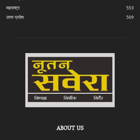
महाराष्ट्र
553
उत्तर प्रदेश
509
ABOUT US