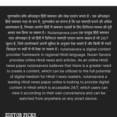
नूतनसवेरा.कॉम ऑनलाइन हिंदी समाचार और लेख प्रदान करता है। एक ऑनलाइन
हिंदी समाचार पत्र के रूप में, नूतनसवेरा का मानना है कि एक सामग्री बनाने की अधिक
आवश्यकता है, जिसका उपयोग हिंदी मैं समाचार पाठकों के लिए डिजिटल माध्यम की पूरी
क्षमता तक किया जा सकता है। Nutansavera.com एक प्रमुख हिंदी समाचार
पत्र ऑनलाइन है जो हिंदी में डिजिटल सामग्री प्रदान करना चाहता है जो 24/7
सुलभ है, जिसे उपयोगकर्ता अपनी सुविधा के अनुसार देख सकते हैं और किसी भी स्मार्ट
डिवाइस पर कहीं से भी देखा जा सकता है। nutansavera is digital content
provider framework in regional Hindi language. Nutan Savera
provides online Hindi news and articles. As an online Hindi
news paper nutansavera believes that there is a greater need
to create a content, which can be utilized to the full potential
of digital medium for Hindi i news readers. nutansavera a
leading Hindi news paper online is looking to provide digital
content in Hindi which is accessible 24/7, which users can
view it according to their own convenience and can be
watched from anywhere on any smart device.
EDITOR PICKS