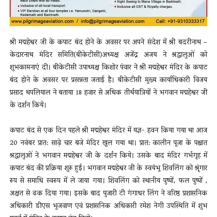
श्री मद्महेश्वर जी के कपाट बंद होने के अवसर पर अपने संदेश में श्री बदरीनाथ –
केदारनाथ मंदिर समिति(बीकेटीसी)अध्यक्ष अजेंद्र अजय ने श्रद्धालुओं को
शुभकामनाएं दी। बीकेटीसी उपाध्यक्ष किशोर पंवार ने श्री मद्महेश्वर मंदिर के कपाट
बंद होने के अवसर पर प्रसन्नता जताई है। बीकेटीसी मुख्य कार्याधिकारी विजय
प्रसाद थपलियाल ने बताया 18 हजार से अधिक तीर्थयात्रियों ने भगवान मद्महेश्वर जी
के दर्शन किये।
कपाट बंद से एक दिन पहले श्री मद्महेश्वर मंदिर में यज्ञ- हवन किया गया था आज
20 नवंबर प्रात: साढ़े चार बजे मंदिर खुल गया था। प्रात: कालीन पूजा के पश्चात
श्रद्धालुओं ने भगवान मद्महेश्वर जी के दर्शन किये। उसके बाद मंदिर गर्भगृह में
कपाट बंद की प्रक्रिया शुरू हुई। भगवान मद्महेश्वर जी के स्वयंभू शिवलिंग को श्रृंगार
रूप से समाधि स्वरूप में ले जाया गया। शिवलिंग को स्थानीय पुष्पों, फल पुष्पों ,
अक्षत से ढक दिया गया। इसके बाद पुजारी टी गंगाधर लिंग ने वरिष्ठ प्रशासनिक
अधिकारी डीएस भुजवाण एवं प्रशासनिक अधिकारी रमेश नेगी उपस्थिति में शुभ