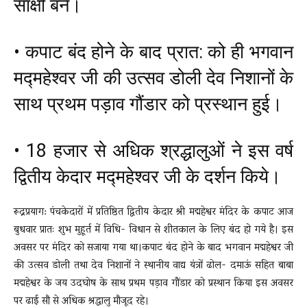
साक्षी बने।
• कपाट बंद होने के बाद प्रात: को ही भगवान
मद्महेश्वर जी की उत्सव डोली देव निशानों के
साथ प्रथम पड़ाव गौंडार को प्रस्थान हुई।
• 18 हजार से अधिक श्रद्धालुओं ने इस वर्ष
द्वितीय केदार मद्महेश्वर जी के दर्शन किये।
रूद्रप्रयाग: पंचकेदारों में प्रतिष्ठित द्वितीय केदार श्री मद्महेश्वर मंदिर के कपाट आज
बुधवार प्रातः शुभ मुहूर्त में विधि- विधान से शीतकाल के लिए बंद हो गये है। इस
अवसर पर मंदिर को सजाया गया था।कपाट बंद होने के बाद भगवान मद्महेश्वर जी
की उत्सव डोली तथा देव निशानों ने स्थानीय वाद्य यंत्रों ढोल- दमाऊं सहित बाबा
मद्महेश्वर के जय उदघोष के साथ प्रथम पड़ाव गौंडार को प्रस्थान किया इस अवसर
पर ढाई सौ से अधिक श्रद्धालु मौजूद रहे।