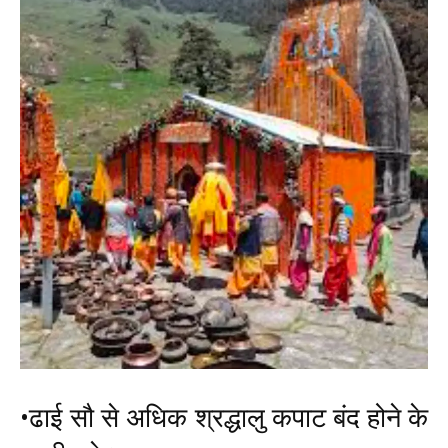
News
LIVE
•ढाई सौ से अधिक श्रद्धालु कपाट बंद होने के