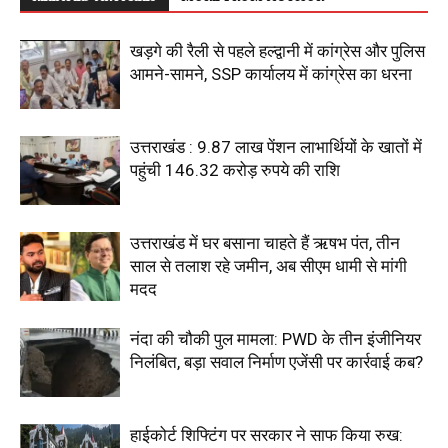
खड़गे की रैली से पहले हल्द्वानी में कांग्रेस और पुलिस
आमने-सामने, SSP कार्यालय में कांग्रेस का धरना
उत्तराखंड : 9.87 लाख पेंशन लाभार्थियों के खातों में
पहुंची 146.32 करोड़ रुपये की राशि
उत्तराखंड में घर बसाना चाहते हैं ऋषभ पंत, तीन
साल से तलाश रहे जमीन, अब सीएम धामी से मांगी
मदद
नंदा की चौकी पुल मामला: PWD के तीन इंजीनियर
निलंबित, बड़ा सवाल निर्माण एजेंसी पर कार्रवाई कब?
हाईकोर्ट शिफ्टिंग पर सरकार ने साफ किया रुख: