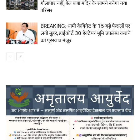
गौलापार नहीं, बेल बाबा मंदिर के सामने बनेगा नया
परिसर
BREAKING: धामी कैबिनेट के 15 बड़े फैसलों पर
लगी मुहर, हाईकोर्ट 30 हेक्टेयर भूमि उपलब्ध कराने
का प्रस्ताव मंजूर