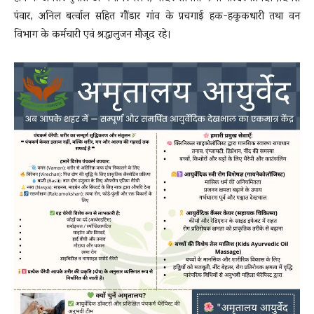
पंवार, अनिल बर्त्वाल सहित गौंडार गांव के प़चगाई हक-हकूकधारी तथा वन
विभाग के कर्मचारी एवं श्रद्धालुजन मौजूद रहे।