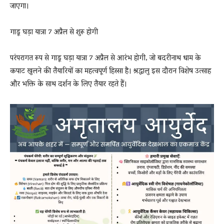
जाएगा।
गाडू घड़ा यात्रा 7 अप्रैल से शुरू होगी
परंपरागत रूप से गाडू घड़ा यात्रा 7 अप्रैल से आरंभ होगी, जो बदरीनाथ धाम के
कपाट खुलने की तैयारियों का महत्वपूर्ण हिस्सा है। श्रद्धालु इस दौरान विशेष उत्साह
और भक्ति के साथ दर्शन के लिए तैयार रहते हैं।