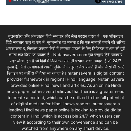
नूतनसवेरा.कॉम ऑनलाइन हिंदी समाचार और लेख प्रदान करता है। एक ऑनलाइन
हिंदी समाचार पत्र के रूप में, नूतनसवेरा का मानना है कि एक सामग्री बनाने की अधिक
आवश्यकता है, जिसका उपयोग हिंदी मैं समाचार पाठकों के लिए डिजिटल माध्यम की पूरी
क्षमता तक किया जा सकता है। Nutansavera.com एक प्रमुख हिंदी समाचार
पत्र ऑनलाइन है जो हिंदी में डिजिटल सामग्री प्रदान करना चाहता है जो 24/7
सुलभ है, जिसे उपयोगकर्ता अपनी सुविधा के अनुसार देख सकते हैं और किसी भी स्मार्ट
डिवाइस पर कहीं से भी देखा जा सकता है। nutansavera is digital content
provider framework in regional Hindi language. Nutan Savera
provides online Hindi news and articles. As an online Hindi
news paper nutansavera believes that there is a greater need
to create a content, which can be utilized to the full potential
of digital medium for Hindi i news readers. nutansavera a
leading Hindi news paper online is looking to provide digital
content in Hindi which is accessible 24/7, which users can
view it according to their own convenience and can be
watched from anywhere on any smart device.