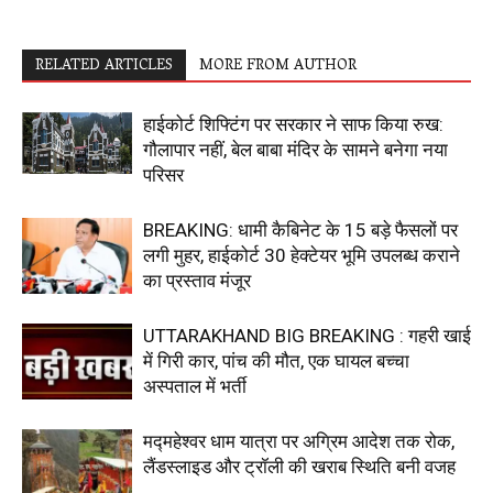
RELATED ARTICLES
MORE FROM AUTHOR
हाईकोर्ट शिफ्टिंग पर सरकार ने साफ किया रुख:
गौलापार नहीं, बेल बाबा मंदिर के सामने बनेगा नया
परिसर
BREAKING: धामी कैबिनेट के 15 बड़े फैसलों पर
लगी मुहर, हाईकोर्ट 30 हेक्टेयर भूमि उपलब्ध कराने
का प्रस्ताव मंजूर
UTTARAKHAND BIG BREAKING : गहरी खाई
में गिरी कार, पांच की मौत, एक घायल बच्चा
अस्पताल में भर्ती
मद्महेश्वर धाम यात्रा पर अग्रिम आदेश तक रोक,
लैंडस्लाइड और ट्रॉली की खराब स्थिति बनी वजह