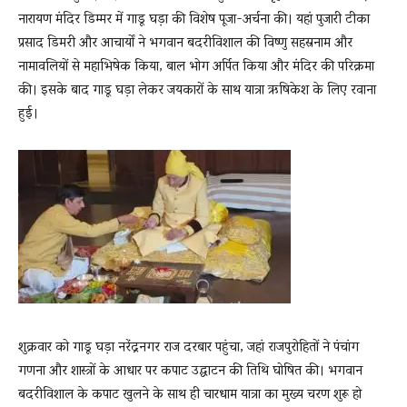
नारायण मंदिर डिम्मर में गाडू घड़ा की विशेष पूजा-अर्चना की। यहां पुजारी टीका
प्रसाद डिमरी और आचार्यों ने भगवान बदरीविशाल की विष्णु सहस्रनाम और
नामावलियों से महाभिषेक किया, बाल भोग अर्पित किया और मंदिर की परिक्रमा
की। इसके बाद गाडू घड़ा लेकर जयकारों के साथ यात्रा ऋषिकेश के लिए रवाना
हुई।
शुक्रवार को गाडू घड़ा नरेंद्रनगर राज दरबार पहुंचा, जहां राजपुरोहितों ने पंचांग
गणना और शास्त्रों के आधार पर कपाट उद्घाटन की तिथि घोषित की। भगवान
बदरीविशाल के कपाट खुलने के साथ ही चारधाम यात्रा का मुख्य चरण शुरू हो