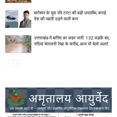
बागेश्वर के युवा रवि टम्टा की बड़ी उपलब्धि, बनाई
देश की पहली उड़ने वाली कार
उत्तराखंड में बारिश का कहर जारी: 132 सड़कें बंद,
नदियां चेतावनी रेखा के करीब, आज भी येलो अलर्ट