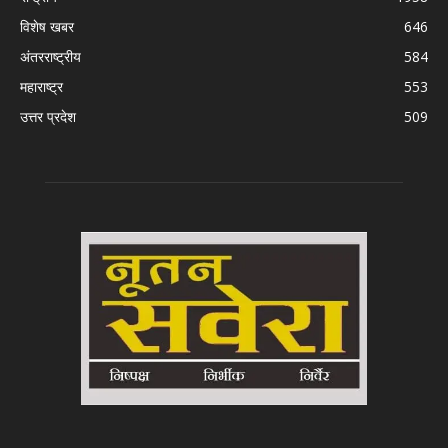
विशेष खबर
646
अंतरराष्ट्रीय
584
महाराष्ट्र
553
उत्तर प्रदेश
509