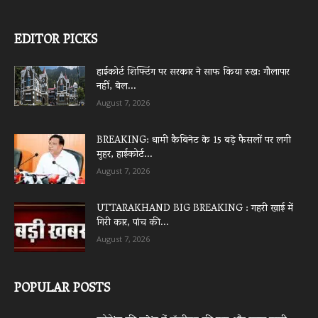
EDITOR PICKS
हाईकोर्ट शिफ्टिंग पर सरकार ने साफ किया रुख: गौलापार
नहीं, बेल...
August 7, 2026
BREAKING: धामी कैबिनेट के 15 बड़े फैसलों पर लगी
मुहर, हाईकोर्ट...
August 7, 2026
UTTARAKHAND BIG BREAKING : गहरी खाई में
गिरी कार, पांच की...
August 7, 2026
POPULAR POSTS