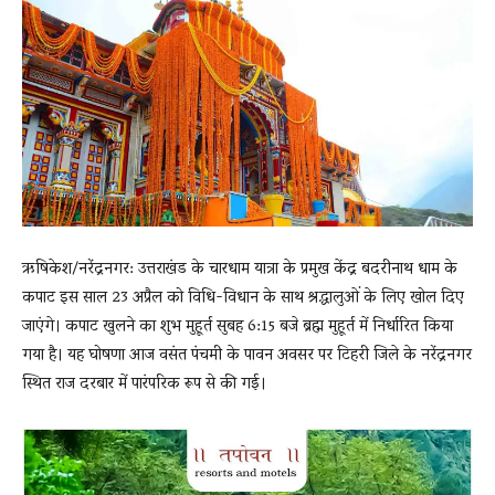
News
LIVE
ऋषिकेश/नरेंद्रनगर: उत्तराखंड के चारधाम यात्रा के प्रमुख केंद्र बदरीनाथ धाम के
कपाट इस साल 23 अप्रैल को विधि-विधान के साथ श्रद्धालुओं के लिए खोल दिए
जाएंगे। कपाट खुलने का शुभ मुहूर्त सुबह 6:15 बजे ब्रह्म मुहूर्त में निर्धारित किया
गया है। यह घोषणा आज वसंत पंचमी के पावन अवसर पर टिहरी जिले के नरेंद्रनगर
स्थित राज दरबार में पारंपरिक रूप से की गई।