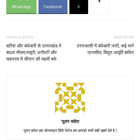
WhatsApp
Facebook
X
Previous article
Next article
बारिश और बर्फबारी से उत्तराखंड में
उत्तरकाशी में बर्फबारी जारी, कई मार्ग
बदला मौसम,मसूरी, धनौल्टी और
प्रभावित, विद्युत आपूर्ति बाधित
चकराता में सीजन की पहली बर्फ
नूतन सवेरा
नूतन सवेरा एक ऑनलाइन हिंदी पोर्टल हम आपको सभी सही ख़बरे देते है |