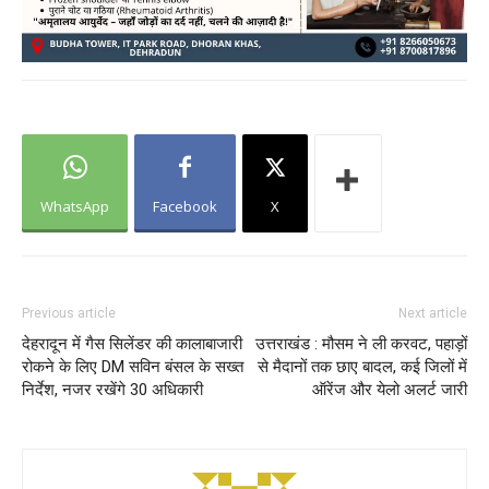
WhatsApp
Facebook
X
Previous article
Next article
देहरादून में गैस सिलेंडर की कालाबाजारी
उत्तराखंड : मौसम ने ली करवट, पहाड़ों
रोकने के लिए DM सविन बंसल के सख्त
से मैदानों तक छाए बादल, कई जिलों में
निर्देश, नजर रखेंगे 30 अधिकारी
ऑरेंज और येलो अलर्ट जारी