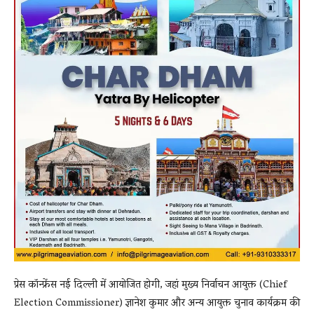
प्रेस कॉन्फ्रेंस नई दिल्ली में आयोजित होगी, जहां मुख्य निर्वाचन आयुक्त (Chief
Election Commissioner) ज्ञानेश कुमार और अन्य आयुक्त चुनाव कार्यक्रम की