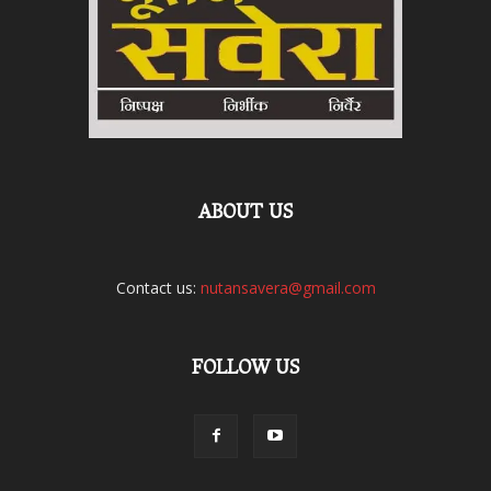
ABOUT US
Contact us:
nutansavera@gmail.com
FOLLOW US