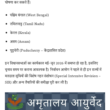
घोषणा कर सकते हैं।
पश्चिम बंगाल (West Bengal)
तमिलनाडु (Tamil Nadu)
केरल (Kerala)
असम (Assam)
पुडुचेरी (Puducherry – केंद्रशासित प्रदेश)
इन विधानसभाओं का कार्यकाल मई-जून 2026 में समाप्त हो रहा है, इसलिए
चुनाव समय पर कराना आवश्यक है। निर्वाचन आयोग ने पहले से ही इन राज्यों में
मतदाता सूचियों की विशेष गहन संशोधन (Special Intensive Revision –
SIR) और अन्य तैयारियों की समीक्षा पूरी कर ली है।