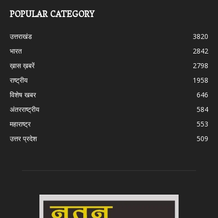
POPULAR CATEGORY
उत्तराखंड
3820
भारत
2842
ख़ास ख़बरें
2798
राष्ट्रीय
1958
विशेष खबर
646
अंतरराष्ट्रीय
584
महाराष्ट्र
553
उत्तर प्रदेश
509