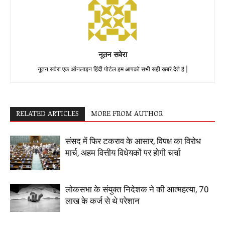
नूतन सवेरा
नूतन सवेरा एक ऑनलाइन हिंदी पोर्टल हम आपको सभी सही ख़बरे देते है |
RELATED ARTICLES
MORE FROM AUTHOR
संसद में फिर टकराव के आसार, विपक्ष का विरोध
मार्च, अहम वित्तीय विधेयकों पर होगी चर्चा
लोकसभा के संयुक्त निदेशक ने की आत्महत्या, 70
लाख के कर्ज से थे परेशान