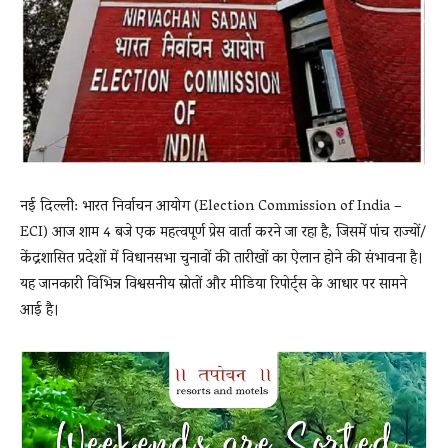
News
LIVE
नई दिल्ली: भारत निर्वाचन आयोग (Election Commission of India –
ECI) आज शाम 4 बजे एक महत्वपूर्ण प्रेस वार्ता करने जा रहा है, जिसमें पांच राज्यों/
केंद्रशासित प्रदेशों में विधानसभा चुनावों की तारीखों का ऐलान होने की संभावना है।
यह जानकारी विभिन्न विश्वसनीय स्रोतों और मीडिया रिपोर्ट्स के आधार पर सामने
आई है।