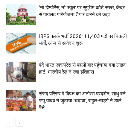
‘नो इंश्योरेंस, नो फ्यूल’ पर सुप्रीम कोर्ट सख्त, केंद्र
से पायलट परियोजना तैयार करने को कहा
IBPS क्लर्क भर्ती 2026: 11,403 पदों पर निकली
भर्ती, आज से आवेदन शुरू
वंदे भारत एक्सप्रेस से पहली बार पहुंचाया गया लाइव
हार्ट, भारतीय रेल ने रचा इतिहास
संसद परिसर में विपक्ष का अनोखा प्रदर्शन, साधु बने
पप्पू यादव ने जुटाया ‘चढ़ावा’, राहुल-खड़गे ने डाले
पैसे