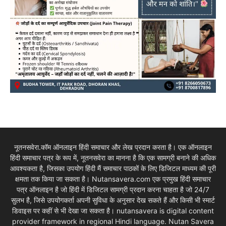
नूतनसवेरा.कॉम ऑनलाइन हिंदी समाचार और लेख प्रदान करता है। एक ऑनलाइन
हिंदी समाचार पत्र के रूप में, नूतनसवेरा का मानना है कि एक सामग्री बनाने की अधिक
आवश्यकता है, जिसका उपयोग हिंदी मैं समाचार पाठकों के लिए डिजिटल माध्यम की पूरी
क्षमता तक किया जा सकता है। Nutansavera.com एक प्रमुख हिंदी समाचार
पत्र ऑनलाइन है जो हिंदी में डिजिटल सामग्री प्रदान करना चाहता है जो 24/7
सुलभ है, जिसे उपयोगकर्ता अपनी सुविधा के अनुसार देख सकते हैं और किसी भी स्मार्ट
डिवाइस पर कहीं से भी देखा जा सकता है। nutansavera is digital content
provider framework in regional Hindi language. Nutan Savera