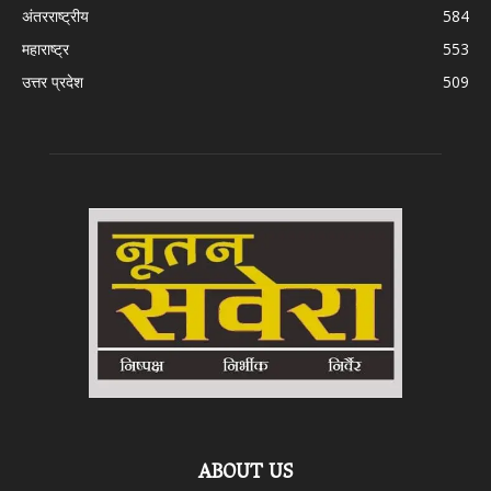
अंतरराष्ट्रीय
584
महाराष्ट्र
553
उत्तर प्रदेश
509
ABOUT US