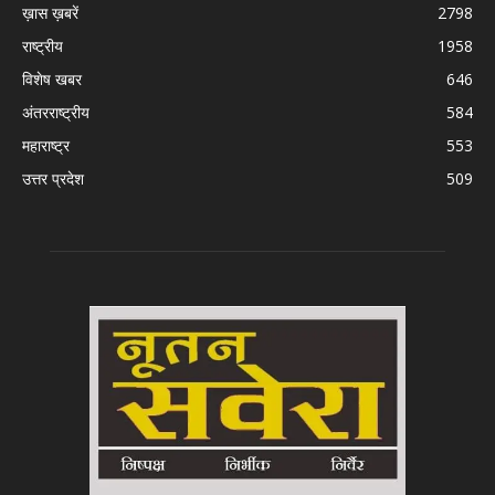
ख़ास ख़बरें
2798
राष्ट्रीय
1958
विशेष खबर
646
अंतरराष्ट्रीय
584
महाराष्ट्र
553
उत्तर प्रदेश
509