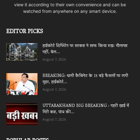
view it according to their own convenience and can be
watched from anywhere on any smart device.
EDITOR PICKS
हाईकोर्ट शिफ्टिंग पर सरकार ने साफ किया रुख: गौलापार
नहीं, बेल...
August 7, 2026
BREAKING: धामी कैबिनेट के 15 बड़े फैसलों पर लगी
मुहर, हाईकोर्ट...
August 7, 2026
UTTARAKHAND BIG BREAKING : गहरी खाई में
गिरी कार, पांच की...
August 7, 2026