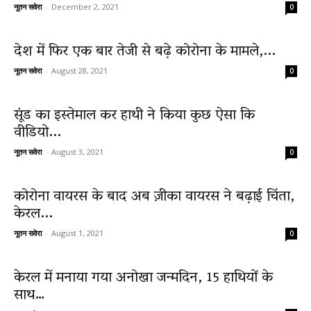
नूतन सवेरा
-
December 2, 2021
0
देश में फिर एक बार तेजी से बढ़े कोरोना के मामले,...
नूतन सवेरा
-
August 28, 2021
0
सूंड का इस्तेमाल कर हाथी ने किया कुछ ऐसा कि
वीडियो...
नूतन सवेरा
-
August 3, 2021
0
कोरोना वायरस के बाद अब ज़ीका वायरस ने बढ़ाई चिंता,
केरल...
नूतन सवेरा
-
August 1, 2021
0
केरल में मनाया गया अनोखा जन्मदिन, 15 हाथियों के
साथ…