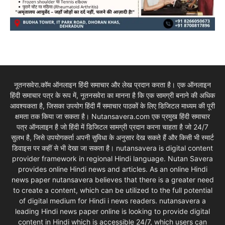
नूतनसवेरा.कॉम ऑनलाइन हिंदी समाचार और लेख प्रदान करता है। एक ऑनलाइन
हिंदी समाचार पत्र के रूप में, नूतनसवेरा का मानना है कि एक सामग्री बनाने की अधिक
आवश्यकता है, जिसका उपयोग हिंदी मैं समाचार पाठकों के लिए डिजिटल माध्यम की पूरी
क्षमता तक किया जा सकता है। Nutansavera.com एक प्रमुख हिंदी समाचार
पत्र ऑनलाइन है जो हिंदी में डिजिटल सामग्री प्रदान करना चाहता है जो 24/7
सुलभ है, जिसे उपयोगकर्ता अपनी सुविधा के अनुसार देख सकते हैं और किसी भी स्मार्ट
डिवाइस पर कहीं से भी देखा जा सकता है। nutansavera is digital content
provider framework in regional Hindi language. Nutan Savera
provides online Hindi news and articles. As an online Hindi
news paper nutansavera believes that there is a greater need
to create a content, which can be utilized to the full potential
of digital medium for Hindi i news readers. nutansavera a
leading Hindi news paper online is looking to provide digital
content in Hindi which is accessible 24/7, which users can