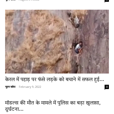
केरल में पहाड़ पर फंसे लड़के को बचाने में सफल हुई...
नूतन सवेरा
-
February 9, 2022
0
मॉडल्स की मौत के मामले में पुलिस का बड़ा खुलासा,
दुर्घटना...