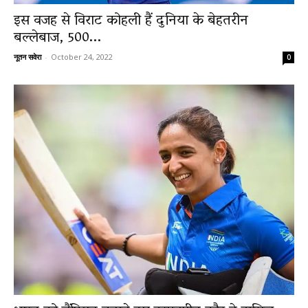
इस वजह से विराट कोहली हैं दुनिया के बेहतरीन
बल्लेबाज, 500...
नूतन सवेरा
-
October 24, 2022
0