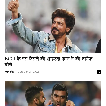
BCCI के इस फैसले की शाहरुख खान ने की तारीफ,
बोले...
नूतन सवेरा
-
October 28, 2022
0