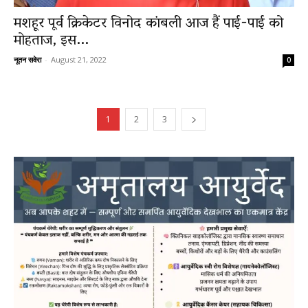
मशहूर पूर्व क्रिकेटर विनोद कांबली आज हैं पाई-पाई को
मोहताज, इस...
नूतन सवेरा
-
August 21, 2022
0
1
2
3