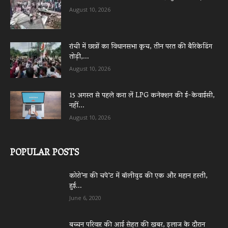
August 10, 2026
रांची में छात्रों का विधानसभा कूच, तीन परत की बैरिकेडिंग
तोड़ी,...
August 10, 2026
15 अगस्त से पहले करा लें LPG कनेक्शन की ई-केवाईसी,
नहीं...
August 10, 2026
POPULAR POSTS
कोरो’ना की चपे’ट में बॉलीवुड की एक और महान हस्ती,
हुई...
June 6, 2020
बच्चन परिवार की आई सेहत की खबर, इलाज के दौरान