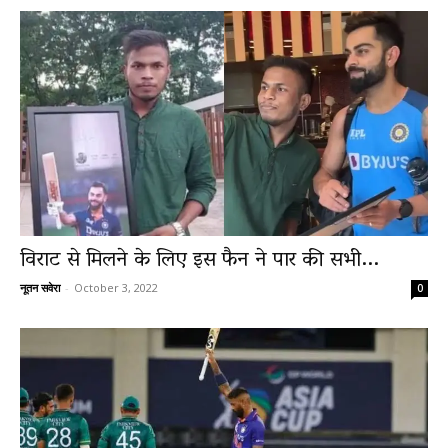
विराट से मिलने के लिए इस फैन ने पार की सभी...
नूतन सवेरा
-
October 3, 2022
0