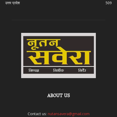
उत्तर प्रदेश
509
ABOUT US
Contact us:
nutansavera@gmail.com