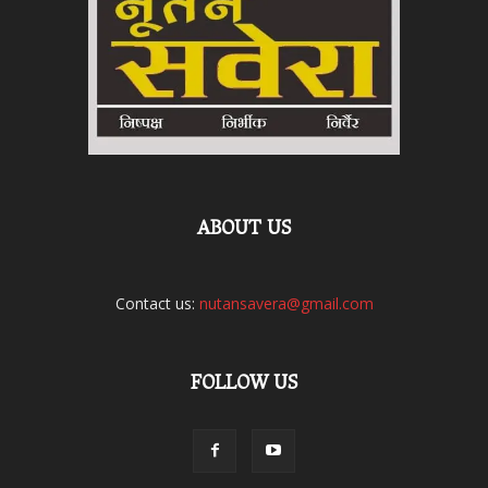
ABOUT US
Contact us:
nutansavera@gmail.com
FOLLOW US