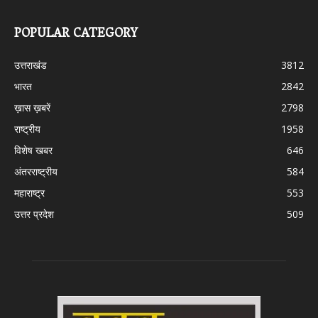
POPULAR CATEGORY
उत्तराखंड
3812
भारत
2842
ख़ास ख़बरें
2798
राष्ट्रीय
1958
विशेष खबर
646
अंतरराष्ट्रीय
584
महाराष्ट्र
553
उत्तर प्रदेश
509