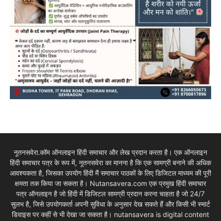
नूतनसवेरा.कॉम ऑनलाइन हिंदी समाचार और लेख प्रदान करता है। एक ऑनलाइन
हिंदी समाचार पत्र के रूप में, नूतनसवेरा का मानना है कि एक सामग्री बनाने की अधिक
आवश्यकता है, जिसका उपयोग हिंदी मैं समाचार पाठकों के लिए डिजिटल माध्यम की पूरी
क्षमता तक किया जा सकता है। Nutansavera.com एक प्रमुख हिंदी समाचार
पत्र ऑनलाइन है जो हिंदी में डिजिटल सामग्री प्रदान करना चाहता है जो 24/7
सुलभ है, जिसे उपयोगकर्ता अपनी सुविधा के अनुसार देख सकते हैं और किसी भी स्मार्ट
डिवाइस पर कहीं से भी देखा जा सकता है। nutansavera is digital content