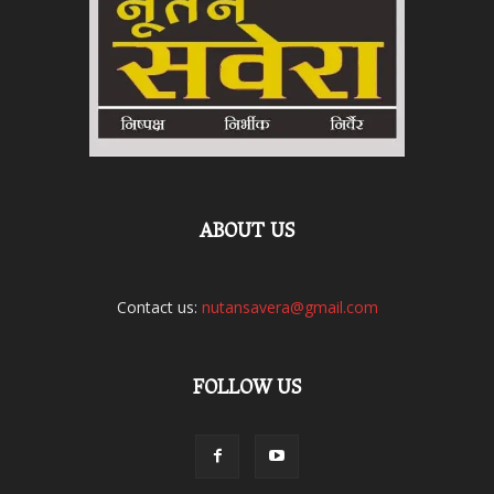
ABOUT US
Contact us:
nutansavera@gmail.com
FOLLOW US