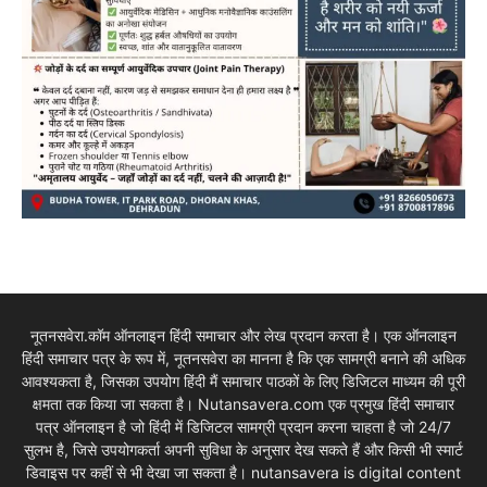
नूतनसवेरा.कॉम ऑनलाइन हिंदी समाचार और लेख प्रदान करता है। एक ऑनलाइन
हिंदी समाचार पत्र के रूप में, नूतनसवेरा का मानना है कि एक सामग्री बनाने की अधिक
आवश्यकता है, जिसका उपयोग हिंदी मैं समाचार पाठकों के लिए डिजिटल माध्यम की पूरी
क्षमता तक किया जा सकता है। Nutansavera.com एक प्रमुख हिंदी समाचार
पत्र ऑनलाइन है जो हिंदी में डिजिटल सामग्री प्रदान करना चाहता है जो 24/7
सुलभ है, जिसे उपयोगकर्ता अपनी सुविधा के अनुसार देख सकते हैं और किसी भी स्मार्ट
डिवाइस पर कहीं से भी देखा जा सकता है। nutansavera is digital content