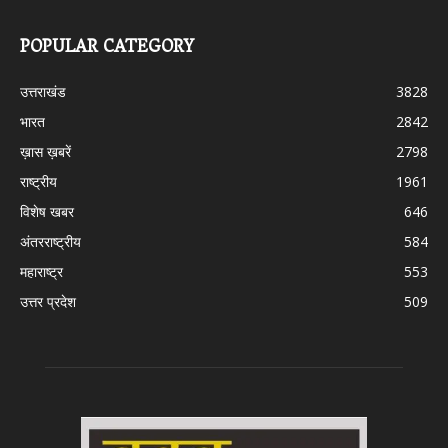
POPULAR CATEGORY
उत्तराखंड
3828
भारत
2842
ख़ास ख़बरें
2798
राष्ट्रीय
1961
विशेष खबर
646
अंतरराष्ट्रीय
584
महाराष्ट्र
553
उत्तर प्रदेश
509