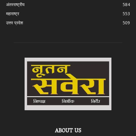
अंतरराष्ट्रीय
584
महाराष्ट्र
553
उत्तर प्रदेश
509
ABOUT US