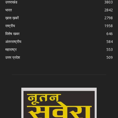
उत्तराखंड
3803
भारत
2842
ख़ास ख़बरें
2798
राष्ट्रीय
1958
विशेष खबर
646
अंतरराष्ट्रीय
584
महाराष्ट्र
553
उत्तर प्रदेश
509