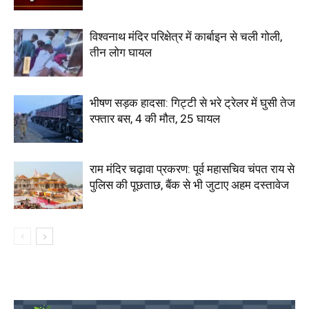
विश्वनाथ मंदिर परिक्षेत्र में कार्बाइन से चली गोली,
तीन लोग घायल
भीषण सड़क हादसा: गिट्टी से भरे ट्रेलर में घुसी तेज
रफ्तार बस, 4 की मौत, 25 घायल
राम मंदिर चढ़ावा प्रकरण: पूर्व महासचिव चंपत राय से
पुलिस की पूछताछ, बैंक से भी जुटाए अहम दस्तावेज