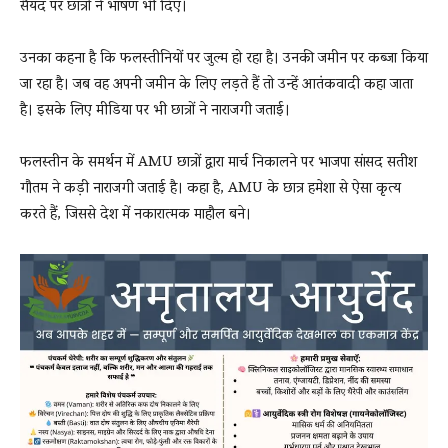
सैयद पर छात्रों ने भाषण भी दिए।
उनका कहना है कि फलस्तीनियों पर जुल्म हो रहा है। उनकी जमीन पर कब्जा किया
जा रहा है। जब वह अपनी जमीन के लिए लड़ते हैं तो उन्हें आतंकवादी कहा जाता
है। इसके लिए मीडिया पर भी छात्रों ने नाराजगी जताई।
फलस्तीन के समर्थन में AMU छात्रों द्वारा मार्च निकालने पर भाजपा सांसद सतीश
गौतम ने कड़ी नाराजगी जताई है। कहा है, AMU के छात्र हमेशा से ऐसा कृत्य
करते हैं, जिससे देश में नकारात्मक माहौल बने।