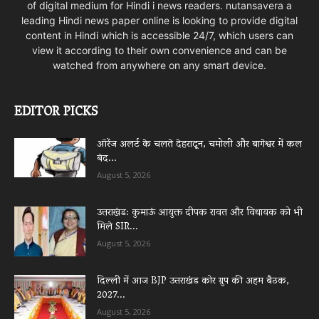
of digital medium for Hindi i news readers. nutansavera a
leading Hindi news paper online is looking to provide digital
content in Hindi which is accessible 24/7, which users can
view it according to their own convenience and can be
watched from anywhere on any smart device.
EDITOR PICKS
ऑरेंज अलर्ट के चलते देहरादून, चमोली और बागेश्वर में कल
बंद...
August 5, 2026
उत्तराखंड: कुमाऊं आयुक्त दीपक रावत और विधायक को भी
मिले SIR...
August 5, 2026
दिल्ली में आज BJP उत्तराखंड कोर ग्रुप की अहम बैठक,
2027...
August 5, 2026