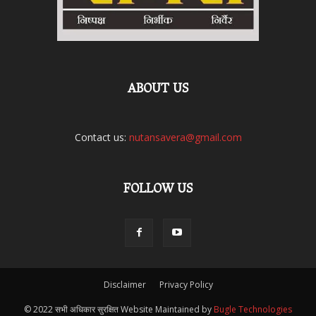
ABOUT US
Contact us:
nutansavera@gmail.com
FOLLOW US
Disclaimer
Privacy Policy
© 2022 सभी अधिकार सुरक्षित Website Maintained by
Bugle Technologies