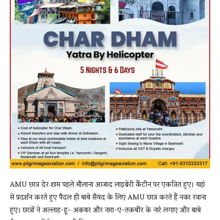
AMU छात्र देर शाम पहले मौलाना आजाद लाइब्रेरी कैंटीन पर एकत्रित हुए। यहां
से प्रदर्शन करते हुए पैदल ही बाबे सैयद के लिए AMU छात्र करते हैं नका रवाना
हुए। छात्रों ने अल्लाह-हू- अकबर और नारा-ए-तकबीर के नारे लगाए और बाबे