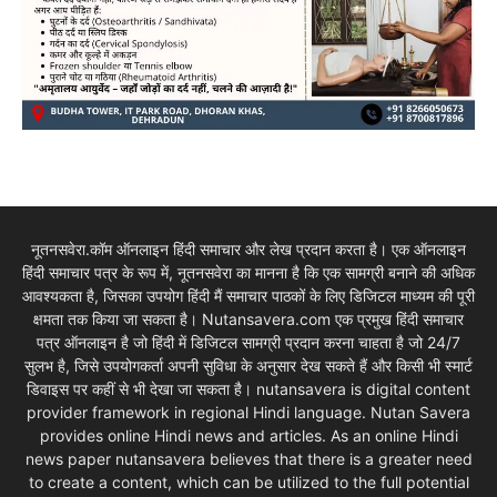
नूतनसवेरा.कॉम ऑनलाइन हिंदी समाचार और लेख प्रदान करता है। एक ऑनलाइन
हिंदी समाचार पत्र के रूप में, नूतनसवेरा का मानना है कि एक सामग्री बनाने की अधिक
आवश्यकता है, जिसका उपयोग हिंदी मैं समाचार पाठकों के लिए डिजिटल माध्यम की पूरी
क्षमता तक किया जा सकता है। Nutansavera.com एक प्रमुख हिंदी समाचार
पत्र ऑनलाइन है जो हिंदी में डिजिटल सामग्री प्रदान करना चाहता है जो 24/7
सुलभ है, जिसे उपयोगकर्ता अपनी सुविधा के अनुसार देख सकते हैं और किसी भी स्मार्ट
डिवाइस पर कहीं से भी देखा जा सकता है। nutansavera is digital content
provider framework in regional Hindi language. Nutan Savera
provides online Hindi news and articles. As an online Hindi
news paper nutansavera believes that there is a greater need
to create a content, which can be utilized to the full potential