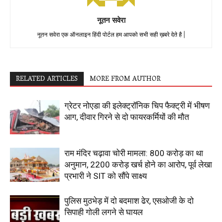
नूतन सवेरा
नूतन सवेरा एक ऑनलाइन हिंदी पोर्टल हम आपको सभी सही ख़बरे देते है |
RELATED ARTICLES
MORE FROM AUTHOR
ग्रेटर नोएडा की इलेक्ट्रॉनिक चिप फैक्ट्री में भीषण
आग, दीवार गिरने से दो फायरकर्मियों की मौत
राम मंदिर चढ़ावा चोरी मामला: 800 करोड़ का था
अनुमान, 2200 करोड़ खर्च होने का आरोप, पूर्व लेखा
प्रभारी ने SIT को सौंपे साक्ष्य
पुलिस मुठभेड़ में दो बदमाश ढेर, एसओजी के दो
सिपाही गोली लगने से घायल