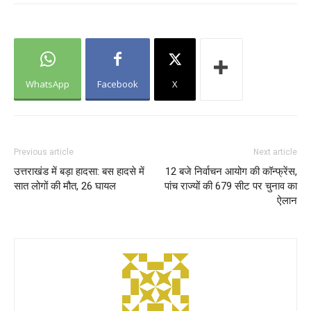
WhatsApp
Facebook
X
Previous article
Next article
उत्तराखंड में बड़ा हादसा: बस हादसे में
12 बजे निर्वाचन आयोग की कॉन्फ्रेंस,
सात लोगों की मौत, 26 घायल
पांच राज्यों की 679 सीट पर चुनाव का
ऐलान