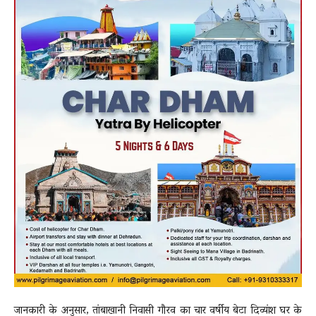
जानकारी के अनुसार, तांबाखानी निवासी गौरव का चार वर्षीय बेटा दिव्यांश घर के