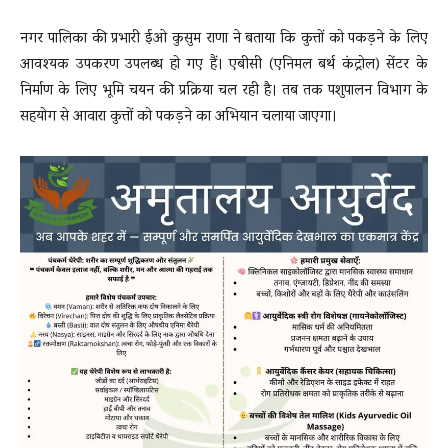
नगर पालिका की प्रभारी ईओ कुसुम राणा ने बताया कि कुत्तों को पकड़ने के लिए
आवश्यक उपकरण उपलब्ध हो गए हैं। एबीसी (एनिमल बर्थ कंट्रोल) सेंटर के
निर्माण के लिए भूमि चयन की प्रक्रिया चल रही है। तब तक पशुपालन विभाग के
सहयोग से आवारा कुत्तों को पकड़ने का अभियान चलाया जाएगा।