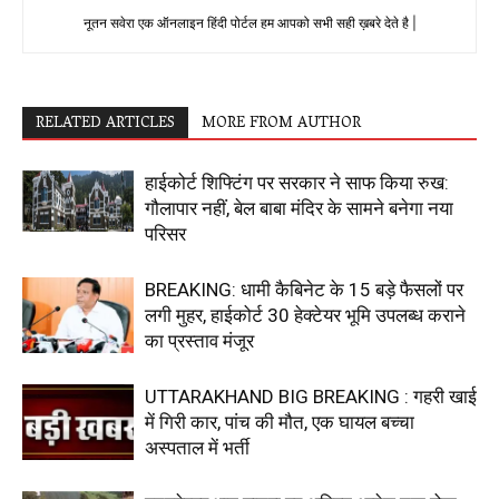
नूतन सवेरा एक ऑनलाइन हिंदी पोर्टल हम आपको सभी सही ख़बरे देते है |
RELATED ARTICLES
MORE FROM AUTHOR
हाईकोर्ट शिफ्टिंग पर सरकार ने साफ किया रुख:
गौलापार नहीं, बेल बाबा मंदिर के सामने बनेगा नया
परिसर
BREAKING: धामी कैबिनेट के 15 बड़े फैसलों पर
लगी मुहर, हाईकोर्ट 30 हेक्टेयर भूमि उपलब्ध कराने
का प्रस्ताव मंजूर
UTTARAKHAND BIG BREAKING : गहरी खाई
में गिरी कार, पांच की मौत, एक घायल बच्चा
अस्पताल में भर्ती