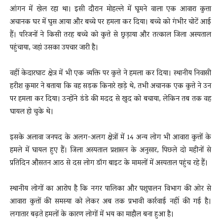
आंगन में खेल रहा था। इसी दौरान मोहल्ले में घूमने वाला एक आवारा कुत्ता
अचानक घर में घुस आया और बच्चे पर हमला कर दिया। बच्चे को गंभीर चोटें आई
हैं। परिजनों ने किसी तरह बच्चे को कुत्ते से छुड़ाया और तत्काल जिला अस्पताल
पहुंचाया, जहां उसका उपचार जारी है।
वहीं केदारघाट क्षेत्र में भी एक व्यक्ति पर कुत्ते ने हमला कर दिया। स्थानीय निवासी
हरीश कुमार ने बताया कि वह सड़क किनारे खड़े थे, तभी अचानक एक कुत्ते ने उन
पर हमला कर दिया। उन्होंने डंडे की मदद से खुद को बचाया, लेकिन तब तक वह
घायल हो चुके थे।
इसके अलावा जनपद के अलग-अलग क्षेत्रों में 14 अन्य लोग भी आवारा कुत्तों के
हमले में घायल हुए हैं। जिला अस्पताल प्रशासन के अनुसार, पिछले दो महीनों से
प्रतिदिन औसतन आठ से दस लोग डॉग बाइट के मामलों में अस्पताल पहुंच रहे हैं।
स्थानीय लोगों का आरोप है कि नगर पालिका और पशुपालन विभाग की ओर से
आवारा कुत्तों की समस्या को लेकर अब तक प्रभावी कार्रवाई नहीं की गई है।
लगातार बढ़ते हमलों के कारण लोगों में भय का माहौल बना हुआ है।