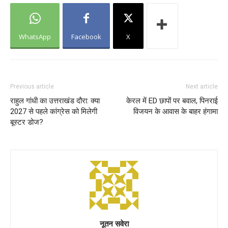
WhatsApp
Facebook
X
Previous article
Next article
राहुल गांधी का उत्तराखंड दौरा: क्या
केरल में ED छापों पर बवाल, पिनराई
2027 से पहले कांग्रेस को मिलेगी
विजयन के आवास के बाहर हंगामा
बूस्टर डोज?
नूतन सवेरा