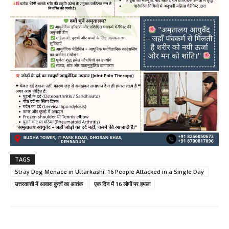
TAGS
Stray Dog Menace in Uttarkashi: 16 People Attacked in a Single Day
उत्तरकाशी में आवारा कुत्तों का आतंक
एक दिन में 16 लोगों पर हमला