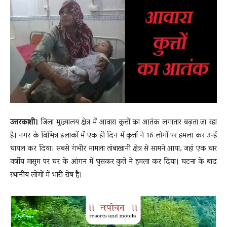
News
LIVE
उत्तरकाशी।
जिला मुख्यालय क्षेत्र में आवारा कुत्तों का आतंक लगातार बढ़ता जा रहा
है। नगर के विभिन्न इलाकों में एक ही दिन में कुत्तों ने 16 लोगों पर हमला कर उन्हें
घायल कर दिया। सबसे गंभीर मामला तांबाखानी क्षेत्र से सामने आया, जहां एक चार
वर्षीय मासूम पर घर के आंगन में घुसकर कुत्ते ने हमला कर दिया। घटना के बाद
स्थानीय लोगों में भारी रोष है।