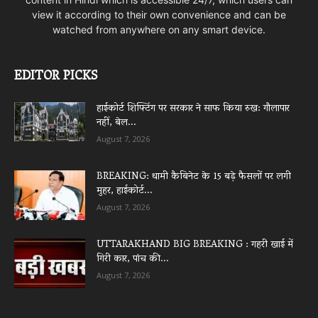
view it according to their own convenience and can be
watched from anywhere on any smart device.
EDITOR PICKS
हाईकोर्ट शिफ्टिंग पर सरकार ने साफ किया रुख: गौलापार
नहीं, बेल...
August 7, 2026
BREAKING: धामी कैबिनेट के 15 बड़े फैसलों पर लगी
मुहर, हाईकोर्ट...
August 7, 2026
UTTARAKHAND BIG BREAKING : गहरी खाई में
गिरी कार, पांच की...
August 7, 2026