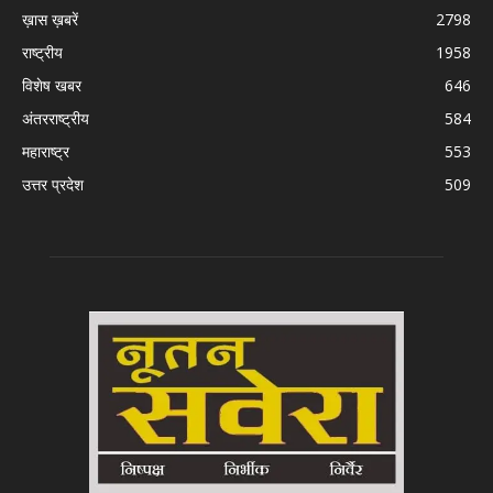
ख़ास ख़बरें
2798
राष्ट्रीय
1958
विशेष खबर
646
अंतरराष्ट्रीय
584
महाराष्ट्र
553
उत्तर प्रदेश
509