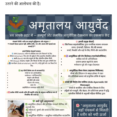
उतरने की आलोचना की है।