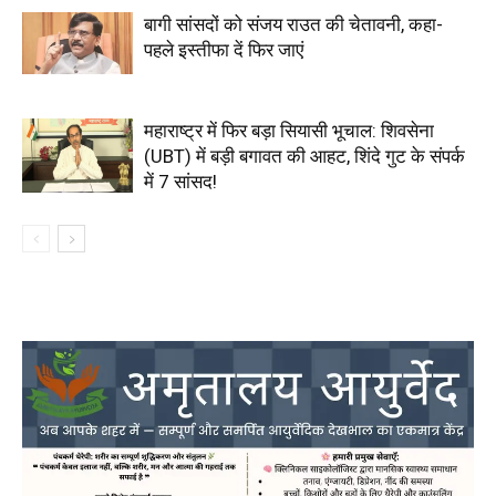
बागी सांसदों को संजय राउत की चेतावनी, कहा-
पहले इस्तीफा दें फिर जाएं
महाराष्ट्र में फिर बड़ा सियासी भूचाल: शिवसेना
(UBT) में बड़ी बगावत की आहट, शिंदे गुट के संपर्क
में 7 सांसद!