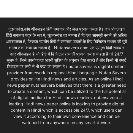
नूतनसवेरा.कॉम ऑनलाइन हिंदी समाचार और लेख प्रदान करता है। एक ऑनलाइन
हिंदी समाचार पत्र के रूप में, नूतनसवेरा का मानना है कि एक सामग्री बनाने की अधिक
आवश्यकता है, जिसका उपयोग हिंदी मैं समाचार पाठकों के लिए डिजिटल माध्यम की पूरी
क्षमता तक किया जा सकता है। Nutansavera.com एक प्रमुख हिंदी समाचार
पत्र ऑनलाइन है जो हिंदी में डिजिटल सामग्री प्रदान करना चाहता है जो 24/7
सुलभ है, जिसे उपयोगकर्ता अपनी सुविधा के अनुसार देख सकते हैं और किसी भी स्मार्ट
डिवाइस पर कहीं से भी देखा जा सकता है। nutansavera is digital content
provider framework in regional Hindi language. Nutan Savera
provides online Hindi news and articles. As an online Hindi
news paper nutansavera believes that there is a greater need
to create a content, which can be utilized to the full potential
of digital medium for Hindi i news readers. nutansavera a
leading Hindi news paper online is looking to provide digital
content in Hindi which is accessible 24/7, which users can
view it according to their own convenience and can be
watched from anywhere on any smart device.