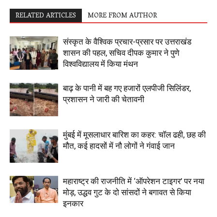
RELATED ARTICLES
MORE FROM AUTHOR
संस्कृत के वैश्विक प्रचार-प्रसार पर उत्तराखंड
शासन की पहल, सचिव दीपक कुमार ने पुणे
विश्वविद्यालय में किया मंथन
बाढ़ के पानी में बह गए हजारों एलपीजी सिलिंडर,
प्रशासन ने जारी की चेतावनी
मुंबई में मूसलाधार बारिश का कहर: चॉल ढही, छह की
मौत, कई हादसों में नौ लोगों ने गंवाई जान
महाराष्ट्र की राजनीति में ‘ऑपरेशन टाइगर’ पर नया
मोड़, उद्धव गुट के दो सांसदों ने बगावत से किया
इनकार