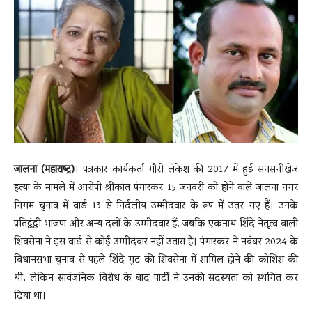
News
LIVE
जालना (महाराष्ट्र)
। पत्रकार-कार्यकर्ता गौरी लंकेश की 2017 में हुई सनसनीखेज
हत्या के मामले में आरोपी श्रीकांत पंगारकर 15 जनवरी को होने वाले जालना नगर
निगम चुनाव में वार्ड 13 से निर्दलीय उम्मीदवार के रूप में उतर गए हैं। उनके
प्रतिद्वंद्वी भाजपा और अन्य दलों के उम्मीदवार हैं, जबकि एकनाथ शिंदे नेतृत्व वाली
शिवसेना ने इस वार्ड से कोई उम्मीदवार नहीं उतारा है। पंगारकर ने नवंबर 2024 के
विधानसभा चुनाव से पहले शिंदे गुट की शिवसेना में शामिल होने की कोशिश की
थी, लेकिन सार्वजनिक विरोध के बाद पार्टी ने उनकी सदस्यता को स्थगित कर
दिया था।