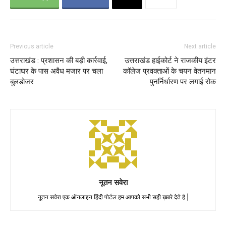
Previous article
Next article
उत्तराखंड : प्रशासन की बड़ी कार्रवाई,
उत्तराखंड हाईकोर्ट ने राजकीय इंटर
घंटाघर के पास अवैध मजार पर चला
कॉलेज प्रवक्ताओं के चयन वेतनमान
बुलडोजर
पुनर्निर्धारण पर लगाई रोक
नूतन सवेरा
नूतन सवेरा एक ऑनलाइन हिंदी पोर्टल हम आपको सभी सही ख़बरे देते है |