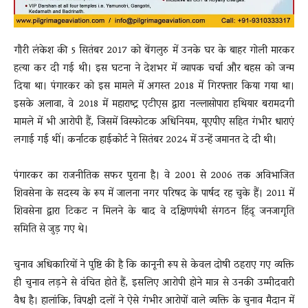
गौरी लंकेश की 5 सितंबर 2017 को बेंगलुरु में उनके घर के बाहर गोली मारकर
हत्या कर दी गई थी। इस घटना ने देशभर में व्यापक चर्चा और बहस को जन्म
दिया था। पंगारकर को इस मामले में अगस्त 2018 में गिरफ्तार किया गया था।
इसके अलावा, वे 2018 में महाराष्ट्र एटीएस द्वारा नल्लासोपारा हथियार बरामदगी
मामले में भी आरोपी हैं, जिसमें विस्फोटक अधिनियम, यूएपीए सहित गंभीर धाराएं
लगाई गई थीं। कर्नाटक हाईकोर्ट ने सितंबर 2024 में उन्हें जमानत दे दी थी।
पंगारकर का राजनीतिक सफर पुराना है। वे 2001 से 2006 तक अविभाजित
शिवसेना के सदस्य के रूप में जालना नगर परिषद के पार्षद रह चुके हैं। 2011 में
शिवसेना द्वारा टिकट न मिलने के बाद वे दक्षिणपंथी संगठन हिंदू जनजागृति
समिति से जुड़ गए थे।
चुनाव अधिकारियों ने पुष्टि की है कि कानूनी रूप से केवल दोषी ठहराए गए व्यक्ति
ही चुनाव लड़ने से वंचित होते हैं, इसलिए आरोपी होने मात्र से उनकी उम्मीदवारी
वैध है। हालांकि, विपक्षी दलों ने ऐसे गंभीर आरोपों वाले व्यक्ति के चुनाव मैदान में