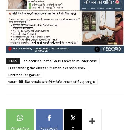
TAGS
an accused in the Gauri Lankesh murder case
is contesting the election from this constituency.
Shrikant Pangarkar
पत्रकार गौरी लंकेश हत्याकांड का आरोपी श्रीकांत पंगारकर यहां से लड़ रहा चुनाव
WhatsApp
Facebook
X