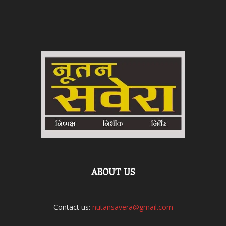
ABOUT US
Contact us:
nutansavera@gmail.com