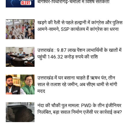
बागेश्वर-पिथौरागढ़-चमोली में विशेष सतर्कता
खड़गे की रैली से पहले हल्द्वानी में कांग्रेस और पुलिस
आमने-सामने, SSP कार्यालय में कांग्रेस का धरना
उत्तराखंड : 9.87 लाख पेंशन लाभार्थियों के खातों में
पहुंची 146.32 करोड़ रुपये की राशि
उत्तराखंड में घर बसाना चाहते हैं ऋषभ पंत, तीन
साल से तलाश रहे जमीन, अब सीएम धामी से मांगी
मदद
नंदा की चौकी पुल मामला: PWD के तीन इंजीनियर
निलंबित, बड़ा सवाल निर्माण एजेंसी पर कार्रवाई कब?