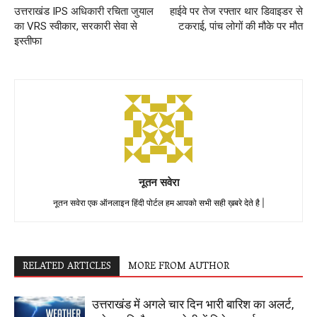
उत्तराखंड IPS अधिकारी रचिता जुयाल
हाईवे पर तेज रफ्तार थार डिवाइडर से
का VRS स्वीकार, सरकारी सेवा से
टकराई, पांच लोगों की मौके पर मौत
इस्तीफा
नूतन सवेरा
नूतन सवेरा एक ऑनलाइन हिंदी पोर्टल हम आपको सभी सही ख़बरे देते है |
RELATED ARTICLES
MORE FROM AUTHOR
उत्तराखंड में अगले चार दिन भारी बारिश का अलर्ट,