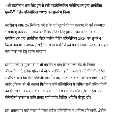
• श्री बदरीनाथ धाम सिंह द्वार से स्की माउंटेनियरिंग एसोसिएशन द्वारा आयोजित
एमबीटी चेलेंज प्रतियोगिता 2025 का शुभारंभ किया
बदरीनाथ धाम: 26 सितंबर। प्रदेश के पूर्व मुख्यमंत्री एवं महाराष्ट्र के पूर्व राज्यपाल
भगतसिंह कोश्यारी ने आज बदरीनाथ मंदिर सिंह द्वार से स्की माउंटेनियरिंग
एसोसिएशन द्वारा आयोजित मोटर बाईक चैलेंज प्रतियोगिता 2025 का शुभारंभ
किया तथा मोटर बाईक / साईकिल्स प्रतिभागियों को बदरी विशाल का ध्वज प्रदान
कर माणा पास हेतु रवाना करवाया।
इससे पहले पूर्व मुख्यमंत्री ने श्री बदरीनाथ धाम स्थित माणा रोड के निकट
जीएमवीएन देवलोक परिसर में मोटर बाईकिंग इवेंट एमबीटी प्रतियोगियों को भी
संबोधित कहा कि ऐसी प्रतियोगिताओं से जहा पर्यटन तीर्थाटन को बल मिलेगा वही
बार्डर टूरिज्म को भी बढावा मिलेगा उन्होंने प्रतियोगिता में शामिल सभी प्रतिभागियों
का हौसला भी बढाया संबोधन कार्यक्रम में विधायक कपकोट सुरेश गड़िया एवं
बीकेटीसी उपाध्यक्ष ऋषि प्रसाद सती बतौर विशिष्ट अतिथि मौजूद रहे।
इस अवसर पर बड़ी संख्या में मोटर बाईक प्रतियोगिता में‌ शामिल प्रतिभागी, क्षेत्रीय