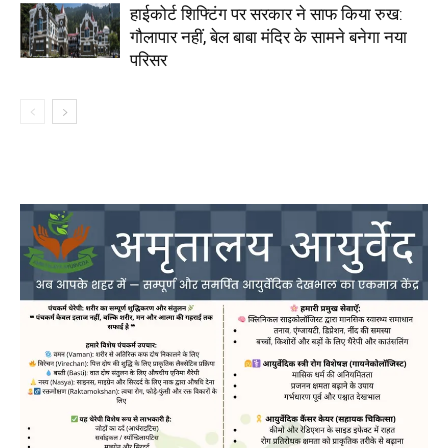
हाईकोर्ट शिफ्टिंग पर सरकार ने साफ किया रुख:
गौलापार नहीं, बेल बाबा मंदिर के सामने बनेगा नया
परिसर