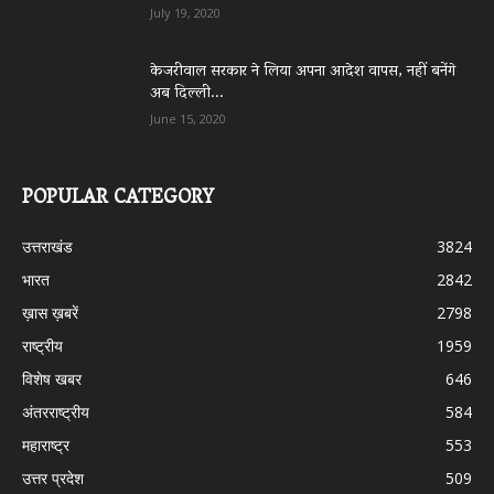
July 19, 2020
केजरीवाल सरकार ने लिया अपना आदेश वापस, नहीं बनेंगे
अब दिल्ली...
June 15, 2020
POPULAR CATEGORY
उत्तराखंड
3824
भारत
2842
ख़ास ख़बरें
2798
राष्ट्रीय
1959
विशेष खबर
646
अंतरराष्ट्रीय
584
महाराष्ट्र
553
उत्तर प्रदेश
509