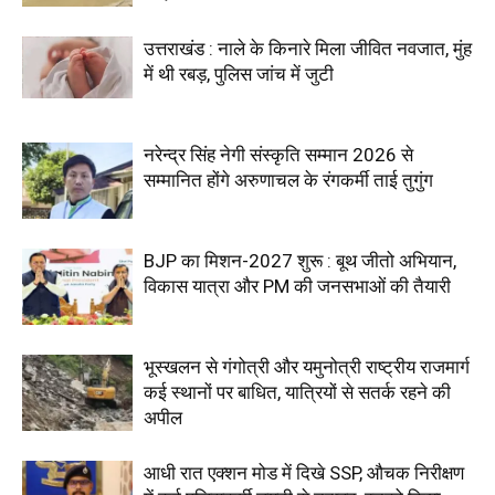
उत्तराखंड : नाले के किनारे मिला जीवित नवजात, मुंह
में थी रबड़, पुलिस जांच में जुटी
नरेन्द्र सिंह नेगी संस्कृति सम्मान 2026 से
सम्मानित होंगे अरुणाचल के रंगकर्मी ताई तुगुंग
BJP का मिशन-2027 शुरू : बूथ जीतो अभियान,
विकास यात्रा और PM की जनसभाओं की तैयारी
भूस्खलन से गंगोत्री और यमुनोत्री राष्ट्रीय राजमार्ग
कई स्थानों पर बाधित, यात्रियों से सतर्क रहने की
अपील
आधी रात एक्शन मोड में दिखे SSP, औचक निरीक्षण