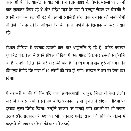
करते ही थे। रिटायारमेंट के बाद भी वे लगातार पहाड़ के गंभीर मसलों पर अपनी
बात खुलकर लिख रहे थे और संदेश न्यूज के नाम से यूट्यूब चैनल पर बेबाकी से
अपनी बात को रख भी रहे थे। अपनी आखिरी सांस तक सरकार की जनविरोधी
नीतियों और प्रशासनिक अधिकारियों के गलत निर्णयों के खिलाफ जमकर लिखते
रहे।
सोशल मीडिया में पत्रकार उनको याद कर श्रद्धांजलि दे रहे हैं। वरिष्ठ पत्रकार
गुणानंद जखमोला ने अपने सोशल मीडिया में एक पोस्ट लिखकर उनको श्रद्धांजलि
दी है। उन्होंने लिखा कि मई माह की बात है। चारधाम यात्रा शुरू हुई और मनमीत
की एक रिपोर्ट कि यात्रा में 10 लोगों की मौत हो गयी। सरकार ने उस पर केस कर
दिया।
ये सरकारी धमकी थी कि यदि यात्रा अव्यवस्थाओं पर कुछ लिखा तो केस झेलो।
चाहे वो सच ही क्यों न हो। तब वरिष्ठ पत्रकार दिनेश जुयाल ने सोशल मीडिया पर
इसका खुला विरोध किया। उन्होंने पत्रकार पर लगाई गयी धाराओं पर भी सवाल
उठाए और सरकार की मंशा पर भी। पत्रकार गजेंद्र रावत की सोने के पीतल में
बदलने की खबर पर केस की बात भी उठाई।