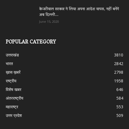
केजरीवाल सरकार ने लिया अपना आदेश वापस, नहीं बनेंगे
अब दिल्ली...
June 15, 2020
POPULAR CATEGORY
उत्तराखंड
3810
भारत
2842
ख़ास ख़बरें
2798
राष्ट्रीय
1958
विशेष खबर
646
अंतरराष्ट्रीय
584
महाराष्ट्र
553
उत्तर प्रदेश
509