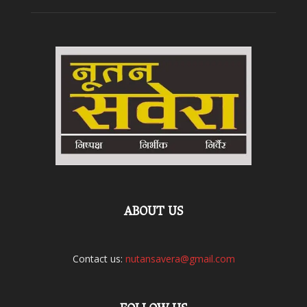
ABOUT US
Contact us:
nutansavera@gmail.com