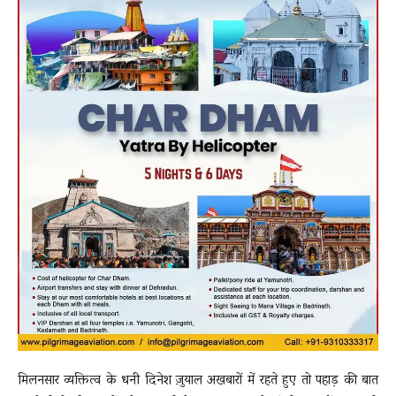
मिलनसार व्यक्तित्व के धनी दिनेश जु़याल अखबारों में रहते हुए तो पहाड़ की बात