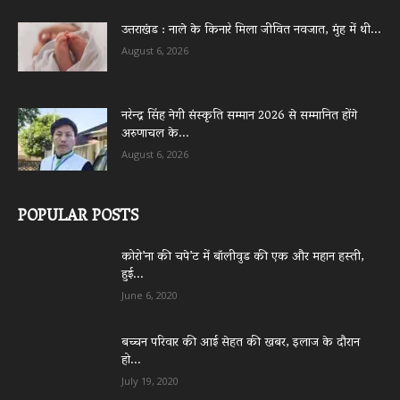
उत्तराखंड : नाले के किनारे मिला जीवित नवजात, मुंह में थी...
August 6, 2026
नरेन्द्र सिंह नेगी संस्कृति सम्मान 2026 से सम्मानित होंगे
अरुणाचल के...
August 6, 2026
POPULAR POSTS
कोरो’ना की चपे’ट में बॉलीवुड की एक और महान हस्ती,
हुई...
June 6, 2020
बच्चन परिवार की आई सेहत की खबर, इलाज के दौरान
हो...
July 19, 2020