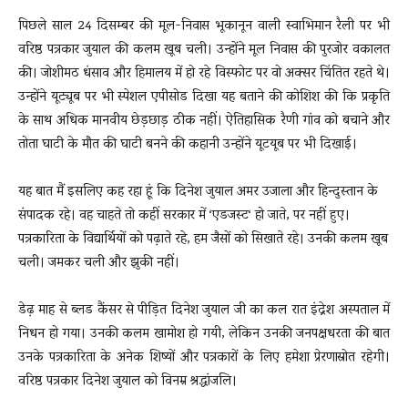
पिछले साल 24 दिसम्बर की मूल-निवास भूकानून वाली स्वाभिमान रैली पर भी
वरिष्ठ पत्रकार जुयाल की कलम खूब चली। उन्होंने मूल निवास की पुरजोर वकालत
की। जोशीमठ धंसाव और हिमालय में हो रहे विस्फोट पर वो अक्सर चिंतित रहते थे।
उन्होंने यूट्यूब पर भी स्पेशल एपीसोड दिखा यह बताने की कोशिश की कि प्रकृति
के साथ अधिक मानवीय छेड़छाड़ ठीक नहीं। ऐतिहासिक रैणी गांव को बचाने और
तोता घाटी के मौत की घाटी बनने की कहानी उन्होंने यूटयूब पर भी दिखाई।
यह बात मैं इसलिए कह रहा हूं कि दिनेश जुयाल अमर उजाला और हिन्दुस्तान के
संपादक रहे। वह चाहते तो कहीं सरकार में ‘एडजस्ट‘ हो जाते, पर नहीं हुए।
पत्रकारिता के विद्यार्थियों को पढ़ाते रहे, हम जैसों को सिखाते रहे। उनकी कलम खूब
चली। जमकर चली और झुकी नहीं।
डेढ़ माह से ब्लड कैंसर से पीड़ित दिनेश जुयाल जी का कल रात इंद्रेश अस्पताल में
निधन हो गया। उनकी कलम खामोश हो गयी, लेकिन उनकी जनपक्षधरता की बात
उनके पत्रकारिता के अनेक शिष्यों और पत्रकारों के लिए हमेशा प्रेरणास्रोत रहेगी।
वरिष्ठ पत्रकार दिनेश जुयाल को विनम्र श्रद्धांजलि।