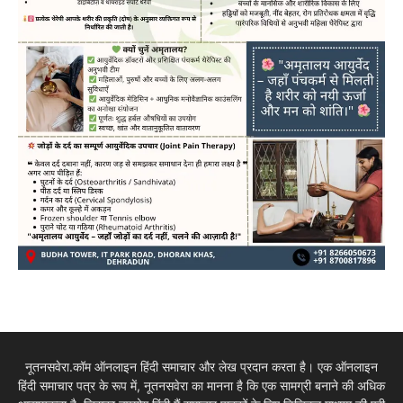
नूतनसवेरा.कॉम ऑनलाइन हिंदी समाचार और लेख प्रदान करता है। एक ऑनलाइन
हिंदी समाचार पत्र के रूप में, नूतनसवेरा का मानना है कि एक सामग्री बनाने की अधिक