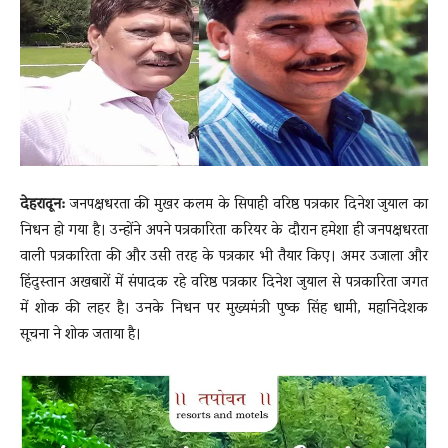
News
LIVE
देहरादून:
जनपक्षधरता की मुखर कलम के सिपाही वरिष्ठ पत्रकार दिनेश जुयाल का
निधन हो गया है। उन्होंने अपने पत्रकारिता करियर के दौरान हमेशा ही जनपक्षधरता
वाली पत्रकारिता की और उसी तरह के पत्रकार भी तैयार किए। अमर उजाला और
हिंदुस्तान अखबारों में संपादक रहे वरिष्ठ पत्रकार दिनेश जुयाल से पत्रकारिता जगत
में शोक की लहर है। उनके निधन पर मुख्यमंत्री पुष्क सिंह धामी, महानिदेशक
सूचना ने शोक जताया है।