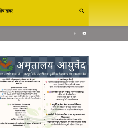
शेष खबर