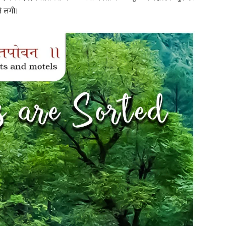
ने लगी।