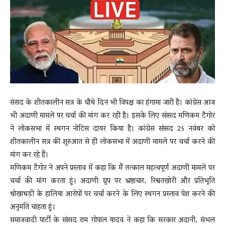
News
LIVE
संसद के शीतकालीन सत्र के चौथे दिन भी विपक्ष का हंगामा जारी है। कांग्रेस आज
भी अदाणी मामले पर चर्चा की मांग कर रही है। इसके लिए सांसद मणिकम टैगोर
ने लोकसभा में स्थगन नोटिस दायर किया है। कांग्रेस सांसद 25 नवंबर को
शीतकालीन सत्र की शुरुआत से ही लोकसभा में अदाणी मामले पर चर्चा करने की
मांग कर रहे हैं।
मणिकम टैगोर ने अपने प्रस्ताव में कहा कि मैं तत्काल महत्वपूर्ण अदाणी मामले पर
चर्चा की मांग करता हूं। अदाणी ग्रुप पर भ्रष्टाचार, रिश्वतखोरी और प्रतिभूति
धोखाधड़ी के हालिया आरोपों पर चर्चा करने के लिए स्थगन प्रस्ताव पेश करने की
अनुमति चाहता हूं।
समाजवादी पार्टी के सांसद राम गोपाल यादव ने कहा कि सरकार अदानी, संभल