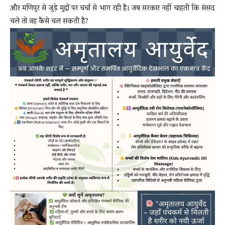
और मणिपुर से जुड़े मुद्दों पर चर्चा से भाग रही है। जब सरकार नहीं चाहती कि संसद
चले तो वह कैसे चल सकती है?