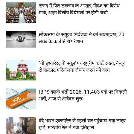
संसद में फिर टकराव के आसार, विपक्ष का विरोध
मार्च, अहम वित्तीय विधेयकों पर होगी चर्चा
लोकसभा के संयुक्त निदेशक ने की आत्महत्या, 70
लाख के कर्ज से थे परेशान
‘नो इंश्योरेंस, नो फ्यूल’ पर सुप्रीम कोर्ट सख्त, केंद्र
से पायलट परियोजना तैयार करने को कहा
IBPS क्लर्क भर्ती 2026: 11,403 पदों पर निकली
भर्ती, आज से आवेदन शुरू
वंदे भारत एक्सप्रेस से पहली बार पहुंचाया गया लाइव
हार्ट, भारतीय रेल ने रचा इतिहास