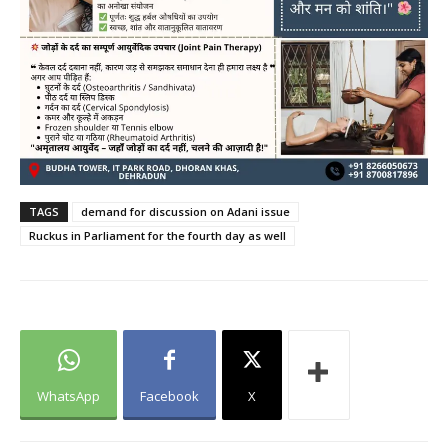
TAGS
demand for discussion on Adani issue
Ruckus in Parliament for the fourth day as well
WhatsApp
Facebook
X