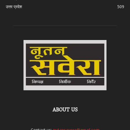
उत्तर प्रदेश
509
ABOUT US
Contact us:
nutansavera@gmail.com