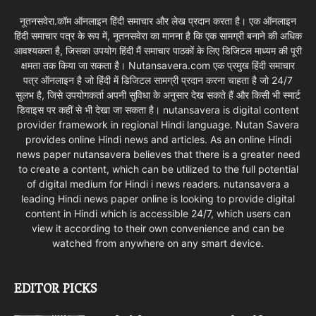
नूतनसवेरा.कॉम ऑनलाइन हिंदी समाचार और लेख प्रदान करता है। एक ऑनलाइन
हिंदी समाचार पत्र के रूप में, नूतनसवेरा का मानना है कि एक सामग्री बनाने की अधिक
आवश्यकता है, जिसका उपयोग हिंदी मैं समाचार पाठकों के लिए डिजिटल माध्यम की पूरी
क्षमता तक किया जा सकता है। Nutansavera.com एक प्रमुख हिंदी समाचार
पत्र ऑनलाइन है जो हिंदी में डिजिटल सामग्री प्रदान करना चाहता है जो 24/7
सुलभ है, जिसे उपयोगकर्ता अपनी सुविधा के अनुसार देख सकते हैं और किसी भी स्मार्ट
डिवाइस पर कहीं से भी देखा जा सकता है। nutansavera is digital content
provider framework in regional Hindi language. Nutan Savera
provides online Hindi news and articles. As an online Hindi
news paper nutansavera believes that there is a greater need
to create a content, which can be utilized to the full potential
of digital medium for Hindi i news readers. nutansavera a
leading Hindi news paper online is looking to provide digital
content in Hindi which is accessible 24/7, which users can
view it according to their own convenience and can be
watched from anywhere on any smart device.
EDITOR PICKS