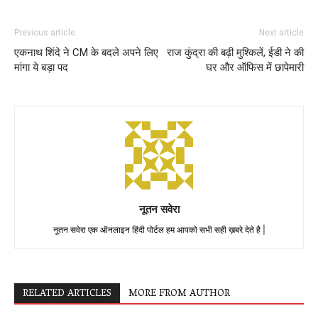
Previous article
Next article
एकनाथ शिंदे ने CM के बदले अपने लिए
राज कुंद्रा की बढ़ी मुश्किलें, ईडी ने की
मांगा ये बड़ा पद
घर और ऑफिस में छापेमारी
नूतन सवेरा
नूतन सवेरा एक ऑनलाइन हिंदी पोर्टल हम आपको सभी सही ख़बरे देते है |
RELATED ARTICLES
MORE FROM AUTHOR