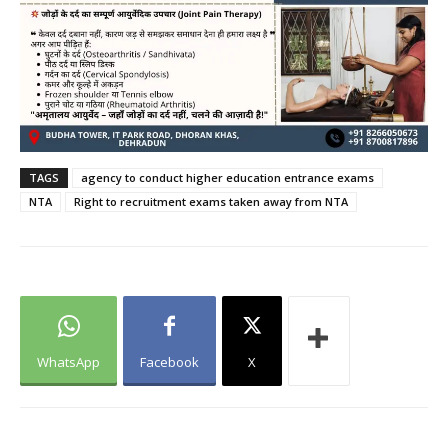
TAGS
agency to conduct higher education entrance exams
NTA
Right to recruitment exams taken away from NTA
WhatsApp
Facebook
X