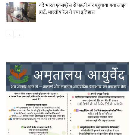
वंदे भारत एक्सप्रेस से पहली बार पहुंचाया गया लाइव
हार्ट, भारतीय रेल ने रचा इतिहास