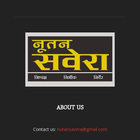
ABOUT US
Contact us:
nutansavera@gmail.com