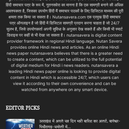
हिंदी समाचार पत्र के रूप में, नूतनसवेरा का मानना है कि एक सामग्री बनाने की अधिक
आवश्यकता है, जिसका उपयोग हिंदी मैं समाचार पाठकों के लिए डिजिटल माध्यम की पूरी
क्षमता तक किया जा सकता है। Nutansavera.com एक प्रमुख हिंदी समाचार
पत्र ऑनलाइन है जो हिंदी में डिजिटल सामग्री प्रदान करना चाहता है जो 24/7
सुलभ है, जिसे उपयोगकर्ता अपनी सुविधा के अनुसार देख सकते हैं और किसी भी स्मार्ट
डिवाइस पर कहीं से भी देखा जा सकता है। nutansavera is digital content
provider framework in regional Hindi language. Nutan Savera
provides online Hindi news and articles. As an online Hindi
news paper nutansavera believes that there is a greater need
to create a content, which can be utilized to the full potential
of digital medium for Hindi i news readers. nutansavera a
leading Hindi news paper online is looking to provide digital
content in Hindi which is accessible 24/7, which users can
view it according to their own convenience and can be
watched from anywhere on any smart device.
EDITOR PICKS
उत्तराखंड में अगले चार दिन भारी बारिश का अलर्ट, बागेश्वर-
पिथौरागढ़-चमोली में...