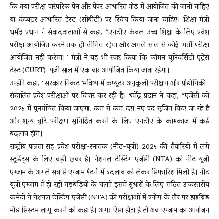
कि क्या परीक्षा पारंपरिक पेन और पेपर आधारित मोड में आयोजित की जानी चाहिए
या कंप्यूटर आधारित टेस्ट (सीबीटी) पर स्विच किया जाना चाहिए। शिक्षा मंत्री
धर्मेंद्र प्रधान ने संवाददाताओं से कहा, “एनटीए केवल उच्च शिक्षा के लिए प्रवेश
परीक्षा आयोजित करने तक ही सीमित रहेगा और अगले साल से कोई भर्ती परीक्षा
आयोजित नहीं करेगा।” मंत्री ने यह भी स्पष्ट किया कि कॉमन यूनिवर्सिटी एंट्रेंस
टेस्ट (CURT)-यूजी साल में एक बार आयोजित किया जाता रहेगा।
उन्होंने कहा, “सरकार निकट भविष्य में कंप्यूटर अनुकूली परीक्षण और प्रौद्योगिकी-
संचालित प्रवेश परीक्षाओं पर विचार कर रही है। धर्मेंद्र प्रदान ने कहा, “एजेंसी को
2025 में पुनर्गठित किया जाएगा, कम से कम दस नए पद सृजित किए जा रहे हैं
और शून्य-त्रुटि परीक्षण सुनिश्चित करने के लिए एनटीए के कामकाज में कई
बदलाव होंगे।
राष्ट्रीय पात्रता सह प्रवेश परीक्षा-स्नातक (नीट-यूजी) 2025 की तैयारियों में लगे
स्टूडेंट्स के लिए बड़ी खबर है। नेशनल टेस्टिंग एजेंसी (NTA) को नीट यूजी
एग्जाम के अगले सत्र से एग्जाम पैटर्न में बदलाव को लेकर सिफारिश मिली है। नीट
यूजी एग्जाम में हो रही गड़बड़ियों के चलते इसमें सुधारों के लिए गठित उच्चस्तरीय
कमेटी ने नेशनल टेस्टिंग एजेंसी (NTA) की परीक्षाओं में प्रयोग के तौर पर हाइब्रिड
मोड सिस्टम लागू करने को कहा है। अगर ऐसा होता है तो अब एग्जाम का आयोजन