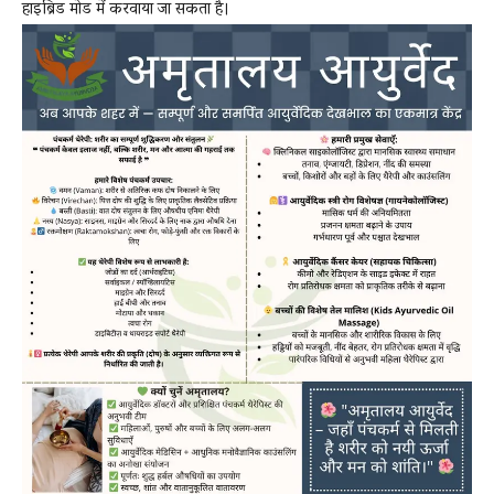
हाइब्रिड मोड में करवाया जा सकता है।