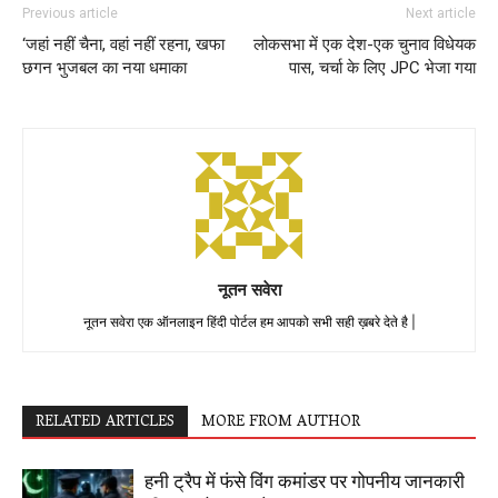
Previous article
Next article
‘जहां नहीं चैना, वहां नहीं रहना, खफा
लोकसभा में एक देश-एक चुनाव विधेयक
छगन भुजबल का नया धमाका
पास, चर्चा के लिए JPC भेजा गया
नूतन सवेरा
नूतन सवेरा एक ऑनलाइन हिंदी पोर्टल हम आपको सभी सही ख़बरे देते है |
RELATED ARTICLES
MORE FROM AUTHOR
हनी ट्रैप में फंसे विंग कमांडर पर गोपनीय जानकारी