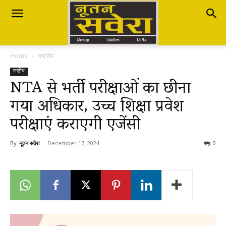
Nutan
Home
राष्ट्रीय
Savera
राष्ट्रीय
NTA से भर्ती परीक्षाओं का छीना
गया अधिकार, उच्च शिक्षा प्रवेश
नूतन
परीक्षाएं कराएगी एजेंसी
सवेरा
By
नूतन सवेरा
-
December 17, 2024
0
|
Breaking