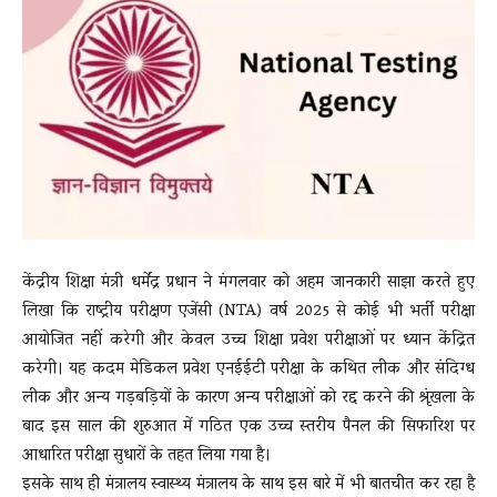
News
LIVE
केंद्रीय शिक्षा मंत्री धर्मेंद्र प्रधान ने मंगलवार को अहम जानकारी साझा करते हुए
लिखा कि राष्ट्रीय परीक्षण एजेंसी (NTA) वर्ष 2025 से कोई भी भर्ती परीक्षा
आयोजित नहीं करेगी और केवल उच्च शिक्षा प्रवेश परीक्षाओं पर ध्यान केंद्रित
करेगी। यह कदम मेडिकल प्रवेश एनईईटी परीक्षा के कथित लीक और संदिग्ध
लीक और अन्य गड़बड़ियों के कारण अन्य परीक्षाओं को रद्द करने की श्रृंखला के
बाद इस साल की शुरुआत में गठित एक उच्च स्तरीय पैनल की सिफारिश पर
आधारित परीक्षा सुधारों के तहत लिया गया है।
इसके साथ ही मंत्रालय स्वास्थ्य मंत्रालय के साथ इस बारे में भी बातचीत कर रहा है