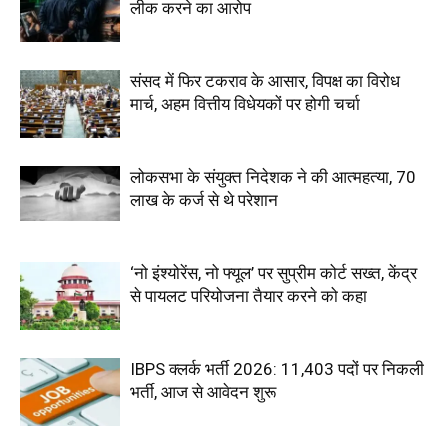
लीक करने का आरोप
संसद में फिर टकराव के आसार, विपक्ष का विरोध
मार्च, अहम वित्तीय विधेयकों पर होगी चर्चा
लोकसभा के संयुक्त निदेशक ने की आत्महत्या, 70
लाख के कर्ज से थे परेशान
‘नो इंश्योरेंस, नो फ्यूल’ पर सुप्रीम कोर्ट सख्त, केंद्र
से पायलट परियोजना तैयार करने को कहा
IBPS क्लर्क भर्ती 2026: 11,403 पदों पर निकली
भर्ती, आज से आवेदन शुरू