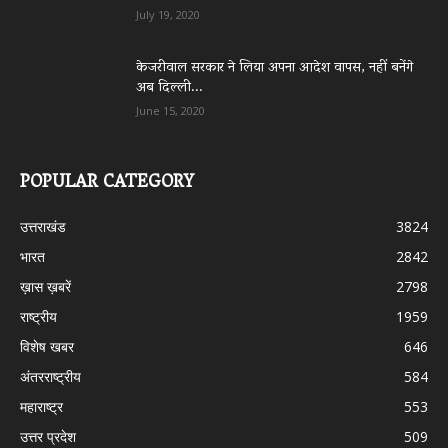
July 19, 2020
केजरीवाल सरकार ने लिया अपना आदेश वापस, नहीं बनेंगे
अब दिल्ली...
June 15, 2020
POPULAR CATEGORY
उत्तराखंड
3824
भारत
2842
ख़ास ख़बरें
2798
राष्ट्रीय
1959
विशेष खबर
646
अंतरराष्ट्रीय
584
महाराष्ट्र
553
उत्तर प्रदेश
509