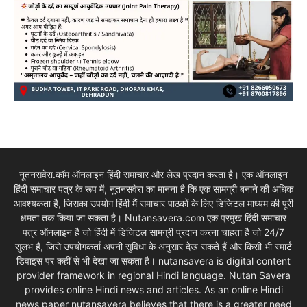
नूतनसवेरा.कॉम ऑनलाइन हिंदी समाचार और लेख प्रदान करता है। एक ऑनलाइन
हिंदी समाचार पत्र के रूप में, नूतनसवेरा का मानना है कि एक सामग्री बनाने की अधिक
आवश्यकता है, जिसका उपयोग हिंदी मैं समाचार पाठकों के लिए डिजिटल माध्यम की पूरी
क्षमता तक किया जा सकता है। Nutansavera.com एक प्रमुख हिंदी समाचार
पत्र ऑनलाइन है जो हिंदी में डिजिटल सामग्री प्रदान करना चाहता है जो 24/7
सुलभ है, जिसे उपयोगकर्ता अपनी सुविधा के अनुसार देख सकते हैं और किसी भी स्मार्ट
डिवाइस पर कहीं से भी देखा जा सकता है। nutansavera is digital content
provider framework in regional Hindi language. Nutan Savera
provides online Hindi news and articles. As an online Hindi
news paper nutansavera believes that there is a greater need