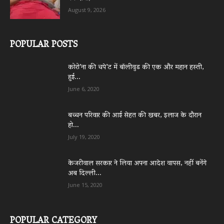
August 9, 2026
POPULAR POSTS
कोरो’ना की चपे’ट में बॉलीवुड की एक और महान हस्ती,
हुई...
June 6, 2020
बच्चन परिवार की आई सेहत की खबर, इलाज के दौरान
हो...
July 19, 2020
केजरीवाल सरकार ने लिया अपना आदेश वापस, नहीं बनेंगे
अब दिल्ली...
June 15, 2020
POPULAR CATEGORY