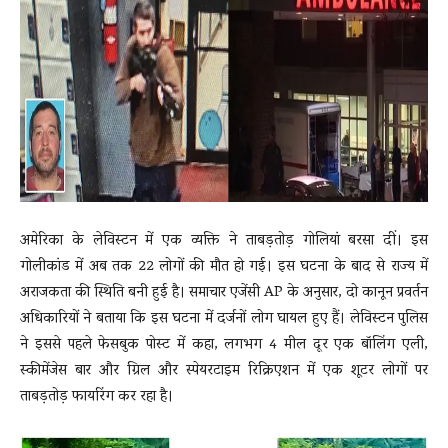
News
LIVE
अमेरिका के लेविस्टन में
एक व्यक्ति ने ताबड़तोड़ गोलियां बरसा दीं। इस
गोलीकांड में अब तक 22 लोगों की मौत हो गई। इस घटना के बाद से राज्य में
अराजकता की स्थिति बनी हुई है। समाचार एजेंसी AP के अनुसार, दो कानून प्रवर्तन
अधिकारियों ने बताया कि इस घटना में दर्जनों लोग घायल हुए हैं। लेविस्टन पुलिस
ने इससे पहले फेसबुक पोस्ट में कहा, लगभग 4 मील दूर एक बॉलिंग एली,
स्कीमेंजेस बार और ग्रिल और स्पेयरटाइम रिक्रिएशन में एक शूटर लोगों पर
ताबड़तोड़ फायरिंग कर रहा है।