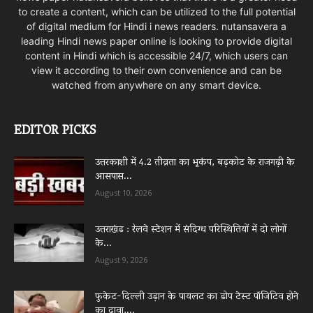
to create a content, which can be utilized to the full potential
of digital medium for Hindi i news readers. nutansavera a
leading Hindi news paper online is looking to provide digital
content in Hindi which is accessible 24/7, which users can
view it according to their own convenience and can be
watched from anywhere on any smart device.
EDITOR PICKS
उत्तरकाशी में 4.2 तीव्रता का भूकंप, बड़कोट के राजगढ़ी के
आसपास...
August 10, 2026
उत्तराखंड : रेलवे स्टेशन में संदिग्ध परिस्थितियों में दो लोगों
के...
August 9, 2026
फुकेट-दिल्ली उड़ान के पायलट का डोप टेस्ट पॉजिटिव होने
का दावा,...