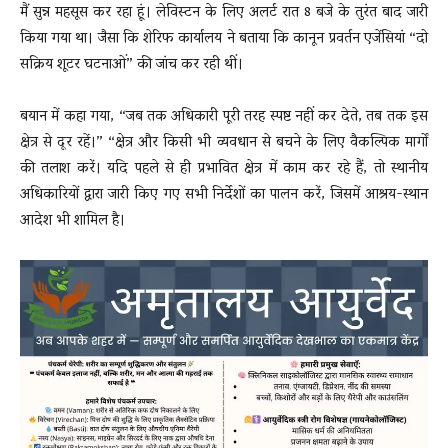
मैं सुन्न महसूस कर रहा हूं। लेविस्टन के लिए अलर्ट रात 8 बजे के तुरंत बाद जारी
किया गया था। जैसा कि शेरिफ कार्यालय ने बताया कि कानून प्रवर्तन एजेंसियां “दो
सक्रिय शूटर घटनाओं” की जांच कर रही थीं।
बयान में कहा गया, “जब तक अधिकारी पूरी तरह स्पष्ट नहीं कर देते, तब तक इस
क्षेत्र से दूर रहें।” “क्षेत्र और किसी भी व्यवधान से बचने के लिए वैकल्पिक मार्गों
की तलाश करें। यदि पहले से ही प्रभावित क्षेत्र में काम कर रहे हैं, तो स्थानीय
अधिकारियों द्वारा जारी किए गए सभी निर्देशों का पालन करें, जिसमें आश्रय-स्थान
आदेश भी शामिल है।