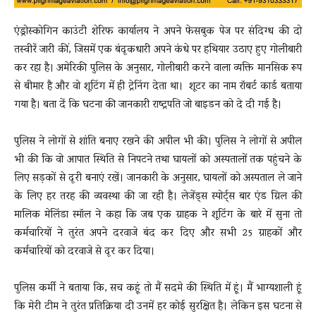
एंड्रोस्कोगिन काउंटी शेरिफ कार्यालय ने अपने फेसबुक पेज पर संदिग्ध की दो
तस्वीरें जारी कीं, जिसमें एक बंदूकधारी अपने कंधे पर हथियार उठाए हुए गोलीबारी
कर रहा है। अमेरिकी पुलिस के अनुसार, गोलीबारी करने वाला व्यक्ति मानसिक रूप
से बीमार है और वो शूटिंग में ही ट्रेनिंग देता था। शूटर का नाम रॉबर्ट कार्ड बताया
गया है। बता दें कि घटना की जानकारी राष्ट्रपति जो बाइडन को दे दी गई है।
पुलिस ने लोगों से शांति बनाए रखने की अपील भी की। पुलिस ने लोगों से अपील
भी की कि वो आपात स्थिति से निपटने तथा घायलों को अस्पतालों तक पहुंचने के
लिए सड़कों से दूरी बनाएं रखें। जानकारी के अनुसार, घायलों को अस्पताल ले जाने
के लिए हर तरह की व्यवस्था की जा रही है। लेजेंड्स स्पोर्ट्स बार एंड ग्रिल की
मालिक मेलिंडा स्मॉल ने कहा कि जब एक ग्राहक ने शूटिंग के बारे में सुना तो
कर्मचारियों ने तुरंत अपने दरवाजे बंद कर दिए और सभी 25 ग्राहकों और
कर्मचारियों को दरवाजे से दूर कर दिया।
पुलिस कर्मी ने बताया कि, सच कहूं तो मैं सदमे की स्थिति में हूं। मैं भाग्यशाली हूं
कि मेरी टीम ने तुरंत प्रतिक्रिया दी उनमें हर कोई सुरक्षित है। लेकिन इस घटना से