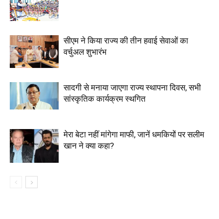
सीएम ने किया राज्य की तीन हवाई सेवाओं का
वर्चुअल शुभारंभ
सादगी से मनाया जाएगा राज्य स्थापना दिवस, सभी
सांस्कृतिक कार्यक्रम स्थगित
मेरा बेटा नहीं मांगेगा माफी, जानें धमकियों पर सलीम
खान ने क्या कहा?