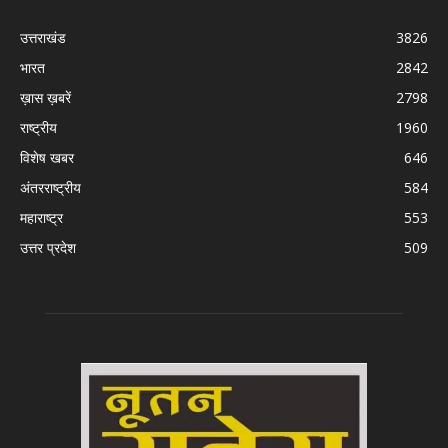
उत्तराखंड
3826
भारत
2842
ख़ास ख़बरें
2798
राष्ट्रीय
1960
विशेष खबर
646
अंतरराष्ट्रीय
584
महाराष्ट्र
553
उत्तर प्रदेश
509