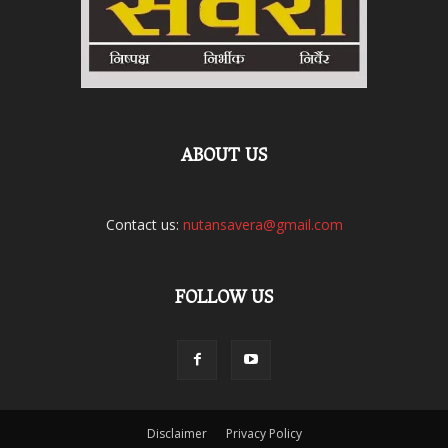
ABOUT US
Contact us:
nutansavera@gmail.com
FOLLOW US
Disclaimer
Privacy Policy