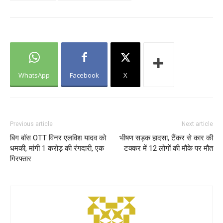
WhatsApp
Facebook
X
Previous article
Next article
बिग बॉस OTT विनर एलविश यादव को
भीषण सड़क हादसा, टैंकर से कार की
धमकी, मांगी 1 करोड़ की रंगदारी, एक
टक्कर में 12 लोगों की मौके पर मौत
गिरफ्तार