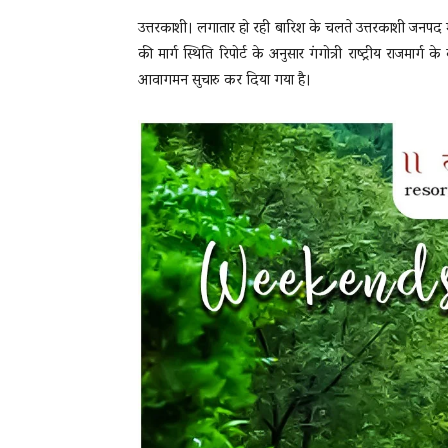
उत्तरकाशी। लगातार हो रही बारिश के चलते उत्तरकाशी जनपद 
की मार्ग स्थिति रिपोर्ट के अनुसार गंगोत्री राष्ट्रीय राजमार्ग
आवागमन सुचारु कर दिया गया है।