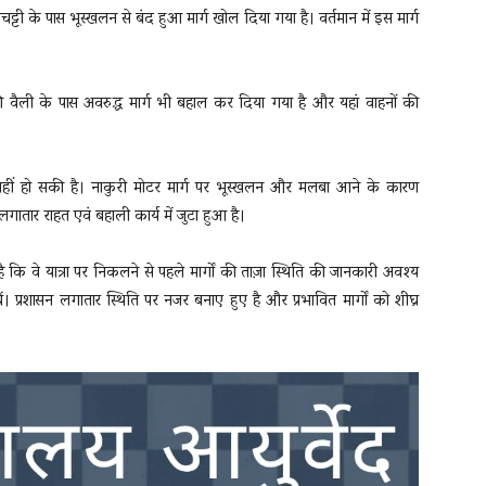
ानाचट्टी के पास भूस्खलन से बंद हुआ मार्ग खोल दिया गया है। वर्तमान में इस मार्ग
ी वैली के पास अवरुद्ध मार्ग भी बहाल कर दिया गया है और यहां वाहनों की
मान्य नहीं हो सकी है। नाकुरी मोटर मार्ग पर भूस्खलन और मलबा आने के कारण
तार राहत एवं बहाली कार्य में जुटा हुआ है।
ै कि वे यात्रा पर निकलने से पहले मार्गों की ताज़ा स्थिति की जानकारी अवश्य
ें। प्रशासन लगातार स्थिति पर नजर बनाए हुए है और प्रभावित मार्गों को शीघ्र