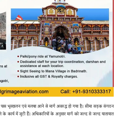
ण के पास भूस्खलन एवं मलबा आने से मार्ग अवरुद्ध हो गया है। सीमा सड़क संगठन
 के कार्य में जुटी हैं। अधिकारियों के अनुसार मार्ग को जल्द से जल्द यातायात