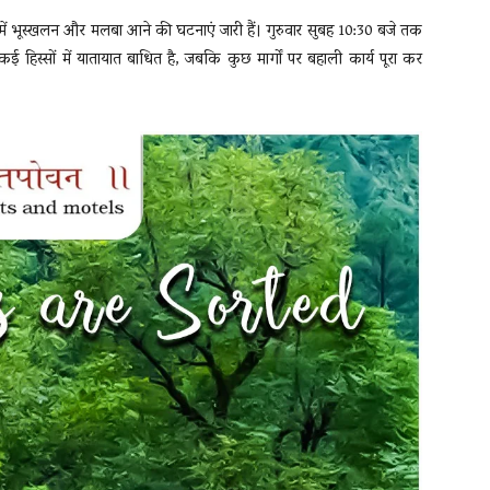
में भूस्खलन और मलबा आने की घटनाएं जारी हैं। गुरुवार सुबह 10:30 बजे तक
 के कई हिस्सों में यातायात बाधित है, जबकि कुछ मार्गों पर बहाली कार्य पूरा कर