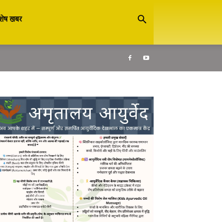
शेष खबर