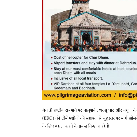
गंगोत्री राष्ट्रीय राजमार्ग पर नालूपानी, धरासू घाट और नगु
(BRO) की टीमें मशीनों की सहायता से युद्धस्तर पर मार्ग खोलने
के लिए बहाल करने के प्रयास किए जा रहे हैं।