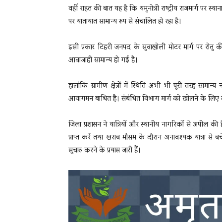
वहीं राहत की बात यह है कि यमुनोत्री राष्ट्रीय राजमार्ग पर स्य
पर यातायात सामान्य रूप से संचालित हो रहा है।
इसी प्रकार टिहरी जनपद के सुवाखोली मोटर मार्ग पर रोतु क
आवाजाही सामान्य हो गई है।
हालांकि ग्रामीण क्षेत्रों में स्थिति अभी भी पूरी तरह सा
आवागमन बाधित है। संबंधित विभाग मार्ग को खोलने के लिए लगा
जिला प्रशासन ने यात्रियों और स्थानीय नागरिकों से अपील की ह
प्राप्त करें तथा खराब मौसम के दौरान अनावश्यक यात्रा से बच
सुचारु करने के प्रयास जारी हैं।