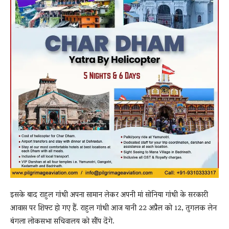
इसके बाद राहुल गांधी अपना सामान लेकर अपनी मां सोनिया गांधी के सरकारी
आवास पर शिफ्ट हो गए हैं. राहुल गांधी आज यानी 22 अप्रैल को 12, तुगलक लेन
बंगला लोकसभा सचिवालय को सौंप देंगे.