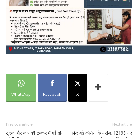
WhatsApp
Facebook
X
Previous article
Next article
ट्रक और कार की टक्कर में गई तीन
फिर बढ़े कोरोना के मरीज, 12193 नए