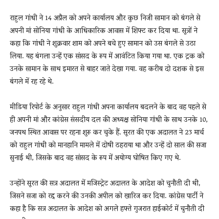
राहुल गांधी ने 14 अप्रैल को अपने कार्यालय और कुछ निजी सामान को बंगले से
अपनी मां सोनिया गांधी के आधिकारिक आवास में शिफ्ट कर दिया था. सूत्रों ने
कहा कि गांधी ने शुक्रवार शाम को अपने बचे हुए सामान को उस बंगले से उठा
लिया. यह बंगला उन्हें एक सांसद के रूप में आवंटित किया गया था. एक ट्रक को
उनके सामान के साथ इमारत से बाहर जाते देखा गया. वह करीब दो दशक से इस
बंगले में रह रहे थे.
मीडिया रिपोर्ट के अनुसार राहुल गांधी अपना कार्यालय बदलने के बाद वह पहले से
ही अपनी मां और कांग्रेस संसदीय दल की अध्यक्ष सोनिया गांधी के साथ उनके 10,
जनपथ स्थित आवास पर रहना शुरू कर चुके हैं. सूरत की एक अदालत ने 23 मार्च
को राहुल गांधी को मानहानि मामले में दोषी ठहराया था और उन्हें दो साल की सजा
सुनाई थी, जिसके बाद वह सांसद के रूप में अयोग्य घोषित किए गए थे.
उन्होंने सूरत की सत्र अदालत में मजिस्ट्रेट अदालत के आदेश को चुनौती दी थी,
जिसने सजा को रद्द करने की उनकी अपील को खारिज कर दिया. कांग्रेस पार्टी ने
कहा है कि सत्र अदालत के आदेश को अगले हफ्ते गुजरात हाईकोर्ट में चुनौती दी