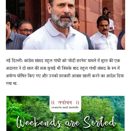
News
LIVE
नई दिल्ली: कांग्रेस सांसद राहुल गांधी को ‘मोदी सरनेम’ मामले में सूरत की एक
अदालत ने दो साल की सजा सुनाई थी जिसके बाद राहुल गांधी सांसद के रूप में
अयोग्य घोषित किए गए और उनको सरकारी आवास खाली करने का आदेश दिया
गया था.