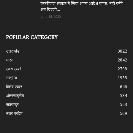
केजरीवाल सरकार ने लिया अपना आदेश वापस, नहीं बनेंगे
अब दिल्ली...
June 15, 2020
POPULAR CATEGORY
उत्तराखंड
3822
भारत
2842
ख़ास ख़बरें
2798
राष्ट्रीय
1958
विशेष खबर
646
अंतरराष्ट्रीय
584
महाराष्ट्र
553
उत्तर प्रदेश
509