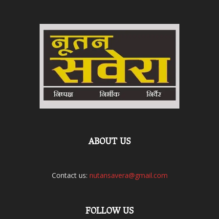
ABOUT US
Contact us:
nutansavera@gmail.com
FOLLOW US