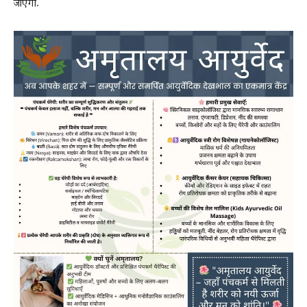
जाएगी.