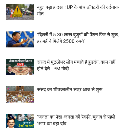
बहुत बड़ा हादसा : UP के पांच डॉक्टरों की दर्दनाक
मौत
‘दिल्ली में 5.30 लाख बुजुर्गों की पेंशन फिर से शुरू,
हर महीने मिलेंगे 2500 रुपये’
संसद में मुट्ठीभर लोग मचाते हैं हुड़दंग, काम नहीं
होने देते : PM मोदी
संसद का शीतकालीन सत्र आज से शुरू
‘जनता का पैसा-जनता की रेवड़ी’, चुनाव से पहले
‘आप’ का बड़ा दांव