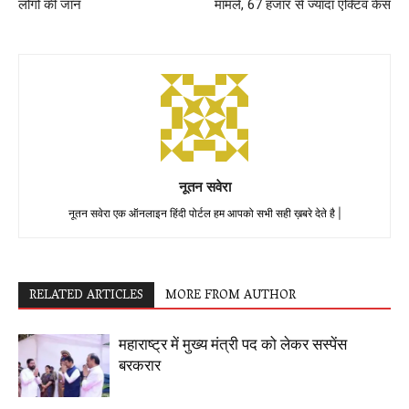
लोगों की जान
मामले, 67 हजार से ज्यादा एक्टिव केस
नूतन सवेरा
नूतन सवेरा एक ऑनलाइन हिंदी पोर्टल हम आपको सभी सही ख़बरे देते है |
RELATED ARTICLES
MORE FROM AUTHOR
महाराष्ट्र में मुख्य मंत्री पद को लेकर सस्पेंस
बरकरार