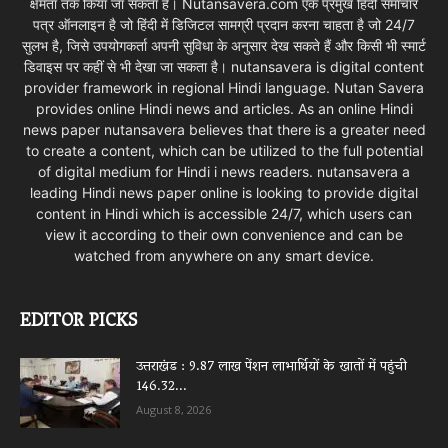
क्षमता तक किया जा सकता है। Nutansavera.com एक प्रमुख हिंदी समाचार
पत्र ऑनलाइन है जो हिंदी में डिजिटल सामग्री प्रदान करना चाहता है जो 24/7
सुलभ है, जिसे उपयोगकर्ता अपनी सुविधा के अनुसार देख सकते हैं और किसी भी स्मार्ट
डिवाइस पर कहीं से भी देखा जा सकता है। nutansavera is digital content
provider framework in regional Hindi language. Nutan Savera
provides online Hindi news and articles. As an online Hindi
news paper nutansavera believes that there is a greater need
to create a content, which can be utilized to the full potential
of digital medium for Hindi i news readers. nutansavera a
leading Hindi news paper online is looking to provide digital
content in Hindi which is accessible 24/7, which users can
view it according to their own convenience and can be
watched from anywhere on any smart device.
EDITOR PICKS
उत्तराखंड : 9.87 लाख पेंशन लाभार्थियों के खातों में पहुंची
146.32...
August 8, 2026