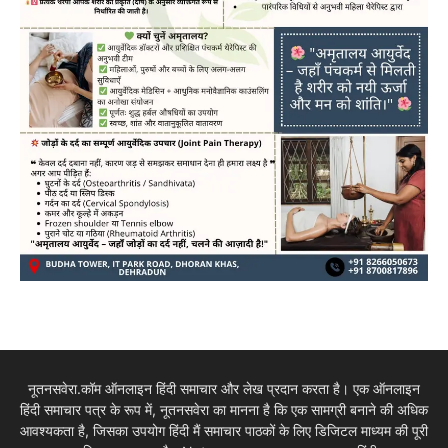
नूतनसवेरा.कॉम ऑनलाइन हिंदी समाचार और लेख प्रदान करता है। एक ऑनलाइन
हिंदी समाचार पत्र के रूप में, नूतनसवेरा का मानना है कि एक सामग्री बनाने की अधिक
आवश्यकता है, जिसका उपयोग हिंदी मैं समाचार पाठकों के लिए डिजिटल माध्यम की पूरी