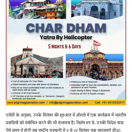
एजेंसी के अनुसार, उनके सितंबर की शुरुआत में ओस्लो में एक कार्यक्रम में भारतीय
प्रवासियों को संबोधित करने की भी संभावना है। विशेष रूप से, उनकी विदेश यात्रा
ऐसे समय में होगी जब राष्ट्रीय राजधानी में 9 से 10 सितंबर तक महत्वपूर्ण जी20