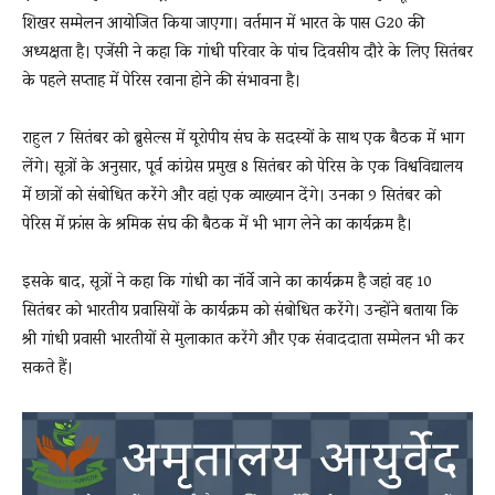
शिखर सम्मेलन आयोजित किया जाएगा। वर्तमान में भारत के पास G20 की
अध्यक्षता है। एजेंसी ने कहा कि गांधी परिवार के पांच दिवसीय दौरे के लिए सितंबर
के पहले सप्ताह में पेरिस रवाना होने की संभावना है।
राहुल 7 सितंबर को ब्रुसेल्स में यूरोपीय संघ के सदस्यों के साथ एक बैठक में भाग
लेंगे। सूत्रों के अनुसार, पूर्व कांग्रेस प्रमुख 8 सितंबर को पेरिस के एक विश्वविद्यालय
में छात्रों को संबोधित करेंगे और वहां एक व्याख्यान देंगे। उनका 9 सितंबर को
पेरिस में फ्रांस के श्रमिक संघ की बैठक में भी भाग लेने का कार्यक्रम है।
इसके बाद, सूत्रों ने कहा कि गांधी का नॉर्वे जाने का कार्यक्रम है जहां वह 10
सितंबर को भारतीय प्रवासियों के कार्यक्रम को संबोधित करेंगे। उन्होंने बताया कि
श्री गांधी प्रवासी भारतीयों से मुलाकात करेंगे और एक संवाददाता सम्मेलन भी कर
सकते हैं।