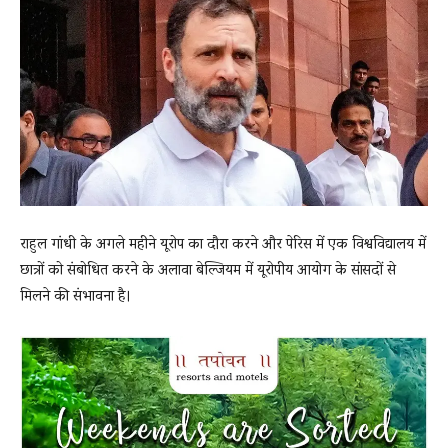
News
LIVE
राहुल गांधी के अगले महीने यूरोप का दौरा करने और पेरिस में एक विश्वविद्यालय में
छात्रों को संबोधित करने के अलावा बेल्जियम में यूरोपीय आयोग के सांसदों से
मिलने की संभावना है।