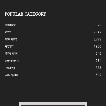
POPULAR CATEGORY
उत्तराखंड
3826
भारत
2842
ख़ास ख़बरें
2798
राष्ट्रीय
1960
विशेष खबर
646
अंतरराष्ट्रीय
584
महाराष्ट्र
553
उत्तर प्रदेश
509