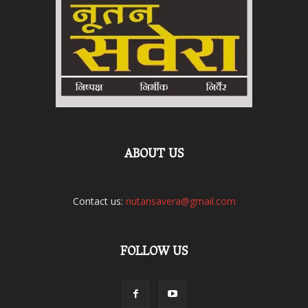
ABOUT US
Contact us:
nutansavera@gmail.com
FOLLOW US