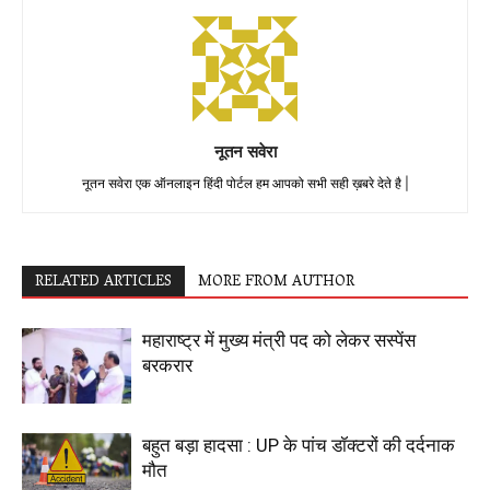
नूतन सवेरा
नूतन सवेरा एक ऑनलाइन हिंदी पोर्टल हम आपको सभी सही ख़बरे देते है |
RELATED ARTICLES
MORE FROM AUTHOR
महाराष्ट्र में मुख्य मंत्री पद को लेकर सस्पेंस
बरकरार
बहुत बड़ा हादसा : UP के पांच डॉक्टरों की दर्दनाक
मौत