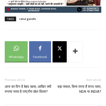
TAGS
rahul gandhi
WhatsApp
Facebook
X
Previous article
Next article
आज का दिन है बेहद खास, आखिर क्यों
बड़ा सवाल, किस तरफ हैं शरद पवार,
मनाया जाता है राष्ट्रीय खेल दिवस?
NDA या INDIA?