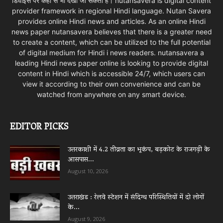
डिवाइस पर कहीं से भी देखा जा सकता है। nutansavera is digital content
provider framework in regional Hindi language. Nutan Savera
provides online Hindi news and articles. As an online Hindi
news paper nutansavera believes that there is a greater need
to create a content, which can be utilized to the full potential
of digital medium for Hindi i news readers. nutansavera a
leading Hindi news paper online is looking to provide digital
content in Hindi which is accessible 24/7, which users can
view it according to their own convenience and can be
watched from anywhere on any smart device.
EDITOR PICKS
उत्तरकाशी में 4.2 तीव्रता का भूकंप, बड़कोट के राजगढ़ी के
आसपास...
August 10, 2026
उत्तराखंड : रेलवे स्टेशन में संदिग्ध परिस्थितियों में दो लोगों
के...
August 9, 2026