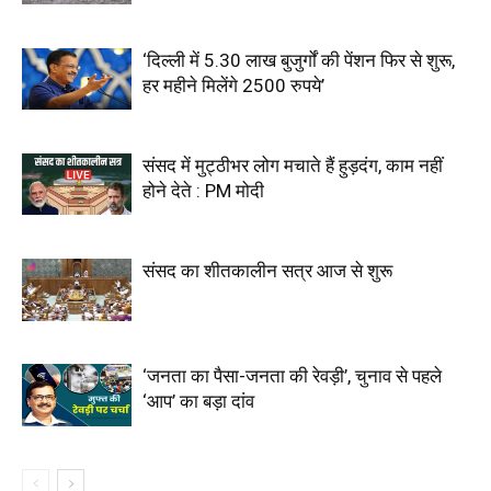
‘दिल्ली में 5.30 लाख बुजुर्गों की पेंशन फिर से शुरू,
हर महीने मिलेंगे 2500 रुपये’
संसद में मुट्ठीभर लोग मचाते हैं हुड़दंग, काम नहीं
होने देते : PM मोदी
संसद का शीतकालीन सत्र आज से शुरू
‘जनता का पैसा-जनता की रेवड़ी’, चुनाव से पहले
‘आप’ का बड़ा दांव