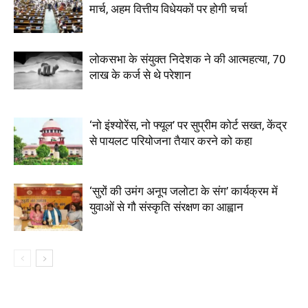
मार्च, अहम वित्तीय विधेयकों पर होगी चर्चा
लोकसभा के संयुक्त निदेशक ने की आत्महत्या, 70
लाख के कर्ज से थे परेशान
‘नो इंश्योरेंस, नो फ्यूल’ पर सुप्रीम कोर्ट सख्त, केंद्र
से पायलट परियोजना तैयार करने को कहा
‘सुरों की उमंग अनूप जलोटा के संग’ कार्यक्रम में
युवाओं से गौ संस्कृति संरक्षण का आह्वान