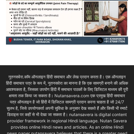
नूतनसवेरा.कॉम ऑनलाइन हिंदी समाचार और लेख प्रदान करता है। एक ऑनलाइन
हिंदी समाचार पत्र के रूप में, नूतनसवेरा का मानना है कि एक सामग्री बनाने की अधिक
आवश्यकता है, जिसका उपयोग हिंदी मैं समाचार पाठकों के लिए डिजिटल माध्यम की पूरी
क्षमता तक किया जा सकता है। Nutansavera.com एक प्रमुख हिंदी समाचार
पत्र ऑनलाइन है जो हिंदी में डिजिटल सामग्री प्रदान करना चाहता है जो 24/7
सुलभ है, जिसे उपयोगकर्ता अपनी सुविधा के अनुसार देख सकते हैं और किसी भी स्मार्ट
डिवाइस पर कहीं से भी देखा जा सकता है। nutansavera is digital content
provider framework in regional Hindi language. Nutan Savera
provides online Hindi news and articles. As an online Hindi
news paper nutansavera believes that there is a greater need