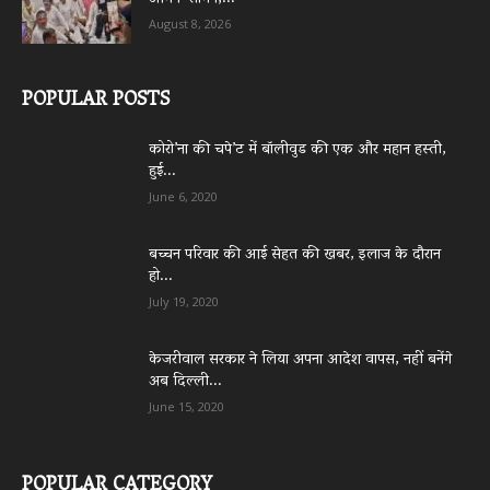
August 8, 2026
POPULAR POSTS
कोरो’ना की चपे’ट में बॉलीवुड की एक और महान हस्ती,
हुई...
June 6, 2020
बच्चन परिवार की आई सेहत की खबर, इलाज के दौरान
हो...
July 19, 2020
केजरीवाल सरकार ने लिया अपना आदेश वापस, नहीं बनेंगे
अब दिल्ली...
June 15, 2020
POPULAR CATEGORY