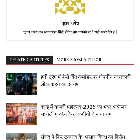
नूतन सवेरा
नूतन सवेरा एक ऑनलाइन हिंदी पोर्टल हम आपको सभी सही ख़बरे देते है |
RELATED ARTICLES
MORE FROM AUTHOR
हनी ट्रैप में फंसे विंग कमांडर पर गोपनीय जानकारी
लीक करने का आरोप
वसई में कजरी महोत्सव-2026 का भव्य आयोजन,
संजोली पाण्डेय के लोकगीतों ने बांधा समां
संसद में फिर टकराव के आसार, विपक्ष का विरोध