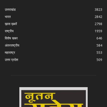
उत्तराखंड
3823
भारत
2842
ख़ास ख़बरें
2798
राष्ट्रीय
1959
विशेष खबर
646
अंतरराष्ट्रीय
584
महाराष्ट्र
553
उत्तर प्रदेश
509