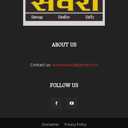
ABOUT US
Contact us:
nutansavera@gmail.com
FOLLOW US
Disclaimer
Privacy Policy