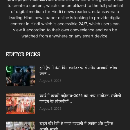
to create a content, which can be utilized to the full potential
of digital medium for Hindi i news readers. nutansavera a
leading Hindi news paper online is looking to provide digital
content in Hindi which is accessible 24/7, which users can
view it according to their own convenience and can be
watched from anywhere on any smart device.
EDITOR PICKS
हनी ट्रैप में फंसे विंग कमांडर पर गोपनीय जानकारी लीक
करने...
August 8, 2026
वसई में कजरी महोत्सव-2026 का भव्य आयोजन, संजोली
पाण्डेय के लोकगीतों...
August 8, 2026
खड़गे की रैली से पहले हल्द्वानी में कांग्रेस और पुलिस
आमने-सामने,...