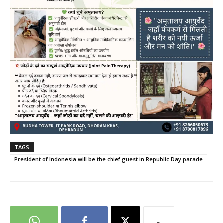
TAGS
President of Indonesia will be the chief guest in Republic Day parade