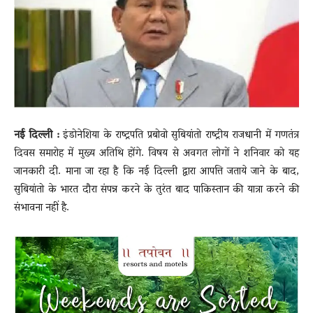
News
LIVE
नई दिल्ली :
इंडोनेशिया के राष्ट्रपति प्रबोवो सुबियांतो राष्ट्रीय राजधानी में गणतंत्र
दिवस समारोह में मुख्य अतिथि होंगे. विषय से अवगत लोगों ने शनिवार को यह
जानकारी दी. माना जा रहा है कि नई दिल्ली द्वारा आपत्ति जताये जाने के बाद,
सुबियांतो के भारत दौरा संपन्न करने के तुरंत बाद पाकिस्तान की यात्रा करने की
संभावना नहीं है.