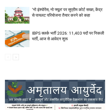
‘नो इंश्योरेंस, नो फ्यूल’ पर सुप्रीम कोर्ट सख्त, केंद्र
से पायलट परियोजना तैयार करने को कहा
IBPS क्लर्क भर्ती 2026: 11,403 पदों पर निकली
भर्ती, आज से आवेदन शुरू