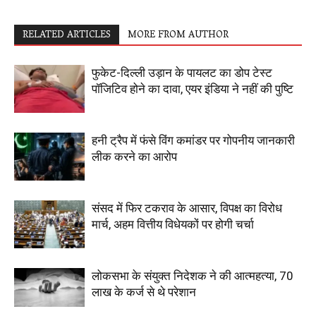
RELATED ARTICLES
MORE FROM AUTHOR
फुकेट-दिल्ली उड़ान के पायलट का डोप टेस्ट
पॉजिटिव होने का दावा, एयर इंडिया ने नहीं की पुष्टि
हनी ट्रैप में फंसे विंग कमांडर पर गोपनीय जानकारी
लीक करने का आरोप
संसद में फिर टकराव के आसार, विपक्ष का विरोध
मार्च, अहम वित्तीय विधेयकों पर होगी चर्चा
लोकसभा के संयुक्त निदेशक ने की आत्महत्या, 70
लाख के कर्ज से थे परेशान