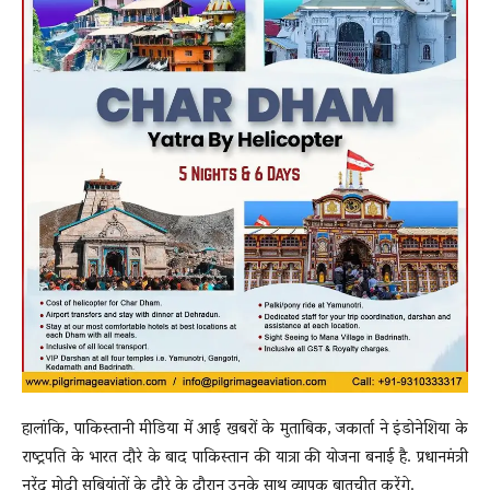
हालांकि, पाकिस्तानी मीडिया में आई खबरों के मुताबिक, जकार्ता ने इंडोनेशिया के
राष्ट्रपति के भारत दौरे के बाद पाकिस्तान की यात्रा की योजना बनाई है. प्रधानमंत्री
नरेंद्र मोदी सुबियांतों के दौरे के दौरान उनके साथ व्यापक बातचीत करेंगे.