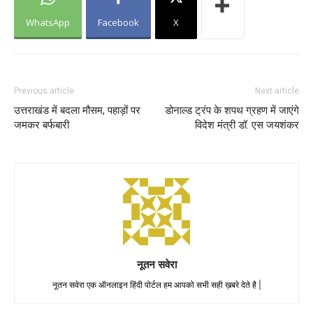
WhatsApp
Facebook
X
Previous article
Next article
उत्तराखंड में बदला मौसम, पहाड़ों पर
डोनाल्ड ट्रंप के शपथ ग्रहण में जाएंगे
जमकर बर्फबारी
विदेश मंत्री डॉ. एस जयशंकर
नूतन सवेरा
नूतन सवेरा एक ऑनलाइन हिंदी पोर्टल हम आपको सभी सही ख़बरे देते है |