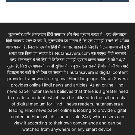
नूतनसवेरा.कॉम ऑनलाइन हिंदी समाचार और लेख प्रदान करता है। एक ऑनलाइन
हिंदी समाचार पत्र के रूप में, नूतनसवेरा का मानना है कि एक सामग्री बनाने की अधिक
आवश्यकता है, जिसका उपयोग हिंदी मैं समाचार पाठकों के लिए डिजिटल माध्यम की पूरी
क्षमता तक किया जा सकता है। Nutansavera.com एक प्रमुख हिंदी समाचार
पत्र ऑनलाइन है जो हिंदी में डिजिटल सामग्री प्रदान करना चाहता है जो 24/7
सुलभ है, जिसे उपयोगकर्ता अपनी सुविधा के अनुसार देख सकते हैं और किसी भी स्मार्ट
डिवाइस पर कहीं से भी देखा जा सकता है। nutansavera is digital content
provider framework in regional Hindi language. Nutan Savera
provides online Hindi news and articles. As an online Hindi
news paper nutansavera believes that there is a greater need
to create a content, which can be utilized to the full potential
of digital medium for Hindi i news readers. nutansavera a
leading Hindi news paper online is looking to provide digital
content in Hindi which is accessible 24/7, which users can
view it according to their own convenience and can be
watched from anywhere on any smart device.