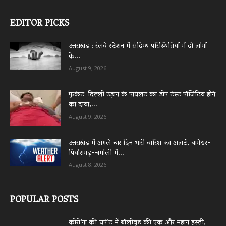
EDITOR PICKS
उत्तराखंड : रेलवे स्टेशन में संदिग्ध परिस्थितियों में दो लोगों
के...
August 9, 2026
फुकेट-दिल्ली उड़ान के पायलट का डोप टेस्ट पॉजिटिव होने
का दावा,...
August 9, 2026
उत्तराखंड में अगले चार दिन भारी बारिश का अलर्ट, बागेश्वर-
पिथौरागढ़-चमोली में...
August 8, 2026
POPULAR POSTS
कोरो’ना की चपे’ट में बॉलीवुड की एक और महान हस्ती,