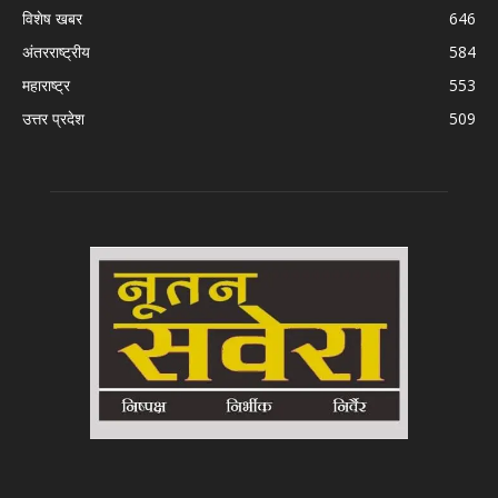
विशेष खबर
646
अंतरराष्ट्रीय
584
महाराष्ट्र
553
उत्तर प्रदेश
509