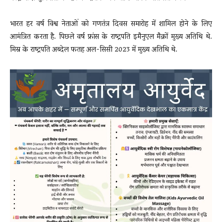
भारत हर वर्ष विश्व नेताओं को गणतंत्र दिवस समारोह में शामिल होने के लिए
आमंत्रित करता है. पिछले वर्ष फ्रांस के राष्ट्रपति इमैनुएल मैक्रों मुख्य अतिथि थे.
मिस्र के राष्ट्रपति अब्देल फतह अल-सिसी 2023 में मुख्य अतिथि थे.