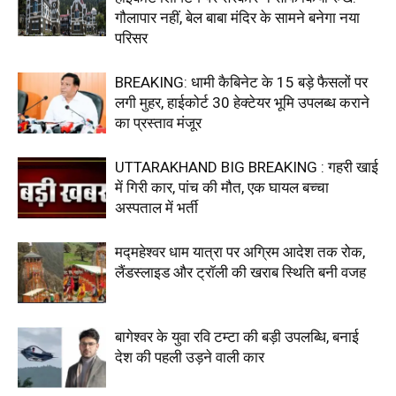
गौलापार नहीं, बेल बाबा मंदिर के सामने बनेगा नया
परिसर
BREAKING: धामी कैबिनेट के 15 बड़े फैसलों पर
लगी मुहर, हाईकोर्ट 30 हेक्टेयर भूमि उपलब्ध कराने
का प्रस्ताव मंजूर
UTTARAKHAND BIG BREAKING : गहरी खाई
में गिरी कार, पांच की मौत, एक घायल बच्चा
अस्पताल में भर्ती
मद्महेश्वर धाम यात्रा पर अग्रिम आदेश तक रोक,
लैंडस्लाइड और ट्रॉली की खराब स्थिति बनी वजह
बागेश्वर के युवा रवि टम्टा की बड़ी उपलब्धि, बनाई
देश की पहली उड़ने वाली कार