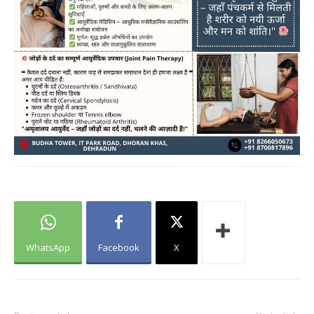
WhatsApp
Facebook
X