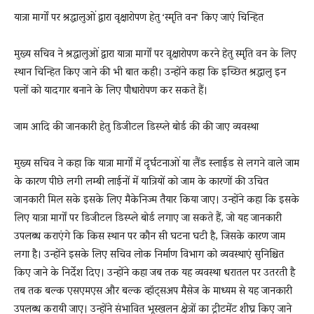
यात्रा मार्गों पर श्रद्धालुओं द्वारा वृक्षारोपण हेतु ‘स्मृति वन‘ किए जाएं चिन्हित
मुख्य सचिव ने श्रद्धालुओं द्वारा यात्रा मार्गों पर वृक्षारोपण करने हेतु स्मृति वन के लिए
स्थान चिन्हित किए जाने की भी बात कही। उन्होंने कहा कि इच्छित श्रद्धालु इन
पलों को यादगार बनाने के लिए पौधारोपण कर सकते हैं।
जाम आदि की जानकारी हेतु डिजीटल डिस्प्ले बोर्ड की की जाए व्यवस्था
मुख्य सचिव ने कहा कि यात्रा मार्गों में दृर्घटनाओं या लैंड स्लाईड से लगने वाले जाम
के कारण पीछे लगी लम्बी लाईनों में यात्रियों को जाम के कारणों की उचित
जानकारी मिल सके इसके लिए मैकेनिज्म तैयार किया जाए। उन्होंने कहा कि इसके
लिए यात्रा मार्गों पर डिजीटल डिस्प्ले बोर्ड लगाए जा सकते हैं, जो यह जानकारी
उपलब्ध कराएंगे कि किस स्थान पर कौन सी घटना घटी है, जिसके कारण जाम
लगा है। उन्होंने इसके लिए सचिव लोक निर्माण विभाग को व्यवस्थाएं सुनिश्चित
किए जाने के निर्देश दिए। उन्होंने कहा जब तक यह व्यवस्था धरातल पर उतरती है
तब तक बल्क एसएमएस और बल्क व्हॉट्सअप मैसेज के माध्यम से यह जानकारी
उपलब्ध करायी जाए। उन्होंने संभावित भूस्खलन क्षेत्रों का ट्रीटमेंट शीघ्र किए जाने