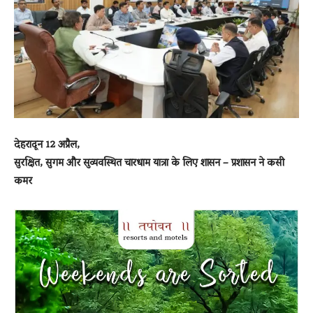
News
LIVE
देहरादून 12 अप्रैल,
सुरक्षित, सुगम और सुव्यवस्थित चारधाम यात्रा के लिए शासन – प्रशासन ने कसी
कमर