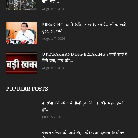
नहीं, बेल...
August 7, 2026
BREAKING: धामी कैबिनेट के 15 बड़े फैसलों पर लगी
मुहर, हाईकोर्ट...
August 7, 2026
UTTARAKHAND BIG BREAKING : गहरी खाई में
गिरी कार, पांच की...
August 7, 2026
POPULAR POSTS
कोरो’ना की चपे’ट में बॉलीवुड की एक और महान हस्ती,
हुई...
June 6, 2020
बच्चन परिवार की आई सेहत की खबर, इलाज के दौरान