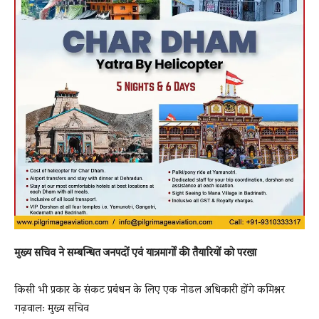
मुख्य सचिव ने सम्बन्धित जनपदों एवं यात्रमार्गों की तैयारियों को परखा
किसी भी प्रकार के संकट प्रबंधन के लिए एक नोडल अधिकारी होंगे कमिश्नर
गढ़वाल: मुख्य सचिव