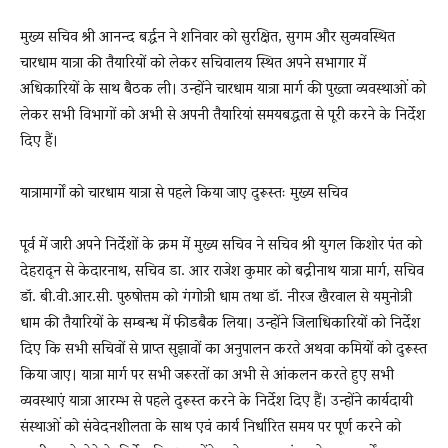
मुख्य सचिव श्री आनन्द बर्द्धन ने शनिवार को सुरक्षित, सुगम और सुव्यवस्थित
चारधाम यात्रा की तैयारियों को लेकर सचिवालय स्थित अपने सभागार में
अधिकारियों के साथ बैठक ली। उन्होंने चारधाम यात्रा मार्ग की पुख्ता व्यवस्थाओं को
लेकर सभी विभागों को अभी से अपनी तैयारियां समयबद्धता से पूरी करने के निर्देश
दिए हैं।
यात्रामार्गों को चारधाम यात्रा से पहले किया जाए दुरूस्तः मुख्य सचिव
पूर्व में जारी अपने निर्देशों के क्रम में मुख्य सचिव ने सचिव श्री युगल किशोर पंत को
देहरादून से केदारनाथ, सचिव डा. आर राजेश कुमार को बद्रीनाथ यात्रा मार्ग, सचिव
डॉ. बी.वी.आर.सी. पुरुषोत्तम को गंगोत्री धाम तथा डॉ. नीरज खैरवाल से यमुनोत्री
धाम की तैयारियों के सम्बन्ध में फीडबैक लिया। उन्होंने जिलाधिकारियों को निर्देश
दिए कि सभी सचिवों से प्राप्त सुझावों का अनुपालन करते अथवा कमियों को दुरूस्त
किया जाए। यात्रा मार्ग पर सभी जरूरतों का अभी से आंकलन करते हुए सभी
व्यवस्थाएं यात्रा आरम्भ से पहले दुरूस्त करने के निर्देश दिए हैं। उन्होंने कार्यदायी
संस्थाओं को संवेदनशीलता के साथ एवं कार्य निर्धारित समय पर पूर्ण करने को