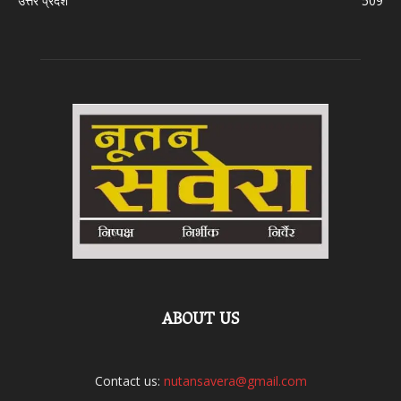
उत्तर प्रदेश
509
ABOUT US
Contact us:
nutansavera@gmail.com