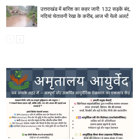
उत्तराखंड में बारिश का कहर जारी: 132 सड़कें बंद,
नदियां चेतावनी रेखा के करीब, आज भी येलो अलर्ट