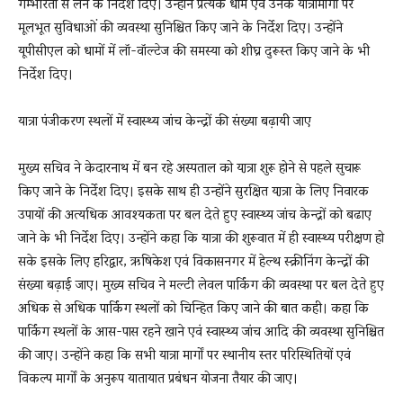
गम्भीरता से लेने के निर्देश दिए। उन्होंने प्रत्येक धाम एवं उनके यात्रामार्गों पर
मूलभूत सुविधाओं की व्यवस्था सुनिश्चित किए जाने के निर्देश दिए। उन्होंने
यूपीसीएल को धामों में लॉ-वॉल्टेज की समस्या को शीघ्र दुरूस्त किए जाने के भी
निर्देश दिए।
यात्रा पंजीकरण स्थलों में स्वास्थ्य जांच केन्द्रों की संख्या बढ़ायी जाए
मुख्य सचिव ने केदारनाथ में बन रहे अस्पताल को या़त्रा शुरू होने से पहले सुचारू
किए जाने के निर्देश दिए। इसके साथ ही उन्होंने सुरक्षित या़त्रा के लिए निवारक
उपायों की अत्यधिक आवश्यकता पर बल देते हुए स्वास्थ्य जांच केन्द्रों को बढाए
जाने के भी निर्देश दिए। उन्होंने कहा कि यात्रा की शुरूवात में ही स्वास्थ्य परीक्षण हो
सके इसके लिए हरिद्वार, ऋषिकेश एवं विकासनगर में हेल्थ स्क्रीनिंग केन्द्रों की
संख्या बढ़ाई जाए। मुख्य सचिव ने मल्टी लेवल पार्किंग की व्यवस्था पर बल देते हुए
अधिक से अधिक पार्किंग स्थलों को चिन्हित किए जाने की बात कही। कहा कि
पार्किंग स्थलों के आस-पास रहने खाने एवं स्वास्थ्य जांच आदि की व्यवस्था सुनिश्चित
की जाए। उन्होंने कहा कि सभी यात्रा मार्गों पर स्थानीय स्तर परिस्थितियों एवं
विकल्प मार्गों के अनुरूप यातायात प्रबंधन योजना तैयार की जाए।