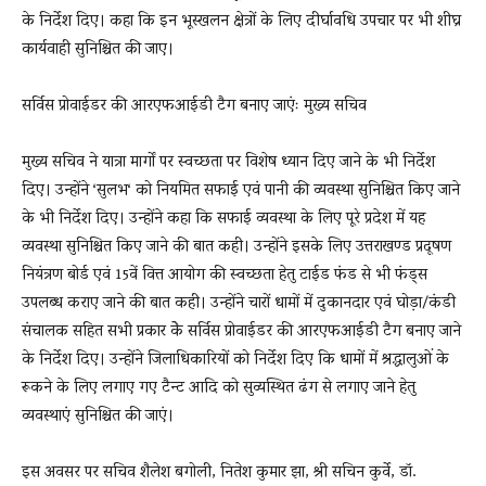
के निर्देश दिए। कहा कि इन भूस्खलन क्षेत्रों के लिए दीर्घावधि उपचार पर भी शीघ्र
कार्यवाही सुनिश्चित की जाए।
सर्विस प्रोवाईडर की आरएफआईडी टैग बनाए जाएंः मुख्य सचिव
मुख्य सचिव ने यात्रा मार्गों पर स्वच्छता पर विशेष ध्यान दिए जाने के भी निर्देश
दिए। उन्होंने ‘सुलभ‘ को नियमित सफाई एवं पानी की व्यवस्था सुनिश्चित किए जाने
के भी निर्देश दिए। उन्होंने कहा कि सफाई व्यवस्था के लिए पूरे प्रदेश में यह
व्यवस्था सुनिश्चित किए जाने की बात कही। उन्होंने इसके लिए उत्तराखण्ड प्रदूषण
नियंत्रण बोर्ड एवं 15वें वित्त आयोग की स्वच्छता हेतु टाईड फंड से भी फंड्स
उपलब्ध कराए जाने की बात कही। उन्होंने चारों धामों में दुकानदार एवं घोड़ा/कंडी
संचालक सहित सभी प्रकार केे सर्विस प्रोवाईडर की आरएफआईडी टैग बनाए जाने
के निर्देश दिए। उन्होंने जिलाधिकारियों को निर्देश दिए कि धामों में श्रद्धालुओं के
रूकने के लिए लगाए गए टैन्ट आदि को सुव्यस्थित ढंग से लगाए जाने हेतु
व्यवस्थाएं सुनिश्चित की जाएं।
इस अवसर पर सचिव शैलेश बगोली, नितेश कुमार झा, श्री सचिन कुर्वे, डॉ.