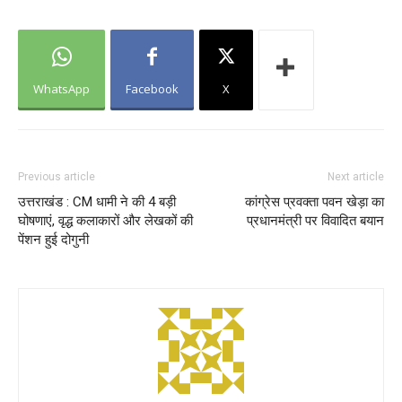
WhatsApp
Facebook
X
Previous article
Next article
उत्तराखंड : CM धामी ने की 4 बड़ी
कांग्रेस प्रवक्ता पवन खेड़ा का
घोषणाएं, वृद्ध कलाकारों और लेखकों की
प्रधानमंत्री पर विवादित बयान
पेंशन हुई दोगुनी