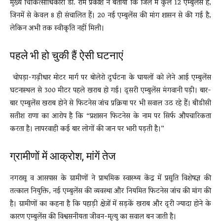
मुख्य चिकित्साधिकारी डॉ. राम प्रकाश ने बताया कि जिले में कुल 12 एम्बुलेंस हैं,
जिनमें से केवल 8 ही संचालित हैं। 20 नई एम्बुलेंस की मांग शासन से की गई है,
लेकिन अभी तक स्वीकृति नहीं मिली।
पहले भी हो चुकी हैं ऐसी घटनाएं
चोपड़ा-गढ़ीधार मोटर मार्ग पर बोलेरो दुर्घटना के घायलों को लेने आई एम्बुलेंस
घटनास्थल से 300 मीटर पहले खराब हो गई। दूसरी एम्बुलेंस मंगवानी पड़ी। बार-
बार एम्बुलेंस खराब होने से फिटनेस जांच प्रक्रिया पर भी सवाल उठ रहे हैं। बीडीसी
सतीश राणा का आरोप है कि “प्रशासन फिटनेस के नाम पर सिर्फ औपचारिकता
करता है। लापरवाही कई बार लोगों की जान पर भारी पड़ती है।”
ग्रामीणों में आक्रोश, मांगें तेज
नगरासू व आसपास के ग्रामीणों ने प्राथमिक स्वास्थ्य केंद्र में प्रसूति विशेषज्ञ की
तत्काल नियुक्ति, नई एम्बुलेंस की व्यवस्था और नियमित फिटनेस जांच की मांग की
है। ग्रामीणों का कहना है कि पहाड़ी क्षेत्रों में सड़कें खराब और दूरी ज्यादा होने के
कारण एम्बुलेंस की विश्वसनीयता जीवन-मृत्यु का सवाल बन जाती है।