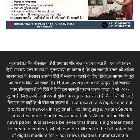
नूतनसवेरा.कॉम ऑनलाइन हिंदी समाचार और लेख प्रदान करता है। एक ऑनलाइन
हिंदी समाचार पत्र के रूप में, नूतनसवेरा का मानना है कि एक सामग्री बनाने की अधिक
आवश्यकता है, जिसका उपयोग हिंदी मैं समाचार पाठकों के लिए डिजिटल माध्यम की पूरी
क्षमता तक किया जा सकता है। Nutansavera.com एक प्रमुख हिंदी समाचार
पत्र ऑनलाइन है जो हिंदी में डिजिटल सामग्री प्रदान करना चाहता है जो 24/7
सुलभ है, जिसे उपयोगकर्ता अपनी सुविधा के अनुसार देख सकते हैं और किसी भी स्मार्ट
डिवाइस पर कहीं से भी देखा जा सकता है। nutansavera is digital content
provider framework in regional Hindi language. Nutan Savera
provides online Hindi news and articles. As an online Hindi
news paper nutansavera believes that there is a greater need
to create a content, which can be utilized to the full potential
of digital medium for Hindi i news readers. nutansavera a