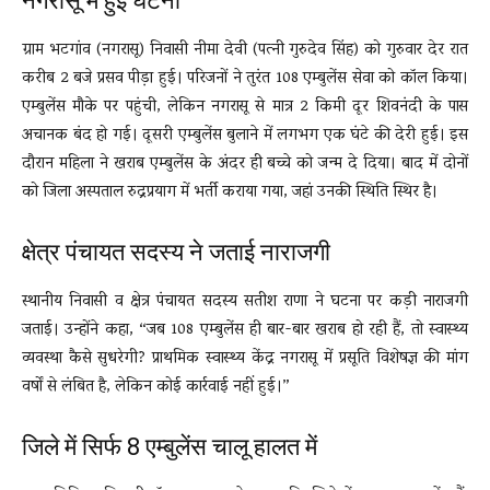
नगरासू में हुई घटना
ग्राम भटगांव (नगरासू) निवासी नीमा देवी (पत्नी गुरुदेव सिंह) को गुरुवार देर रात
करीब 2 बजे प्रसव पीड़ा हुई। परिजनों ने तुरंत 108 एम्बुलेंस सेवा को कॉल किया।
एम्बुलेंस मौके पर पहुंची, लेकिन नगरासू से मात्र 2 किमी दूर शिवनंदी के पास
अचानक बंद हो गई। दूसरी एम्बुलेंस बुलाने में लगभग एक घंटे की देरी हुई। इस
दौरान महिला ने खराब एम्बुलेंस के अंदर ही बच्चे को जन्म दे दिया। बाद में दोनों
को जिला अस्पताल रुद्रप्रयाग में भर्ती कराया गया, जहां उनकी स्थिति स्थिर है।
क्षेत्र पंचायत सदस्य ने जताई नाराजगी
स्थानीय निवासी व क्षेत्र पंचायत सदस्य सतीश राणा ने घटना पर कड़ी नाराजगी
जताई। उन्होंने कहा, “जब 108 एम्बुलेंस ही बार-बार खराब हो रही हैं, तो स्वास्थ्य
व्यवस्था कैसे सुधरेगी? प्राथमिक स्वास्थ्य केंद्र नगरासू में प्रसूति विशेषज्ञ की मांग
वर्षों से लंबित है, लेकिन कोई कार्रवाई नहीं हुई।”
जिले में सिर्फ 8 एम्बुलेंस चालू हालत में