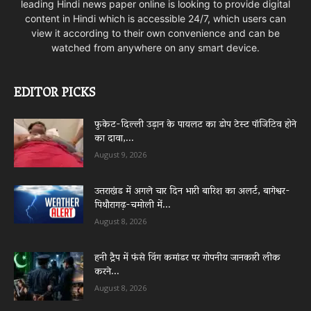
leading Hindi news paper online is looking to provide digital
content in Hindi which is accessible 24/7, which users can
view it according to their own convenience and can be
watched from anywhere on any smart device.
EDITOR PICKS
फुकेट-दिल्ली उड़ान के पायलट का डोप टेस्ट पॉजिटिव होने
का दावा,...
August 9, 2026
उत्तराखंड में अगले चार दिन भारी बारिश का अलर्ट, बागेश्वर-
पिथौरागढ़-चमोली में...
August 8, 2026
हनी ट्रैप में फंसे विंग कमांडर पर गोपनीय जानकारी लीक
करने...
August 8, 2026