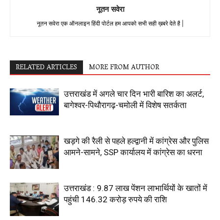
नूतन सवेरा
नूतन सवेरा एक ऑनलाइन हिंदी पोर्टल हम आपको सभी सही ख़बरे देते है |
RELATED ARTICLES
MORE FROM AUTHOR
उत्तराखंड में अगले चार दिन भारी बारिश का अलर्ट,
बागेश्वर-पिथौरागढ़-चमोली में विशेष सतर्कता
खड़गे की रैली से पहले हल्द्वानी में कांग्रेस और पुलिस
आमने-सामने, SSP कार्यालय में कांग्रेस का धरना
उत्तराखंड : 9.87 लाख पेंशन लाभार्थियों के खातों में
पहुंची 146.32 करोड़ रुपये की राशि