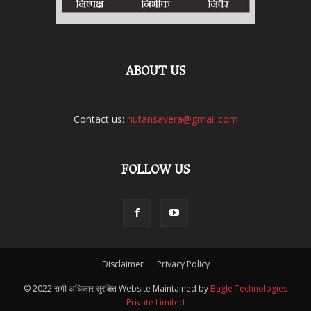
ABOUT US
Contact us:
nutansavera@gmail.com
FOLLOW US
Disclaimer
Privacy Policy
© 2022 सभी अधिकार सुरक्षित Website Maintained by
Bugle Technologies
Private Limited