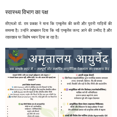
स्वास्थ्य विभाग का पक्ष
सीएमओ डॉ. राम प्रकाश ने माना कि एम्बुलेंस की कमी और पुरानी गाड़ियों की
समस्या है। उन्होंने आश्वासन दिया कि नई एम्बुलेंस जल्द आने की उम्मीद है और
रखरखाव पर विशेष ध्यान दिया जा रहा है।