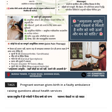
TAGS
Pregnant woman gives birth in a faulty ambulance
raising questions about health services
खराब एम्बुलेंस में ही गर्भवती ने दिया बच्चे को जन्म
स्वास्थ्य सेवाओं पर उठे सवाल