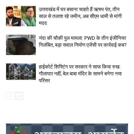
उत्तराखंड में घर बसाना चाहते हैं ऋषभ पंत, तीन
साल से तलाश रहे जमीन, अब सीएम धामी से मांगी
मदद
नंदा की चौकी पुल मामला: PWD के तीन इंजीनियर
निलंबित, बड़ा सवाल निर्माण एजेंसी पर कार्रवाई कब?
हाईकोर्ट शिफ्टिंग पर सरकार ने साफ किया रुख:
गौलापार नहीं, बेल बाबा मंदिर के सामने बनेगा नया
परिसर