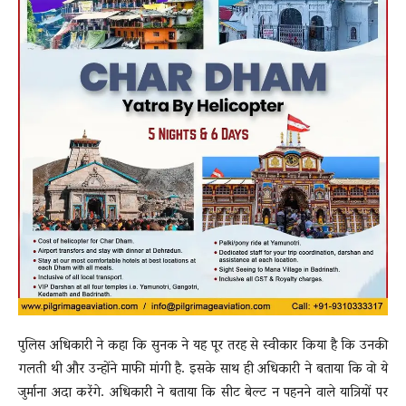
पुलिस अधिकारी ने कहा कि सुनक ने यह पूर तरह से स्वीकार किया है कि उनकी
गलती थी और उन्होंने माफी मांगी है. इसके साथ ही अधिकारी ने बताया कि वो ये
जुर्माना अदा करेंगे. अधिकारी ने बताया कि सीट बेल्ट न पहनने वाले यात्रियों पर