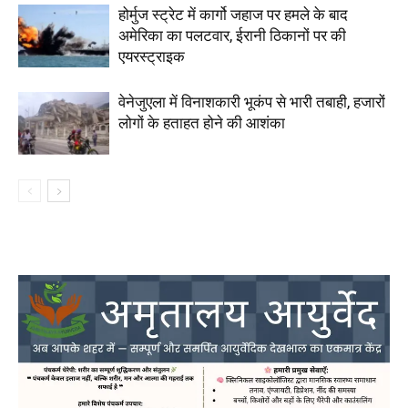
होर्मुज स्ट्रेट में कार्गो जहाज पर हमले के बाद
अमेरिका का पलटवार, ईरानी ठिकानों पर की
एयरस्ट्राइक
वेनेजुएला में विनाशकारी भूकंप से भारी तबाही, हजारों
लोगों के हताहत होने की आशंका