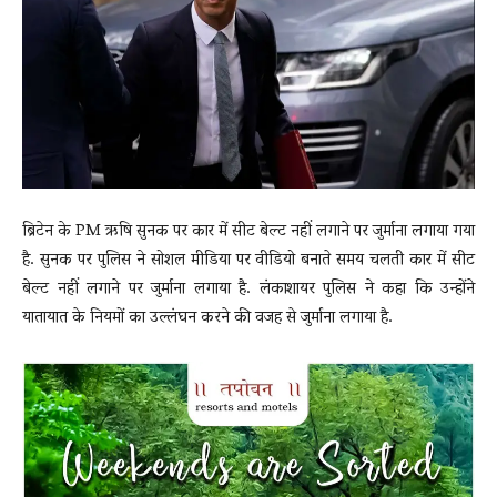
News
LIVE
ब्रिटेन के PM ऋषि सुनक पर कार में सीट बेल्ट नहीं लगाने पर जुर्माना लगाया गया
है. सुनक पर पुलिस ने सोशल मीडिया पर वीडियो बनाते समय चलती कार में सीट
बेल्ट नहीं लगाने पर जुर्माना लगाया है. लंकाशायर पुलिस ने कहा कि उन्होंने
यातायात के नियमों का उल्लंघन करने की वजह से जुर्माना लगाया है.