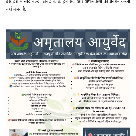
इस देश में सीट बेल्ट, डेबिट कार्ड, ट्रेन सेवा और अर्थव्यवस्था का प्रबंधन करना
नहीं जानते हैं.