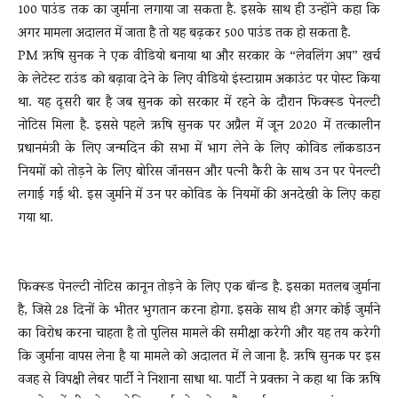
100 पाउंड तक का जुर्माना लगाया जा सकता है. इसके साथ ही उन्होंने कहा कि
अगर मामला अदालत में जाता है तो यह बढ़कर 500 पाउंड तक हो सकता है.
PM ऋषि सुनक ने एक वीडियो बनाया था और सरकार के “लेवलिंग अप” खर्च
के लेटेस्ट राउंड को बढ़ावा देने के लिए वीडियो इंस्टाग्राम अकाउंट पर पोस्ट किया
था. यह दूसरी बार है जब सुनक को सरकार में रहने के दौरान फिक्स्ड पेनल्टी
नोटिस मिला है. इससे पहले ऋषि सुनक पर अप्रैल में जून 2020 में तत्कालीन
प्रधानमंत्री के लिए जन्मदिन की सभा में भाग लेने के लिए कोविड लॉकडाउन
नियमों को तोड़ने के लिए बोरिस जॉनसन और पत्नी कैरी के साथ उन पर पेनल्टी
लगाई गई थी. इस जुर्माने में उन पर कोविड के नियमों की अनदेखी के लिए कहा
गया था.
फिक्स्ड पेनल्टी नोटिस कानून तोड़ने के लिए एक बॉन्ड है. इसका मतलब जुर्माना
है, जिसे 28 दिनों के भीतर भुगतान करना होगा. इसके साथ ही अगर कोई जुर्माने
का विरोध करना चाहता है तो पुलिस मामले की समीक्षा करेगी और यह तय करेगी
कि जुर्माना वापस लेना है या मामले को अदालत में ले जाना है. ऋषि सुनक पर इस
वजह से विपक्षी लेबर पार्टी ने निशाना साधा था. पार्टी ने प्रवक्ता ने कहा था कि ऋषि