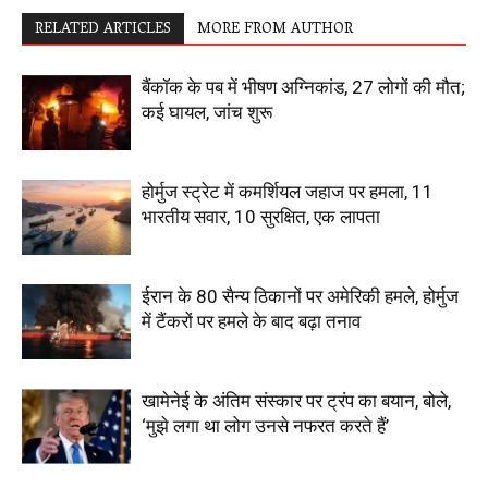
RELATED ARTICLES
MORE FROM AUTHOR
बैंकॉक के पब में भीषण अग्निकांड, 27 लोगों की मौत;
कई घायल, जांच शुरू
होर्मुज स्ट्रेट में कमर्शियल जहाज पर हमला, 11
भारतीय सवार, 10 सुरक्षित, एक लापता
ईरान के 80 सैन्य ठिकानों पर अमेरिकी हमले, होर्मुज
में टैंकरों पर हमले के बाद बढ़ा तनाव
खामेनेई के अंतिम संस्कार पर ट्रंप का बयान, बोले,
‘मुझे लगा था लोग उनसे नफरत करते हैं’