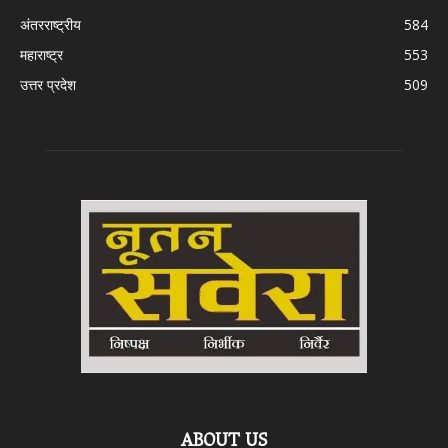
अंतरराष्ट्रीय
584
महाराष्ट्र
553
उत्तर प्रदेश
509
ABOUT US