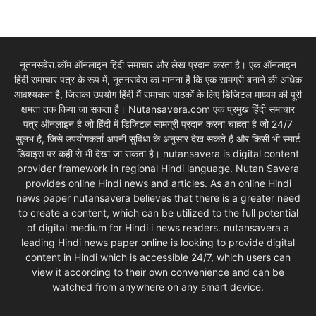
नूतनसवेरा.कॉम ऑनलाइन हिंदी समाचार और लेख प्रदान करता है। एक ऑनलाइन
हिंदी समाचार पत्र के रूप में, नूतनसवेरा का मानना है कि एक सामग्री बनाने की अधिक
आवश्यकता है, जिसका उपयोग हिंदी मैं समाचार पाठकों के लिए डिजिटल माध्यम की पूरी
क्षमता तक किया जा सकता है। Nutansavera.com एक प्रमुख हिंदी समाचार
पत्र ऑनलाइन है जो हिंदी में डिजिटल सामग्री प्रदान करना चाहता है जो 24/7
सुलभ है, जिसे उपयोगकर्ता अपनी सुविधा के अनुसार देख सकते हैं और किसी भी स्मार्ट
डिवाइस पर कहीं से भी देखा जा सकता है। nutansavera is digital content
provider framework in regional Hindi language. Nutan Savera
provides online Hindi news and articles. As an online Hindi
news paper nutansavera believes that there is a greater need
to create a content, which can be utilized to the full potential
of digital medium for Hindi i news readers. nutansavera a
leading Hindi news paper online is looking to provide digital
content in Hindi which is accessible 24/7, which users can
view it according to their own convenience and can be
watched from anywhere on any smart device.