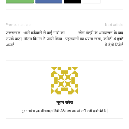
Previous article
Next article
उत्तराखंड : भारी बर्फबारी से कई गावों का
खेल मंत्री के आश्वासन के बाद
संपर्क कटा, मौसम विभाग ने जारी किया
पहलवानों का धरना खत्म, कमेटी 4 हफ्ते
अलर्ट
में देगी रिपोर्ट
नूतन सवेरा
नूतन सवेरा एक ऑनलाइन हिंदी पोर्टल हम आपको सभी सही ख़बरे देते है |