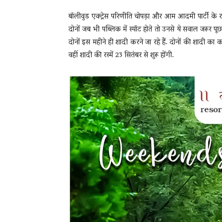
बॉलीवुड एक्ट्रेस परिणीति चोपड़ा और आम आदमी पार्टी के रा
दोनों जब भी पब्लिक में स्पॉट होते तो उनसे ये सवाल जरूर 
दोनों इस महीने ही शादी करने जा रहे हैं. दोनों की शादी का 
वहीं शादी की रस्में 23 सितंबर से शुरू होंगी.