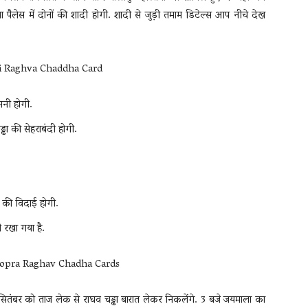
पैलेस में दोनों की शादी होगी. शादी से जुड़ी तमाम डिटेल्स आप नीचे देख
मनी होगी.
ढा की सेहराबंदी होगी.
ा की विदाई होगी.
ी रखा गया है.
24 सितंबर को ताज लेक से राघव चड्ढा बारात लेकर निकलेंगे. 3 बजे जयमाला का