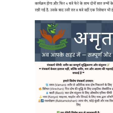
कार्यक्रम होगा और फिर 4 बजे फेरे के साथ दोनों सात जन्मों 
रखी गई है. उसके बाद उसी रात 8 बजे वहीं एक रिसेप्शन भी ह