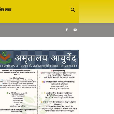
शेष खबर