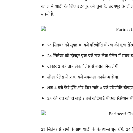
कपल ने शादी के लिए उदयपुर को चुना है. उदयपुर के लीला 
सकते हैं.
23 सिंतबर को सुबह 10 बजे परिणीति चोपड़ा की चूड़ा सेरे
24 सितंबर को दोपहर एक बजे ताज लेक पैलेस में राघव चड्
दोपहर 2 बजे ताज लेक पैलेस से बारात निकलेगी.
लीला पैलेस में 3:30 बजे जयमाला कार्यक्रम होगा.
शाम 4 बजे फेरे होंगे और फिर साढ़े 6 बजे परिणीति चोपड़
24 की रात को ही साढ़े 8 बजे कोर्टयार्ड में एक रिसेप्शन भ
23 सितंबर से रस्मों के साथ शादी के फंक्शन्स शुरू होंगे. 