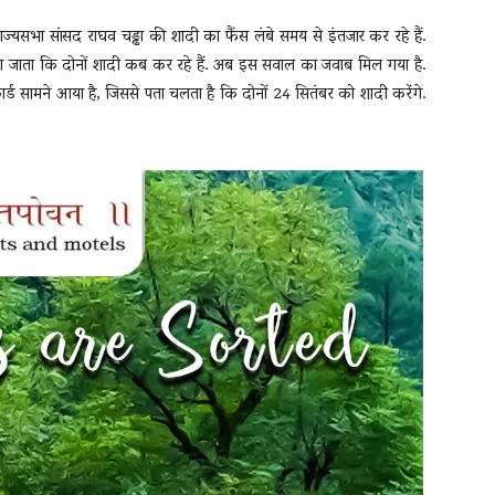
ज्यसभा सांसद राघव चड्ढा की शादी का फैंस लंबे समय से इंतजार कर रहे हैं.
पूछा जाता कि दोनों शादी कब कर रहे हैं. अब इस सवाल का जवाब मिल गया है.
कार्ड सामने आया है, जिससे पता चलता है कि दोनों 24 सितंबर को शादी करेंगे.