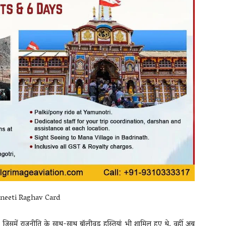
, जिसमें राजनीति के साथ-साथ बॉलीवुड हस्तियां भी शामिल हुए थे. वहीं अब