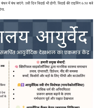
के बंधन में बंध जाएंगे. उसी दिन विदाई भी होगी. विदाई की टाइमिंग 6:30 बजे
ोगा.