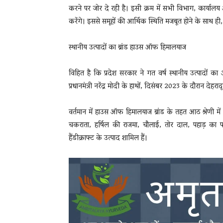
करने पर जोर दे रही है। इसी क्रम में सभी विभाग, कार्यालय अ
करेंगे। इससे समूहों की आर्थिक स्थिति मजबूत होने के साथ ही, ल
स्थानीय उत्पादों का ब्रांड हाउस ऑफ हिमालयाज
विहित है कि प्रदेश सरकार ने गत वर्ष स्थानीय उत्पादों क
प्रधानमंत्री नरेंद्र मोदी के हाथों, दिसंबर 2023 के दौरान देह
वर्तमान में हाउस ऑफ हिमालयाज ब्रांड के तहत आठ श्रेणी में 
चकराता, हर्षिल की राजमा, चौलाई, तोर दाल, पहाड़ का प
हैंडीक्राफ्ट के उत्पाद शामिल हैं।