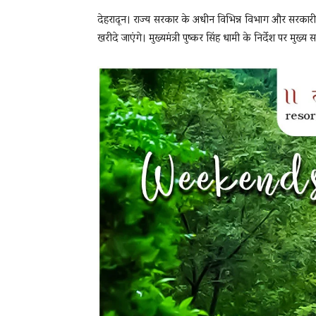
देहरादून। राज्य सरकार के अधीन विभिन्न विभाग और सरकारी कार
खरीदे जाएंगे। मुख्यमंत्री पुष्कर सिंह धामी के निर्देश पर मुख