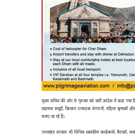
मुख्य सचिव की ओर से गुरुवार को जारी आदेश में कहा गया है 
सहायता समूहों, किसान उत्पादक संगठनों, महिला कृषकों और एकल
बनाए जा रहे हैं।
उत्तराखंड सरकार भी विभिन्न शासकीय कार्य्रकमों, बैठकों, सम