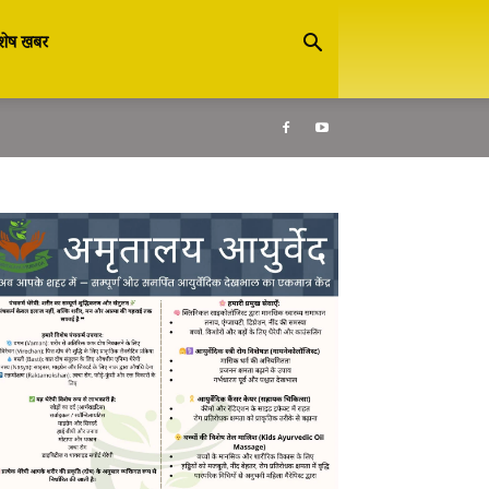
शेष खबर