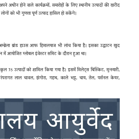
पने अधीन होने वाले कार्यक्रमों, समारोहों के लिए स्थानीय उत्पादों की खरीद
ोगों को भी गुणत्ता पूर्ण उत्पाद हासिल हो सकेंगे।
ा अम्ब्रेला ब्रांड हाउस आफ हिमालयाज भी लांच किया है। इसका उद्घाटन खुद
रादून में आयोजित ग्लोबल इंवेस्टर समिट के दौरान हुआ था।
कुल 35 उत्पादों को शामिल किया गया है। इसमें मिलेट्स बिस्किट, मुन्स्यारी,
रंपरागत लाल चावल, झंगोरा, गहथ, काले भट्ट, चाय, तेल, पर्सनल केयर,