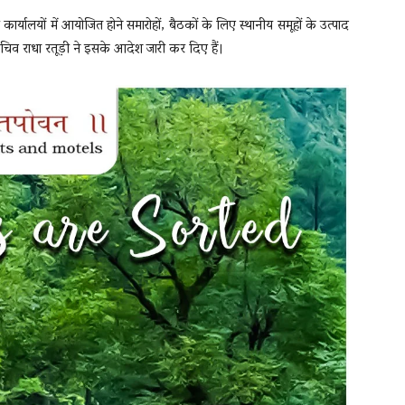
्यालयों में आयोजित होने समारोहों, बैठकों के लिए स्थानीय समूहों के उत्पाद
्य सचिव राधा रतूड़ी ने इसके आदेश जारी कर दिए हैं।