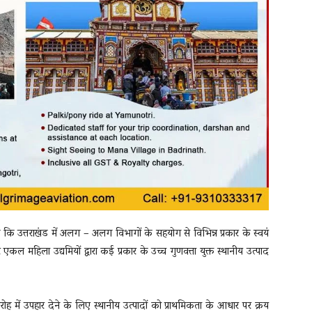
कि उत्तराखंड में अलग – अलग विभागों के सहयोग से विभिन्न प्रकार के स्वयं
 महिला उद्यमियों द्वारा कई प्रकार के उच्च गुणवत्ता युक्त स्थानीय उत्पाद
ारोह में उपहार देने के लिए स्थानीय उत्पादों को प्राथमिकता के आधार पर क्रय