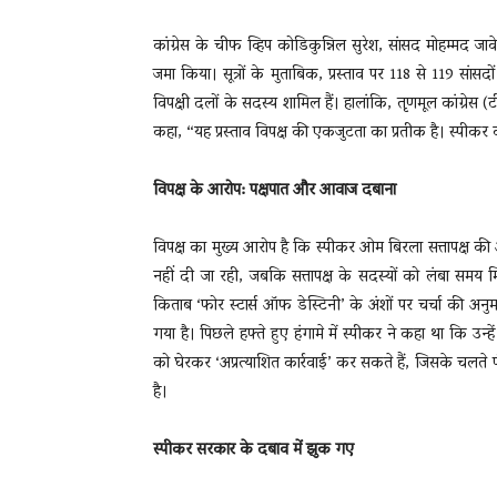
कांग्रेस के चीफ व्हिप कोडिकुन्निल सुरेश, सांसद मोहम्म
जमा किया। सूत्रों के मुताबिक, प्रस्ताव पर 118 से 119 सांसदो
विपक्षी दलों के सदस्य शामिल हैं। हालांकि, तृणमूल कांग्रेस 
कहा, “यह प्रस्ताव विपक्ष की एकजुटता का प्रतीक है। स्पीकर की प
विपक्ष के आरोप: पक्षपात और आवाज दबाना
विपक्ष का मुख्य आरोप है कि स्पीकर ओम बिरला सत्तापक्ष की ओर
नहीं दी जा रही, जबकि सत्तापक्ष के सदस्यों को लंबा समय म
किताब ‘फोर स्टार्स ऑफ डेस्टिनी’ के अंशों पर चर्चा की अन
गया है। पिछले हफ्ते हुए हंगामे में स्पीकर ने कहा था कि उन्हें
को घेरकर ‘अप्रत्याशित कार्रवाई’ कर सकते हैं, जिसके चलते 
है।
स्पीकर सरकार के दबाव में झुक गए