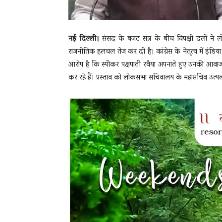
नई दिल्ली।
संसद के बजट सत्र के बीच विपक्षी दलों ने 
राजनीतिक हलचल तेज कर दी है। कांग्रेस के नेतृत्व में इंडिया
आरोप है कि स्पीकर पक्षपाती रवैया अपनाते हुए उनकी आवाज क
कर रहे हैं। प्रस्ताव को लोकसभा सचिवालय के महासचिव उत्पल 