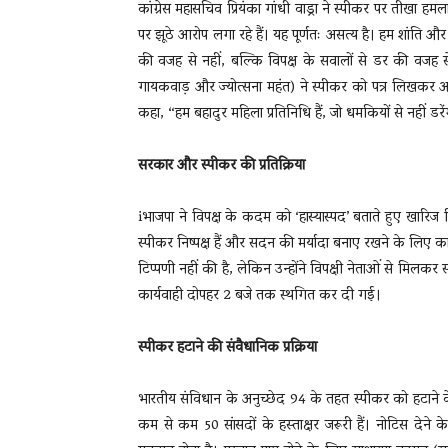
कांग्रेस महासचिव प्रियंका गांधी वाड्रा ने स्पीकर पर तीखा
पर झूठे आरोप लगा रहे हैं। यह पूर्णतः असत्य है। हम शांति और सं
की वजह से नहीं, बल्कि विपक्ष के सवालों से डर की वजह से थ
गायकवाड़ और ज्योत्सना महंत) ने स्पीकर को पत्र लिखकर आरोप 
कहा, “हम बहादुर महिला प्रतिनिधि हैं, जो धमकियों से नहीं 
सरकार और स्पीकर की प्रतिक्रिया
iभाजपा ने विपक्ष के कदम को ‘हास्यास्पद’ बताते हुए खारिज क
स्पीकर निष्पक्ष हैं और सदन की मर्यादा बनाए रखने के लिए
टिप्पणी नहीं की है, लेकिन उन्होंने विपक्षी नेताओं से मिल
कार्यवाही दोपहर 2 बजे तक स्थगित कर दी गई।
स्पीकर हटाने की संवैधानिक प्रक्रिया
भारतीय संविधान के अनुच्छेद 94 के तहत स्पीकर को हटाने के 
कम से कम 50 सांसदों के हस्ताक्षर जरूरी हैं। नोटिस देने 