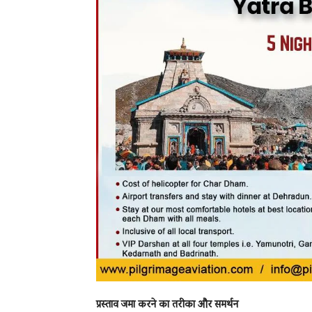
प्रस्ताव जमा करने का तरीका और समर्थन