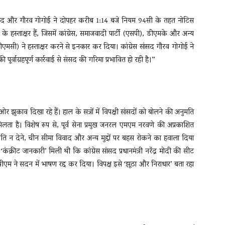
द जावेद और गौरव गोगोई ने दोपहर करीब 1:14 बजे नियम 94सी के तहत नोटिस
ं के हस्ताक्षर हैं, जिसमें कांग्रेस, समाजवादी पार्टी (एसपी), डीएमके और अन्य
(टीएमसी) ने हस्ताक्षर करने से इनकार कर दिया। कांग्रेस सांसद गौरव गोगोई ने
ूर्वाग्रहपूर्ण कार्रवाई से संसद की गरिमा प्रभावित हो रही है।”
 झुकाव दिखा रहे हैं। हाल के सत्रों में विपक्षी सांसदों को बोलने की अनुमति
िलता है। विशेष रूप से, पूर्व सेना प्रमुख जनरल एमएम नरवणे की अप्रकाशित
ुमति न देने, चीन सीमा विवाद और अन्य मुद्दों पर बहस रोकने का हवाला दिया
 ‘कंक्रीट जानकारी’ मिली थी कि कांग्रेस सांसद प्रधानमंत्री नरेंद्र मोदी की सीट
पीएम ने सदन में भाषण रद्द कर दिया। विपक्ष इसे ‘झूठा और निराधार’ बता रहा