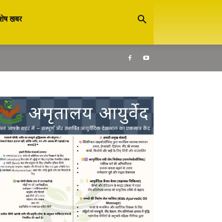
शेष खबर