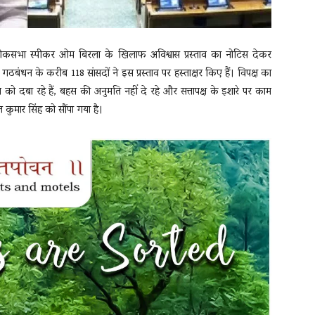
लोकसभा स्पीकर ओम बिरला के खिलाफ अविश्वास प्रस्ताव का नोटिस देकर
 गठबंधन के करीब 118 सांसदों ने इस प्रस्ताव पर हस्ताक्षर किए हैं। विपक्ष का
ो दबा रहे हैं, बहस की अनुमति नहीं दे रहे और सत्तापक्ष के इशारे पर काम
कुमार सिंह को सौंपा गया है।